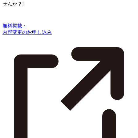
せんか？!
無料掲載・
内容変更のお申し込み