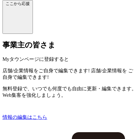
ここから応援
事業主の皆さま
Myタウンページに登録すると
店舗/企業情報をご自身で編集できます!
店舗/企業情報を
ご
自身で編集できます!
無料登録で、いつでも何度でも自由に更新・編集できます。
Web集客を強化しましょう。
情報の編集はこちら