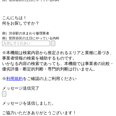
こんにちは！
何をお探しですか？
例）渋谷駅の水まわり修理業者
例）世田谷区の土日にやっている内科
※本機能は検索内容から推定されるエリアと業種に基づき、
事業者情報の検索を補助するものです。
いかなる内容の検索であっても、本機能では事業者の比較・
優劣評価・断定的判断・専門的判断は行いません。
※
利用規約
をご確認の上ご利用ください
メッセージ送信完了
メッセージを送信しました。
ご協力いただきありがとうございます！