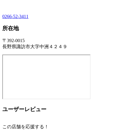
0266-52-3411
所在地
〒392-0015
長野県諏訪市大字中洲４２４９
ユーザーレビュー
この店舗を応援する！