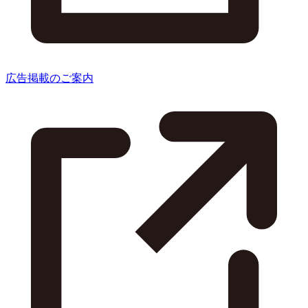
広告掲載のご案内