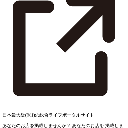
日本最大級
(※1)
の総合ライフポータルサイト
あなたのお店を掲載しませんか？
あなたのお店を
掲載しま