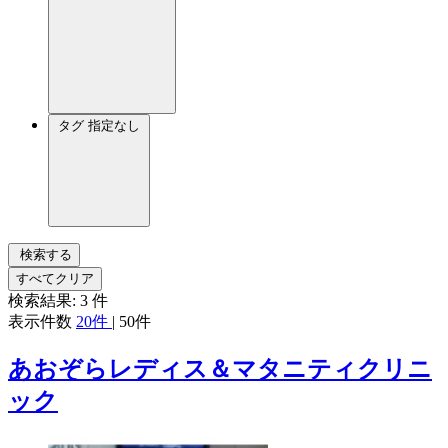
タグ
指定なし
検索する
すべてクリア
検索結果:
3
件
表示件数
20件
|
50件
あおぞらレディス＆マタニティクリニ
ック