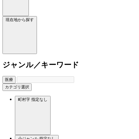
現在地から探す
ジャンル／キーワード
医療
カテゴリ選択
町村字
指定なし
小ジャンル
指定なし