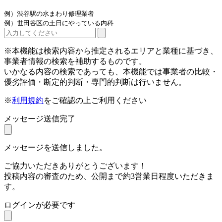
例）渋谷駅の水まわり修理業者
例）世田谷区の土日にやっている内科
※本機能は検索内容から推定されるエリアと業種に基づき、
事業者情報の検索を補助するものです。
いかなる内容の検索であっても、本機能では事業者の比較・
優劣評価・断定的判断・専門的判断は行いません。
※
利用規約
をご確認の上ご利用ください
メッセージ送信完了
メッセージを送信しました。
ご協力いただきありがとうございます！
投稿内容の審査のため、公開まで約3営業日程度いただきま
す。
ログインが必要です