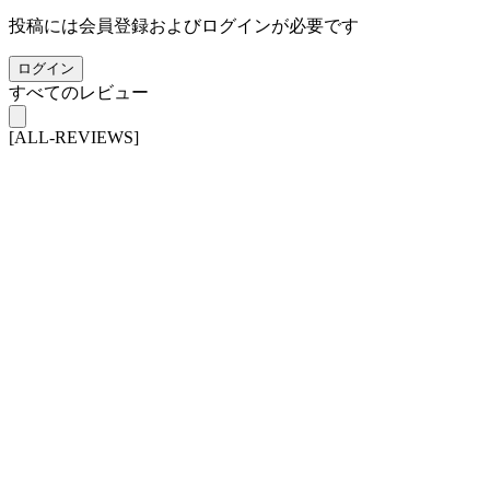
投稿には会員登録およびログインが必要です
ログイン
すべてのレビュー
[ALL-REVIEWS]