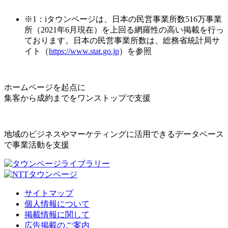
※1：iタウンページは、日本の民営事業所数516万事業
所（2021年6月現在）を上回る網羅性の高い掲載を行っ
ております。日本の民営事業所数は、総務省統計局サ
イト（
https://www.stat.go.jp
）を参照
ホームページを起点に
集客から成約までをワンストップで支援
地域のビジネスやマーケティングに活用できるデータベース
で事業活動を支援
サイトマップ
個人情報について
掲載情報に関して
広告掲載のご案内