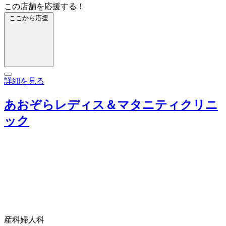
この店舗を応援する！
ここから応援
詳細を見る
あおぞらレディス＆マタニティクリニ
ック
産科
婦人科