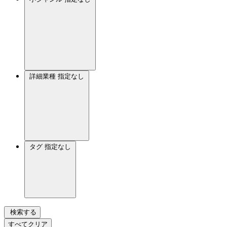
詳細業種
指定なし
タグ
指定なし
検索する
すべてクリア