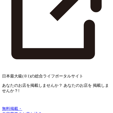
日本最大級
(※1)
の総合ライフポータルサイト
あなたのお店を掲載しませんか？
あなたのお店を
掲載しま
せんか？!
無料掲載・