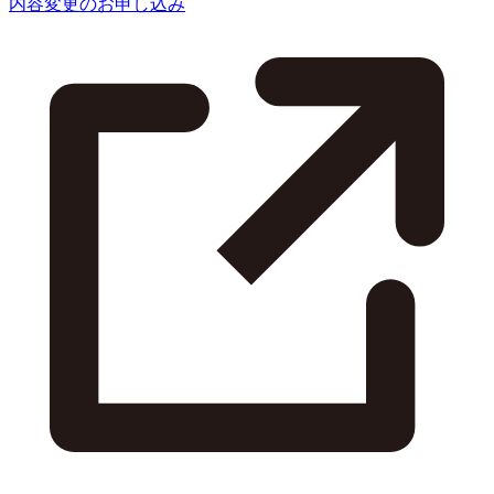
内容変更のお申し込み