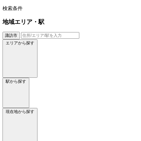
検索条件
地域
エリア・駅
諏訪市
エリアから探す
駅から探す
現在地から探す