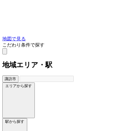
地図で見る
こだわり条件で探す
地域
エリア・駅
諏訪市
エリアから探す
駅から探す