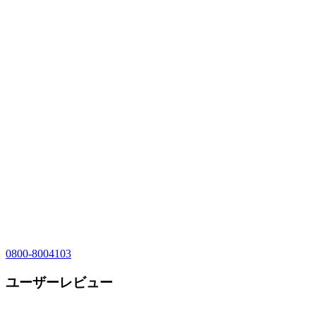
0800-8004103
ユーザーレビュー