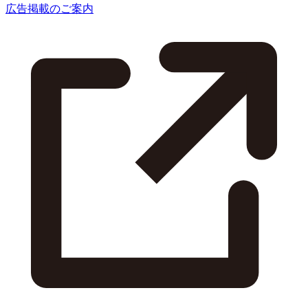
広告掲載のご案内