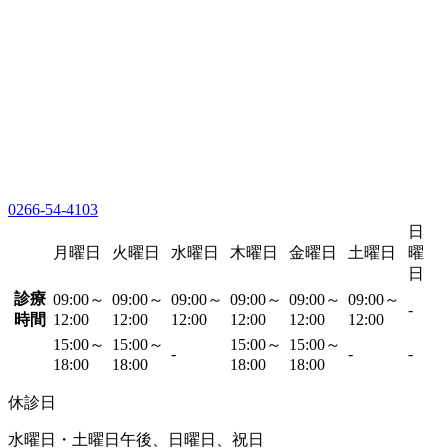
0266-54-4103
日
月曜日
火曜日
水曜日
木曜日
金曜日
土曜日
曜
日
診療
09:00～
09:00～
09:00～
09:00～
09:00～
09:00～
-
時間
12:00
12:00
12:00
12:00
12:00
12:00
15:00～
15:00～
15:00～
15:00～
-
-
-
18:00
18:00
18:00
18:00
休診日
水曜日・土曜日午後、日曜日、祝日