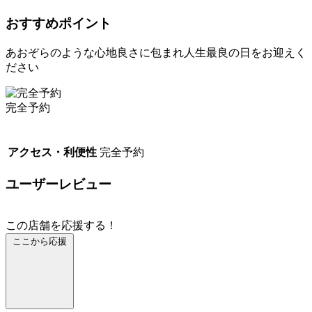
おすすめポイント
あおぞらのような心地良さに包まれ人生最良の日をお迎えく
ださい
完全予約
アクセス・利便性
完全予約
ユーザーレビュー
この店舗を応援する！
ここから応援