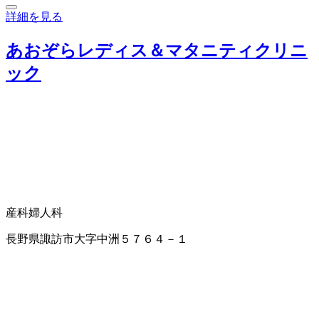
詳細を見る
あおぞらレディス＆マタニティクリニ
ック
産科
婦人科
長野県諏訪市大字中洲５７６４－１