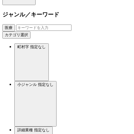
ジャンル／キーワード
医療
カテゴリ選択
町村字
指定なし
小ジャンル
指定なし
詳細業種
指定なし