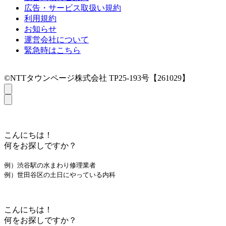
広告・サービス取扱い規約
利用規約
お知らせ
運営会社について
緊急時はこちら
©NTTタウンページ株式会社 TP25-193号【261029】
こんにちは！
何をお探しですか？
例）渋谷駅の水まわり修理業者
例）世田谷区の土日にやっている内科
こんにちは！
何をお探しですか？