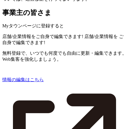
事業主の皆さま
Myタウンページに登録すると
店舗/企業情報をご自身で編集できます!
店舗/企業情報を
ご
自身で編集できます!
無料登録で、いつでも何度でも自由に更新・編集できます。
Web集客を強化しましょう。
情報の編集はこちら