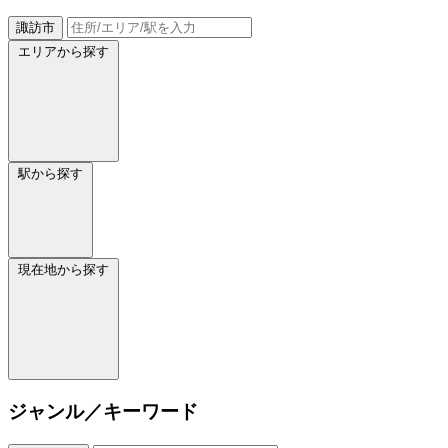
諏訪市
エリアから探す
駅から探す
現在地から探す
ジャンル／キーワード