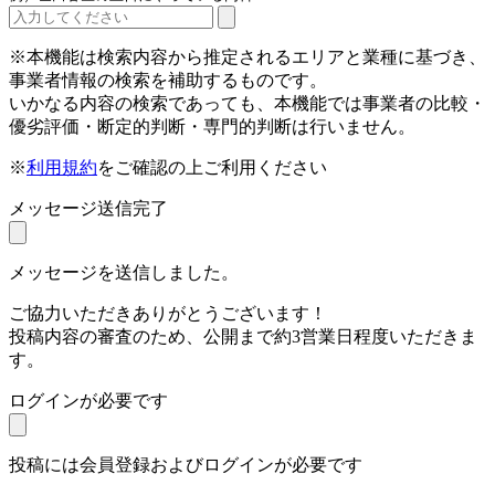
※本機能は検索内容から推定されるエリアと業種に基づき、
事業者情報の検索を補助するものです。
いかなる内容の検索であっても、本機能では事業者の比較・
優劣評価・断定的判断・専門的判断は行いません。
※
利用規約
をご確認の上ご利用ください
メッセージ送信完了
メッセージを送信しました。
ご協力いただきありがとうございます！
投稿内容の審査のため、公開まで約3営業日程度いただきま
す。
ログインが必要です
投稿には会員登録およびログインが必要です