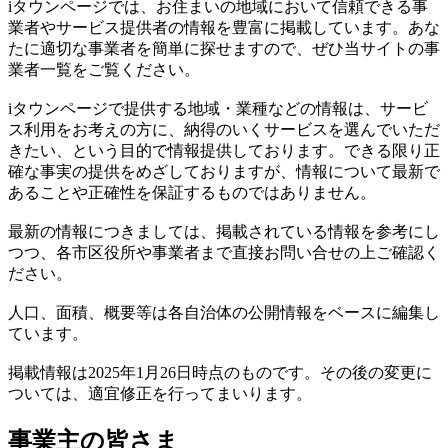
iタウンページでは、お住まいの地域において信頼できる事
業者やサービス提供者の情報を豊富に掲載しています。あな
たに適切な事業者を簡単に探せますので、ぜひ当サイトの事
業者一覧をご覧ください。
iタウンページで提供する地域・業種などの情報は、サービ
ス利用をお考えの方に、納得のいくサービスを選んでいただ
きたい、という目的で情報提供しております。できる限り正
確な事実の提供をめざしておりますが、情報について最新で
あることや正確性を保証するものではありません。
最新の情報につきましては、掲載されている情報を参考にし
つつ、各市区役所や事業者まで直接お問い合せの上ご確認く
ださい。
人口、面積、概要等は各自治体の公開情報をベースに編集し
ています。
掲載情報は2025年1月26日時点のものです。その後の変更に
ついては、適宜修正を行ってまいります。
事業主の皆さま