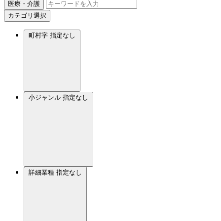
医療・介護
カテゴリ選択
町村字
指定なし
小ジャンル
指定なし
詳細業種
指定なし