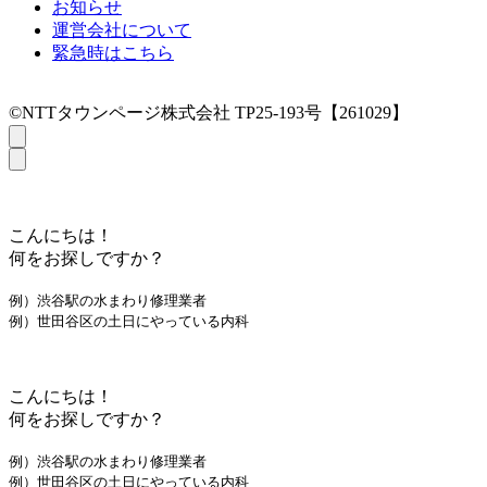
お知らせ
運営会社について
緊急時はこちら
©NTTタウンページ株式会社 TP25-193号【261029】
こんにちは！
何をお探しですか？
例）渋谷駅の水まわり修理業者
例）世田谷区の土日にやっている内科
こんにちは！
何をお探しですか？
例）渋谷駅の水まわり修理業者
例）世田谷区の土日にやっている内科