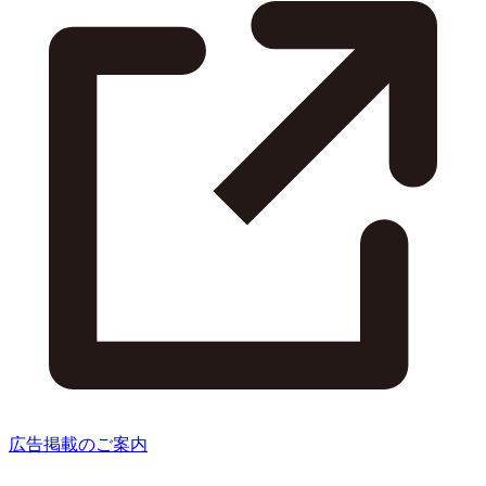
広告掲載のご案内