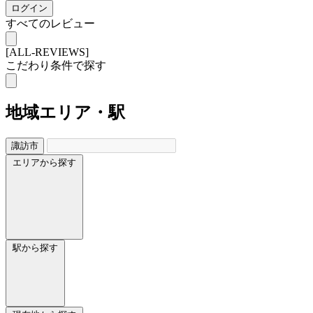
ログイン
すべてのレビュー
[ALL-REVIEWS]
こだわり条件で探す
地域
エリア・駅
諏訪市
エリアから探す
駅から探す