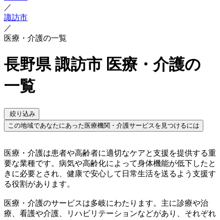
／
諏訪市
／
医療・介護の一覧
長野県 諏訪市 医療・介護の
一覧
絞り込み
この地域であなたにあった医療機関・介護サービスを見つけるには
医療・介護は患者や高齢者に適切なケアと支援を提供する重
要な業種です。病気や高齢化によって身体機能が低下したと
きに必要とされ、健康で安心して日常生活を送るよう支援す
る役割があります。
医療・介護のサービスは多岐にわたります。主に診療や治
療、看護や介護、リハビリテーションなどがあり、それぞれ