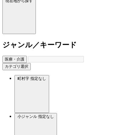
現在地から探す
ジャンル／キーワード
医療・介護
カテゴリ選択
町村字
指定なし
小ジャンル
指定なし