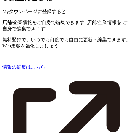
Myタウンページに登録すると
店舗/企業情報をご自身で編集できます!
店舗/企業情報を
ご
自身で編集できます!
無料登録で、いつでも何度でも自由に更新・編集できます。
Web集客を強化しましょう。
情報の編集はこちら