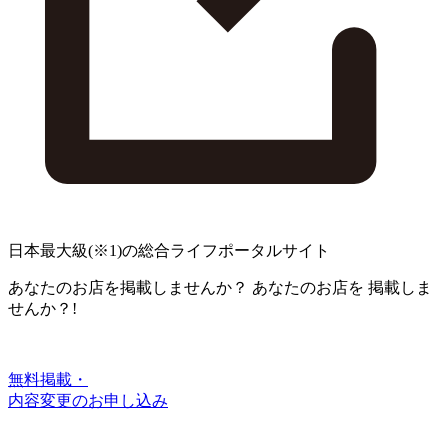
日本最大級
(※1)
の総合ライフポータルサイト
あなたのお店を掲載しませんか？
あなたのお店を
掲載しま
せんか？!
無料掲載・
内容変更のお申し込み