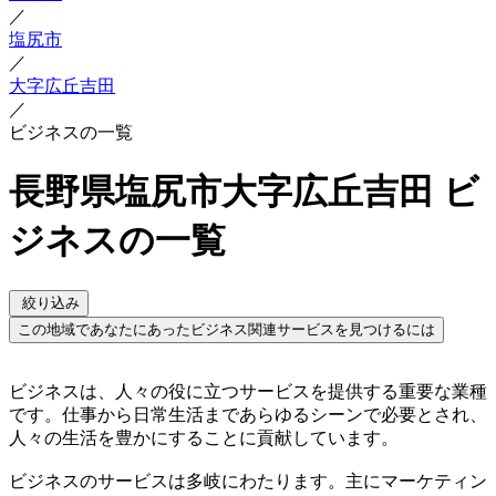
／
塩尻市
／
大字広丘吉田
／
ビジネスの一覧
長野県塩尻市大字広丘吉田 ビ
ジネスの一覧
絞り込み
この地域であなたにあったビジネス関連サービスを見つけるには
ビジネスは、人々の役に立つサービスを提供する重要な業種
です。仕事から日常生活まであらゆるシーンで必要とされ、
人々の生活を豊かにすることに貢献しています。
ビジネスのサービスは多岐にわたります。主にマーケティン