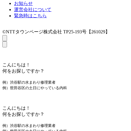
お知らせ
運営会社について
緊急時はこちら
©NTTタウンページ株式会社 TP25-193号【261029】
こんにちは！
何をお探しですか？
例）渋谷駅の水まわり修理業者
例）世田谷区の土日にやっている内科
こんにちは！
何をお探しですか？
例）渋谷駅の水まわり修理業者