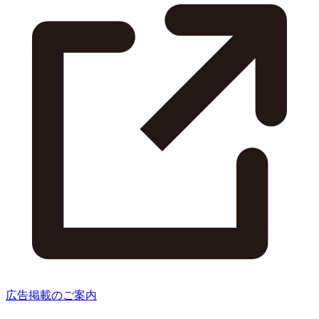
広告掲載のご案内