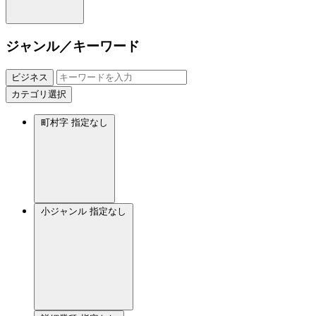
ジャンル／キーワード
ビジネス
カテゴリ選択
町村字
指定なし
小ジャンル
指定なし