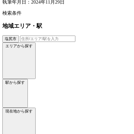
執筆年月日：2024年11月29日
検索条件
地域
エリア・駅
塩尻市
エリアから探す
駅から探す
現在地から探す