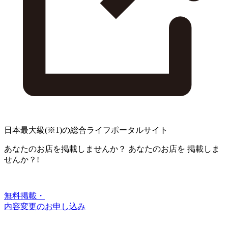
日本最大級
(※1)
の総合ライフポータルサイト
あなたのお店を掲載しませんか？
あなたのお店を
掲載しま
せんか？!
無料掲載・
内容変更のお申し込み