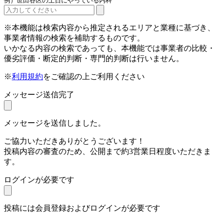
例）世田谷区の土日にやっている内科
※本機能は検索内容から推定されるエリアと業種に基づき、
事業者情報の検索を補助するものです。
いかなる内容の検索であっても、本機能では事業者の比較・
優劣評価・断定的判断・専門的判断は行いません。
※
利用規約
をご確認の上ご利用ください
メッセージ送信完了
メッセージを送信しました。
ご協力いただきありがとうございます！
投稿内容の審査のため、公開まで約3営業日程度いただきま
す。
ログインが必要です
投稿には会員登録およびログインが必要です