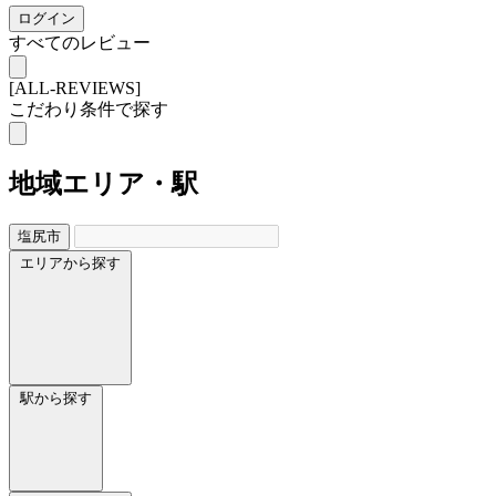
ログイン
すべてのレビュー
[ALL-REVIEWS]
こだわり条件で探す
地域
エリア・駅
塩尻市
エリアから探す
駅から探す