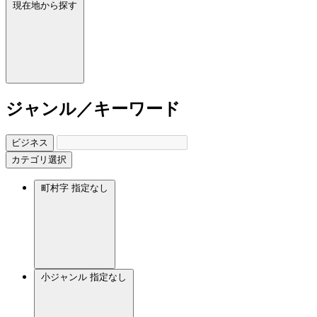
現在地から探す
ジャンル／キーワード
ビジネス
カテゴリ選択
町村字
指定なし
小ジャンル
指定なし