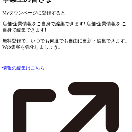
Myタウンページに登録すると
店舗/企業情報をご自身で編集できます!
店舗/企業情報を
ご
自身で編集できます!
無料登録で、いつでも何度でも自由に更新・編集できます。
Web集客を強化しましょう。
情報の編集はこちら