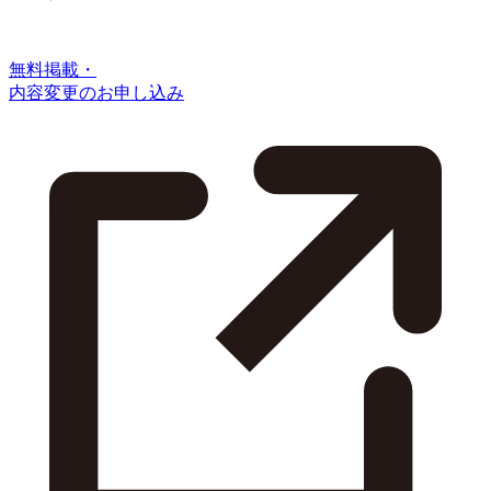
無料掲載・
内容変更のお申し込み