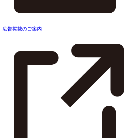
広告掲載のご案内