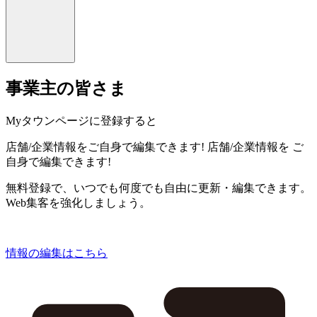
事業主の皆さま
Myタウンページに登録すると
店舗/企業情報をご自身で編集できます!
店舗/企業情報を
ご
自身で編集できます!
無料登録で、いつでも何度でも自由に更新・編集できます。
Web集客を強化しましょう。
情報の編集はこちら