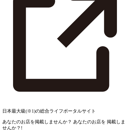
日本最大級
(※1)
の総合ライフポータルサイト
あなたのお店を掲載しませんか？
あなたのお店を
掲載しま
せんか？!