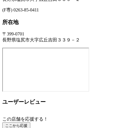
(F専) 0263-85-0411
所在地
〒399-0701
長野県塩尻市大字広丘吉田３３９－２
ユーザーレビュー
この店舗を応援する！
ここから応援