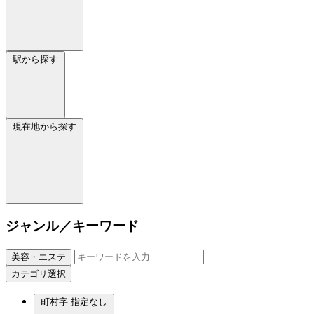
駅から探す
現在地から探す
ジャンル／キーワード
美容・エステ
カテゴリ選択
町村字
指定なし