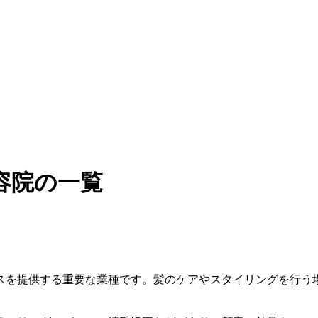
容院の一覧
スを提供する重要な業種です。髪のケアやスタイリングを行う