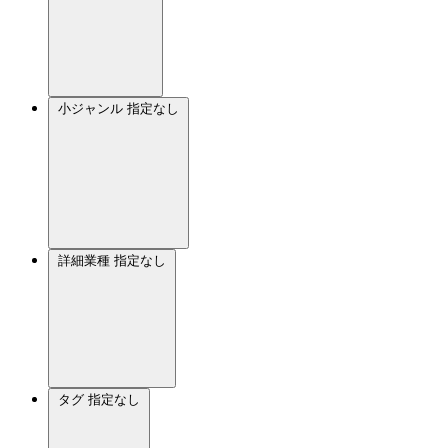
小ジャンル
指定なし
詳細業種
指定なし
タグ
指定なし