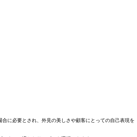
場合に必要とされ、外見の美しさや顧客にとっての自己表現を