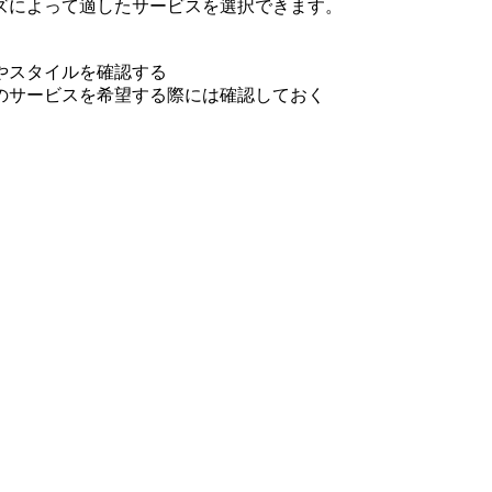
ズによって適したサービスを選択できます。
やスタイルを確認する
のサービスを希望する際には確認しておく