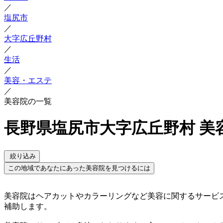
／
塩尻市
／
大字広丘野村
／
生活
／
美容・エステ
／
美容院の一覧
長野県塩尻市大字広丘野村 美
絞り込み
この地域であなたにあった美容院を見つけるには
美容院はヘアカットやカラーリングなど美容に関するサービ
補助します。