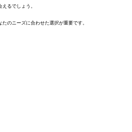
会えるでしょう。
なたのニーズに合わせた選択が重要です。
。