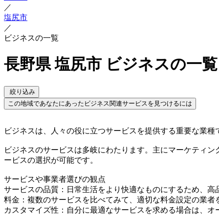
／
塩尻市
／
ビジネスの一覧
長野県 塩尻市 ビジネスの一覧
絞り込み
この地域であなたにあったビジネス関連サービスを見つけるには
ビジネスは、人々の役に立つサービスを提供する重要な業種
ビジネスのサービスは多岐にわたります。主にマーケティン
ービスの選択が可能です。
サービスや事業者選びの観点
サービスの品質：日常生活をより快適なものにするため、高
料金：複数のサービスを比べてみて、適切な料金設定の業者
カスタマイズ性：自分に最適なサービスを求める場合は、オ