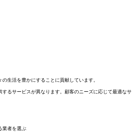
々の生活を豊かにすることに貢献しています。
供するサービスが異なります。顧客のニーズに応じて最適なサ
る業者を選ぶ