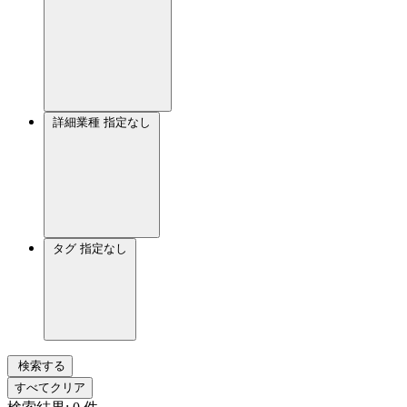
詳細業種
指定なし
タグ
指定なし
検索する
すべてクリア