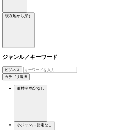
現在地から探す
ジャンル／キーワード
ビジネス
カテゴリ選択
町村字
指定なし
小ジャンル
指定なし