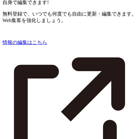
自身で編集できます!
無料登録で、いつでも何度でも自由に更新・編集できます。
Web集客を強化しましょう。
情報の編集はこちら