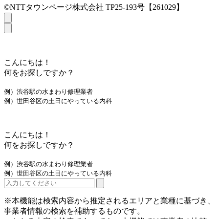
©NTTタウンページ株式会社 TP25-193号【261029】
こんにちは！
何をお探しですか？
例）渋谷駅の水まわり修理業者
例）世田谷区の土日にやっている内科
こんにちは！
何をお探しですか？
例）渋谷駅の水まわり修理業者
例）世田谷区の土日にやっている内科
※本機能は検索内容から推定されるエリアと業種に基づき、
事業者情報の検索を補助するものです。