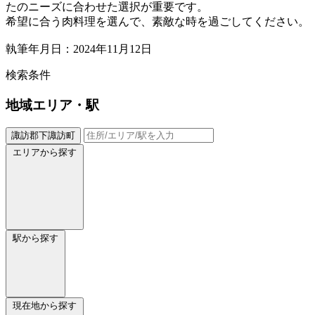
たのニーズに合わせた選択が重要です。
希望に合う肉料理を選んで、素敵な時を過ごしてください。
執筆年月日：2024年11月12日
検索条件
地域
エリア・駅
諏訪郡下諏訪町
エリアから探す
駅から探す
現在地から探す