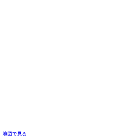
地図で見る