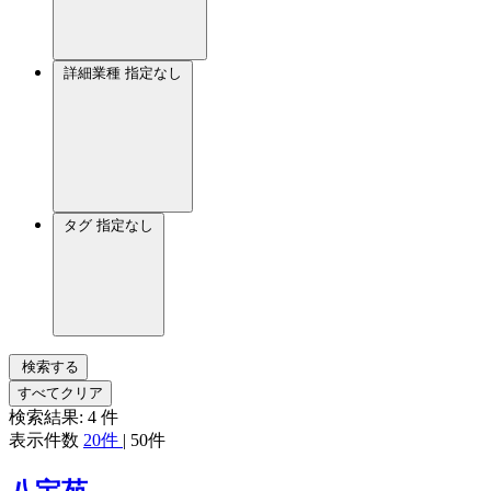
詳細業種
指定なし
タグ
指定なし
検索する
すべてクリア
検索結果:
4
件
表示件数
20件
|
50件