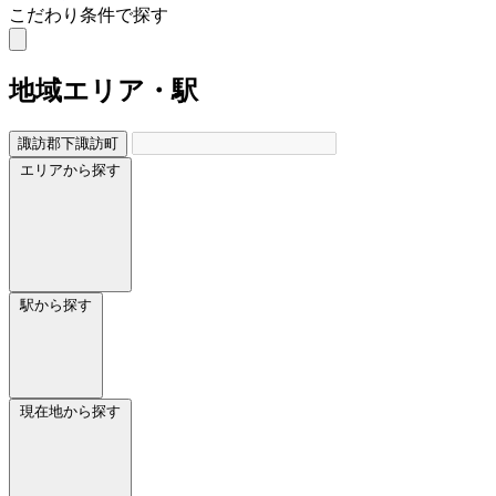
こだわり条件で探す
地域
エリア・駅
諏訪郡下諏訪町
エリアから探す
駅から探す
現在地から探す