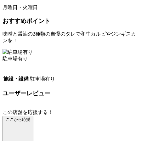
月曜日・火曜日
おすすめポイント
味噌と醤油の2種類の自慢のタレで和牛カルビやジンギスカ
ンを！
駐車場有り
施設・設備
駐車場有り
ユーザーレビュー
この店舗を応援する！
ここから応援