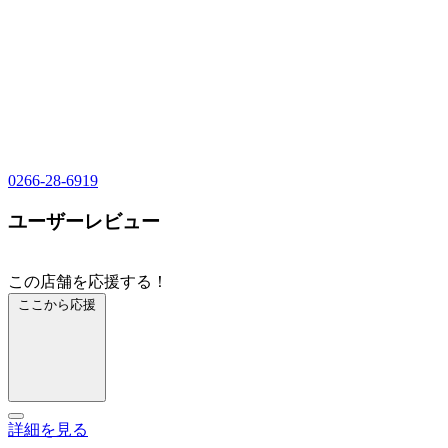
0266-28-6919
ユーザーレビュー
この店舗を応援する！
ここから応援
詳細を見る