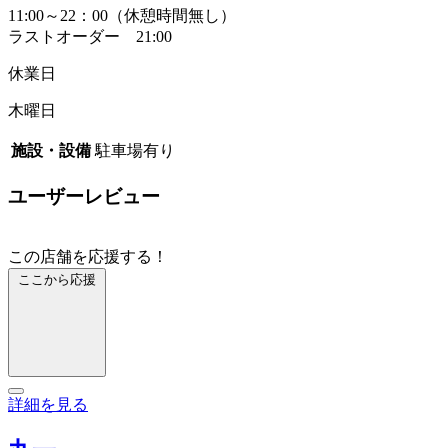
11:00～22：00（休憩時間無し）
ラストオーダー 21:00
休業日
木曜日
施設・設備
駐車場有り
ユーザーレビュー
この店舗を応援する！
ここから応援
詳細を見る