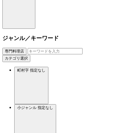
ジャンル／キーワード
専門料理店
カテゴリ選択
町村字
指定なし
小ジャンル
指定なし