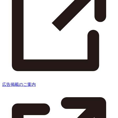
広告掲載のご案内