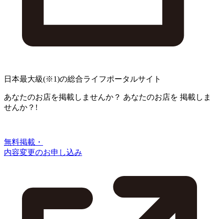
日本最大級
(※1)
の総合ライフポータルサイト
あなたのお店を掲載しませんか？
あなたのお店を
掲載しま
せんか？!
無料掲載・
内容変更のお申し込み