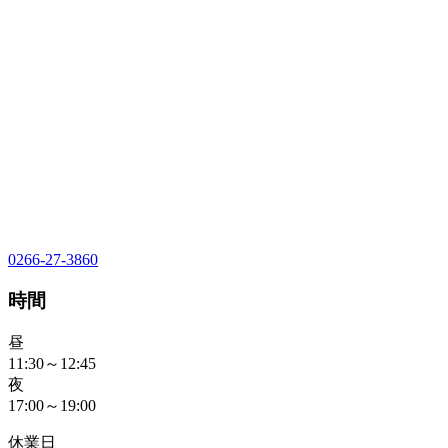
0266-27-3860
時間
昼
11:30～12:45
夜
17:00～19:00
休業日