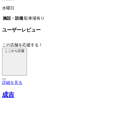
水曜日
施設・設備
駐車場有り
ユーザーレビュー
この店舗を応援する！
ここから応援
詳細を見る
成吉