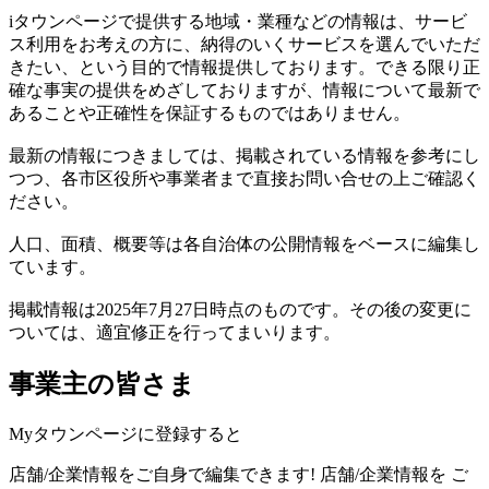
iタウンページで提供する地域・業種などの情報は、サービ
ス利用をお考えの方に、納得のいくサービスを選んでいただ
きたい、という目的で情報提供しております。できる限り正
確な事実の提供をめざしておりますが、情報について最新で
あることや正確性を保証するものではありません。
最新の情報につきましては、掲載されている情報を参考にし
つつ、各市区役所や事業者まで直接お問い合せの上ご確認く
ださい。
人口、面積、概要等は各自治体の公開情報をベースに編集し
ています。
掲載情報は2025年7月27日時点のものです。その後の変更に
ついては、適宜修正を行ってまいります。
事業主の皆さま
Myタウンページに登録すると
店舗/企業情報をご自身で編集できます!
店舗/企業情報を
ご