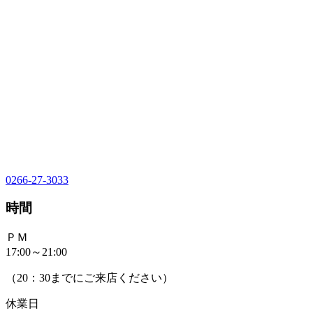
0266-27-3033
時間
ＰＭ
17:00～21:00
（20：30までにご来店ください）
休業日