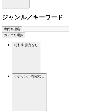
ジャンル／キーワード
専門料理店
カテゴリ選択
町村字
指定なし
小ジャンル
指定なし