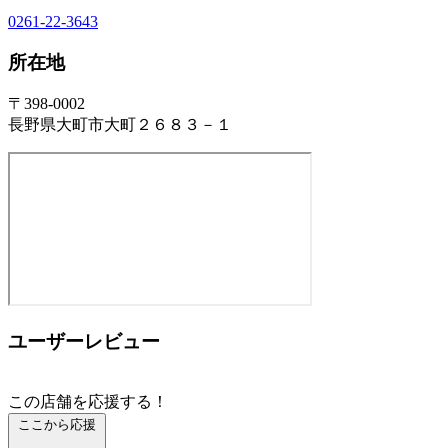
0261-22-3643
所在地
〒398-0002
長野県大町市大町２６８３－１
ユーザーレビュー
この店舗を応援する！
ここから応援