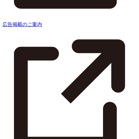
広告掲載のご案内