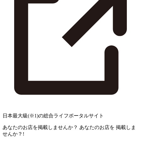
日本最大級
(※1)
の総合ライフポータルサイト
あなたのお店を掲載しませんか？
あなたのお店を
掲載しま
せんか？!