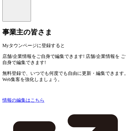
事業主の皆さま
Myタウンページに登録すると
店舗/企業情報をご自身で編集できます!
店舗/企業情報を
ご
自身で編集できます!
無料登録で、いつでも何度でも自由に更新・編集できます。
Web集客を強化しましょう。
情報の編集はこちら