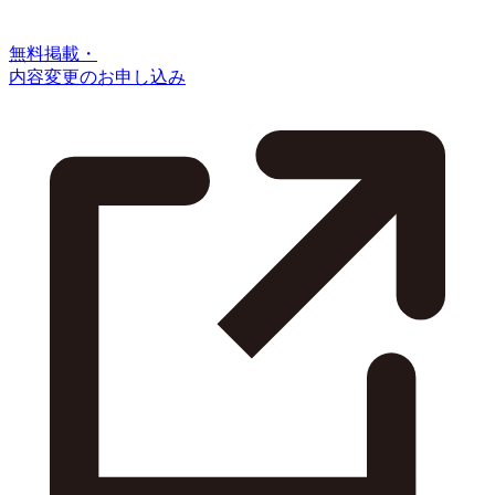
無料掲載・
内容変更のお申し込み