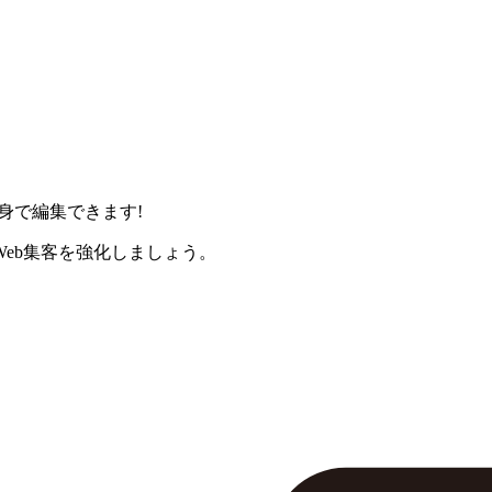
身で編集できます!
eb集客を強化しましょう。