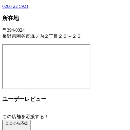
0266-22-5921
所在地
〒394-0024
長野県岡谷市堀ノ内２丁目２０－２６
ユーザーレビュー
この店舗を応援する！
ここから応援