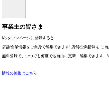
事業主の皆さま
Myタウンページに登録すると
店舗/企業情報をご自身で編集できます!
店舗/企業情報を
ご自
無料登録で、いつでも何度でも自由に更新・編集できます。W
情報の編集はこちら