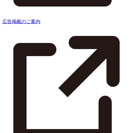
広告掲載のご案内