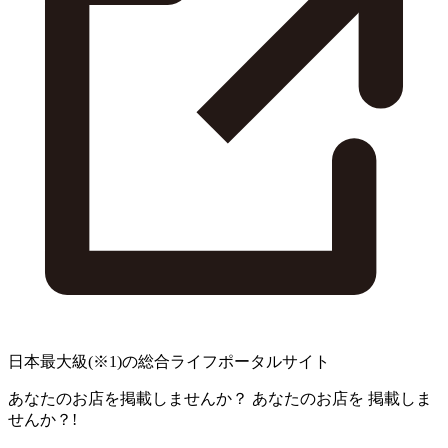
日本最大級
(※1)
の総合ライフポータルサイト
あなたのお店を掲載しませんか？
あなたのお店を
掲載しま
せんか？!