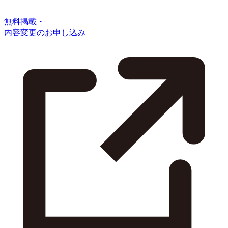
無料掲載・
内容変更のお申し込み