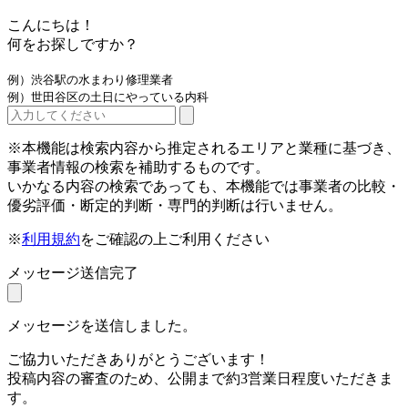
こんにちは！
何をお探しですか？
例）渋谷駅の水まわり修理業者
例）世田谷区の土日にやっている内科
※本機能は検索内容から推定されるエリアと業種に基づき、
事業者情報の検索を補助するものです。
いかなる内容の検索であっても、本機能では事業者の比較・
優劣評価・断定的判断・専門的判断は行いません。
※
利用規約
をご確認の上ご利用ください
メッセージ送信完了
メッセージを送信しました。
ご協力いただきありがとうございます！
投稿内容の審査のため、公開まで約3営業日程度いただきま
す。