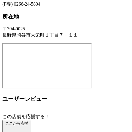
(F専) 0266-24-5804
所在地
〒394-0025
長野県岡谷市大栄町１丁目７－１１
ユーザーレビュー
この店舗を応援する！
ここから応援