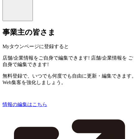
事業主の皆さま
Myタウンページに登録すると
店舗/企業情報をご自身で編集できます!
店舗/企業情報を
ご
自身で編集できます!
無料登録で、いつでも何度でも自由に更新・編集できます。
Web集客を強化しましょう。
情報の編集はこちら