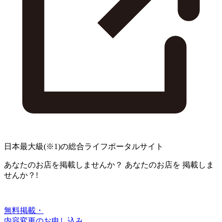
日本最大級
(※1)
の総合ライフポータルサイト
あなたのお店を掲載しませんか？
あなたのお店を
掲載しま
せんか？!
無料掲載・
内容変更のお申し込み