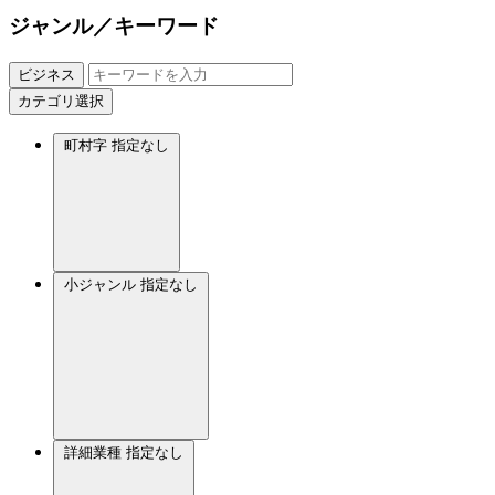
ジャンル／キーワード
ビジネス
カテゴリ選択
町村字
指定なし
小ジャンル
指定なし
詳細業種
指定なし