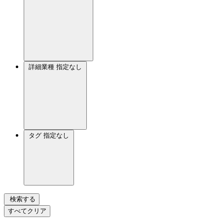
詳細業種
指定なし
タグ
指定なし
検索する
すべてクリア