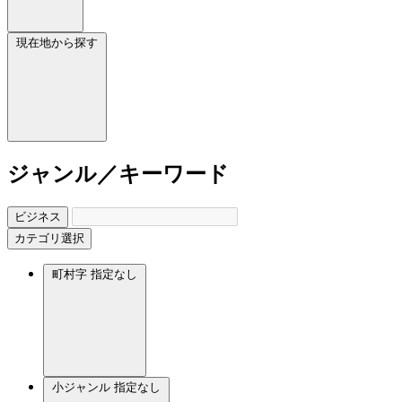
現在地から探す
ジャンル／キーワード
ビジネス
カテゴリ選択
町村字
指定なし
小ジャンル
指定なし