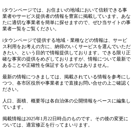
iタウンページでは、お住まいの地域において信頼できる事
業者やサービス提供者の情報を豊富に掲載しています。あな
たに適切な事業者を簡単に探せますので、ぜひ当サイトの事
業者一覧をご覧ください。
iタウンページで提供する地域・業種などの情報は、サービ
ス利用をお考えの方に、納得のいくサービスを選んでいただ
きたい、という目的で情報提供しております。できる限り正
確な事実の提供をめざしておりますが、情報について最新で
あることや正確性を保証するものではありません。
最新の情報につきましては、掲載されている情報を参考にし
つつ、各市区役所や事業者まで直接お問い合せの上ご確認く
ださい。
人口、面積、概要等は各自治体の公開情報をベースに編集し
ています。
掲載情報は2025年1月22日時点のものです。その後の変更に
ついては、適宜修正を行ってまいります。