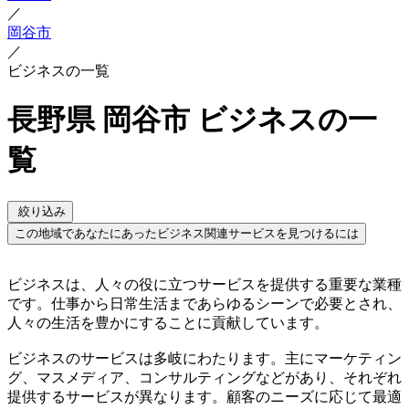
／
岡谷市
／
ビジネスの一覧
長野県 岡谷市 ビジネスの一
覧
絞り込み
この地域であなたにあったビジネス関連サービスを見つけるには
ビジネスは、人々の役に立つサービスを提供する重要な業種
です。仕事から日常生活まであらゆるシーンで必要とされ、
人々の生活を豊かにすることに貢献しています。
ビジネスのサービスは多岐にわたります。主にマーケティン
グ、マスメディア、コンサルティングなどがあり、それぞれ
提供するサービスが異なります。顧客のニーズに応じて最適