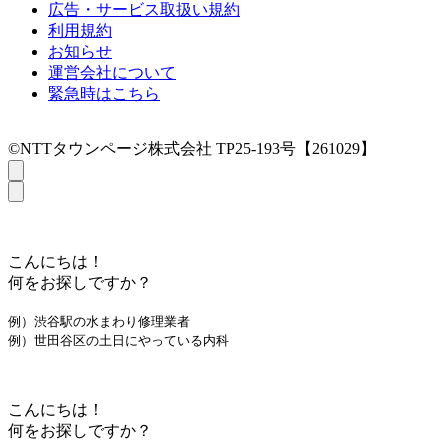
広告・サービス取扱い規約
利用規約
お知らせ
運営会社について
緊急時はこちら
©NTTタウンページ株式会社 TP25-193号【261029】
こんにちは！
何をお探しですか？
例）渋谷駅の水まわり修理業者
例）世田谷区の土日にやっている内科
こんにちは！
何をお探しですか？