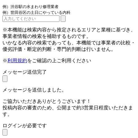
例）渋谷駅の水まわり修理業者
例）世田谷区の土日にやっている内科
※本機能は検索内容から推定されるエリアと業種に基づき、
事業者情報の検索を補助するものです。
いかなる内容の検索であっても、本機能では事業者の比較・
優劣評価・断定的判断・専門的判断は行いません。
※
利用規約
をご確認の上ご利用ください
メッセージ送信完了
メッセージを送信しました。
ご協力いただきありがとうございます！
投稿内容の審査のため、公開まで約3営業日程度いただきま
す。
ログインが必要です