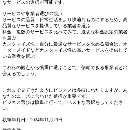
なサービスの選択が可能です。
サービスや事業者選びの観点
サービスの品質：日常生活をより快適なものにするため、高
品質なサービスを提供している業者を選ぶ
料金：複数のサービスを比べてみて、適切な料金設定の業者
を選ぶ
カスタマイズ性：自分に最適なサービスを求める場合は、オ
ーダーメイドなどカスタマイズ性の高いサービスを提供して
いる業者を選ぶ
これらの観点から慎重に選ぶことで、信頼できる事業者と出
会えるでしょう。
これまで見てきたようにビジネスは多岐にわたりますが、あ
なたのニーズに合わせた選択が重要です。
ビジネス選びは慎重に行って、ベストな選択をしてくださ
い。
執筆年月日：2024年11月29日