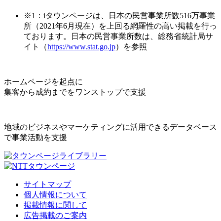
※1：iタウンページは、日本の民営事業所数516万事業
所（2021年6月現在）を上回る網羅性の高い掲載を行っ
ております。日本の民営事業所数は、総務省統計局サ
イト（
https://www.stat.go.jp
）を参照
ホームページを起点に
集客から成約までをワンストップで支援
地域のビジネスやマーケティングに活用できるデータベース
で事業活動を支援
サイトマップ
個人情報について
掲載情報に関して
広告掲載のご案内