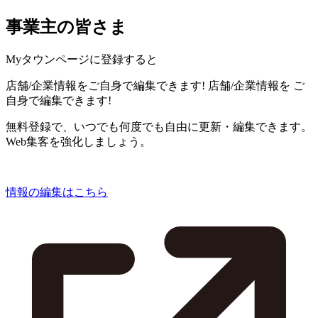
事業主の皆さま
Myタウンページに登録すると
店舗/企業情報をご自身で編集できます!
店舗/企業情報を
ご
自身で編集できます!
無料登録で、いつでも何度でも自由に更新・編集できます。
Web集客を強化しましょう。
情報の編集はこちら