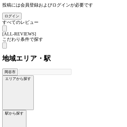
投稿には会員登録およびログインが必要です
ログイン
すべてのレビュー
[ALL-REVIEWS]
こだわり条件で探す
地域
エリア・駅
岡谷市
エリアから探す
駅から探す