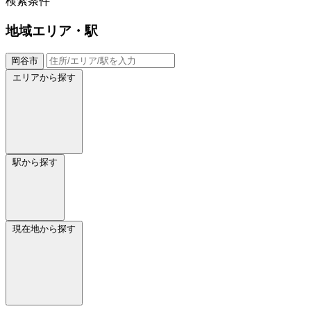
検索条件
地域
エリア・駅
岡谷市
エリアから探す
駅から探す
現在地から探す