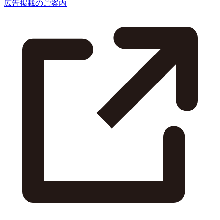
広告掲載のご案内