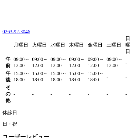
0263-92-3046
日
月曜日
火曜日
水曜日
木曜日
金曜日
土曜日
曜
日
午
09:00～
09:00～
09:00～
09:00～
09:00～
09:00～
-
前
12:00
12:00
12:00
12:00
12:00
12:00
午
15:00～
15:00～
15:00～
15:00～
15:00～
-
-
後
18:00
18:00
18:00
18:00
18:00
そ
の
-
-
-
-
-
-
-
他
休診日
日・祝
ユーザーレビュー