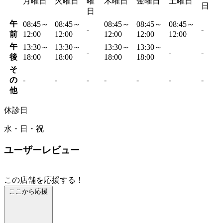
月曜日
火曜日
曜
木曜日
金曜日
土曜日
日
日
午
08:45～
08:45～
08:45～
08:45～
08:45～
-
-
前
12:00
12:00
12:00
12:00
12:00
午
13:30～
13:30～
13:30～
13:30～
-
-
-
後
18:00
18:00
18:00
18:00
そ
の
-
-
-
-
-
-
-
他
休診日
水・日・祝
ユーザーレビュー
この店舗を応援する！
ここから応援