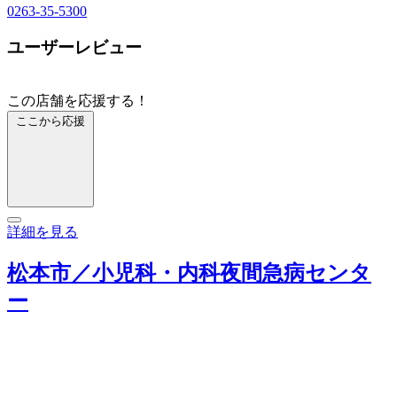
0263-35-5300
ユーザーレビュー
この店舗を応援する！
ここから応援
詳細を見る
松本市／小児科・内科夜間急病センタ
ー