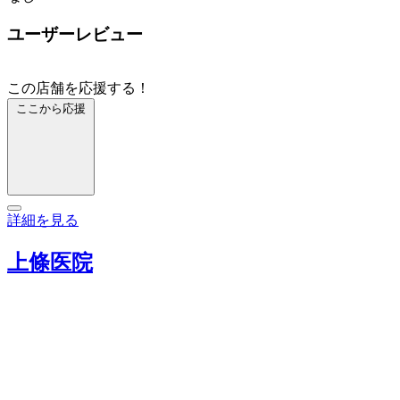
ユーザーレビュー
この店舗を応援する！
ここから応援
詳細を見る
上條医院