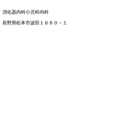
消化器内科
小児科
内科
長野県松本市波田１６６０－１