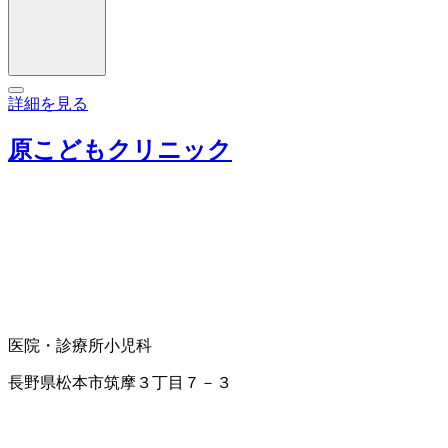
詳細を見る
原こどもクリニック
医院・診療所
小児科
長野県松本市筑摩３丁目７－３