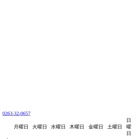
0263-32-0657
日
月曜日
火曜日
水曜日
木曜日
金曜日
土曜日
曜
日