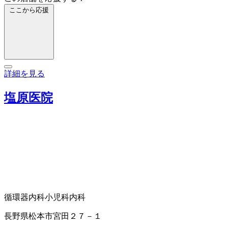
ここから応援
詳細を見る
塩原医院
循環器内科
小児科
内科
長野県松本市宮田２７－１