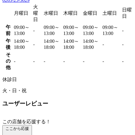
0263-25-3029
火
日曜
月曜日
曜
水曜日
木曜日
金曜日
土曜日
日
日
午
09:00～
09:00～
09:00～
09:00～
09:00～
-
-
前
13:00
13:00
13:00
13:00
13:00
午
14:00～
14:00～
14:00～
14:00～
-
-
-
後
18:00
18:00
18:00
18:00
そ
の
-
-
-
-
-
-
-
他
休診日
火・日・祝
ユーザーレビュー
この店舗を応援する！
ここから応援