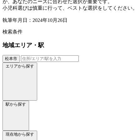
が、あなたのニーズに合わせた選択が重要です。
小児科選びは慎重に行って、ベストな選択をしてください。
執筆年月日：2024年10月26日
検索条件
地域
エリア・駅
松本市
エリアから探す
駅から探す
現在地から探す