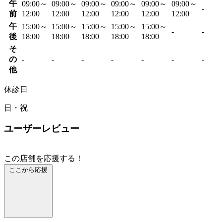
午
09:00～
09:00～
09:00～
09:00～
09:00～
09:00～
-
前
12:00
12:00
12:00
12:00
12:00
12:00
午
15:00～
15:00～
15:00～
15:00～
15:00～
-
-
後
18:00
18:00
18:00
18:00
18:00
そ
の
-
-
-
-
-
-
-
他
休診日
日・祝
ユーザーレビュー
この店舗を応援する！
ここから応援