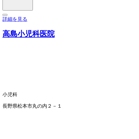
詳細を見る
高島小児科医院
小児科
長野県松本市丸の内２－１