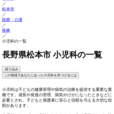
／
松本市
／
医療・介護
／
医療
／
小児科の一覧
長野県松本市 小児科の一覧
絞り込み
この地域であなたにあった小児科を見つけるには
小児科は子どもの健康管理や病気の治療を提供する重要な業
種です。成長や発達の管理、病気やけがになったときなどに
必要とされ、子どもと保護者に安心と信頼を与える大切な役
割があります。