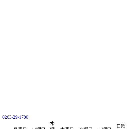
0263-29-1780
水
日曜