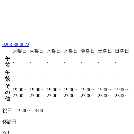
0263-38-0622
月曜日
火曜日
水曜日
木曜日
金曜日
土曜日
日曜日
午
-
-
-
-
-
-
-
前
午
-
-
-
-
-
-
-
後
そ
19:00～
19:00～
19:00～
19:00～
19:00～
19:00～
19:00～
の
23:00
23:00
23:00
23:00
23:00
23:00
23:00
他
祝日 19:00～23:00
休診日
なし