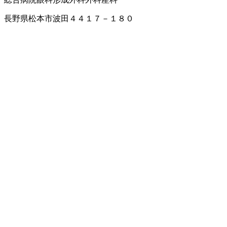
長野県松本市波田４４１７－１８０