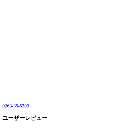
0263-35-5300
ユーザーレビュー