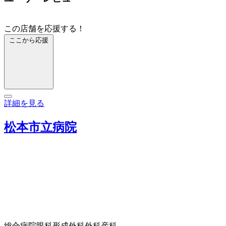
この店舗を応援する！
ここから応援
詳細を見る
松本市立病院
総合病院
眼科
形成外科
外科
産科