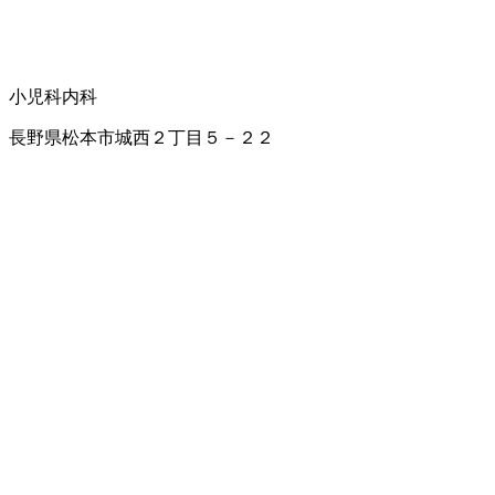
小児科
内科
長野県松本市城西２丁目５－２２