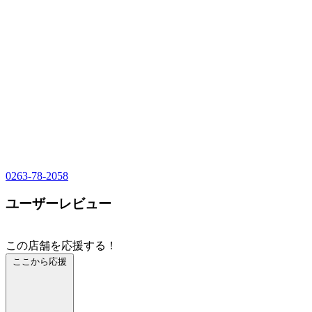
0263-78-2058
ユーザーレビュー
この店舗を応援する！
ここから応援