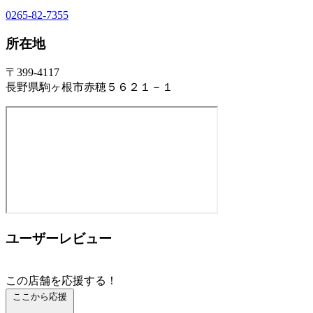
0265-82-7355
所在地
〒399-4117
長野県駒ヶ根市赤穂５６２１－１
ユーザーレビュー
この店舗を応援する！
ここから応援