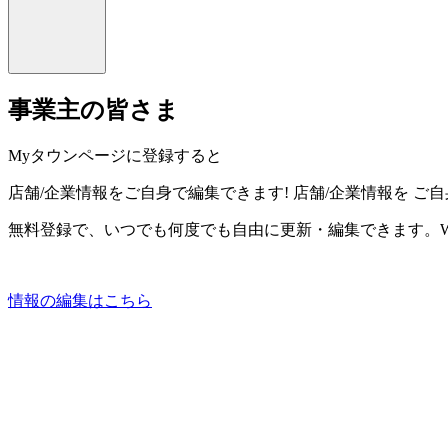
事業主の皆さま
Myタウンページに登録すると
店舗/企業情報をご自身で編集できます!
店舗/企業情報を
ご自
無料登録で、いつでも何度でも自由に更新・編集できます。W
情報の編集はこちら