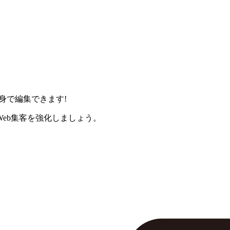
身で編集できます!
eb集客を強化しましょう。