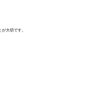
とが大切です。