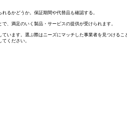
られるかどうか。保証期間や代替品も確認する。
とで、満足のいく製品・サービスの提供が受けられます。
しています。選ぶ際はニーズにマッチした事業者を見つけるこ
してください。