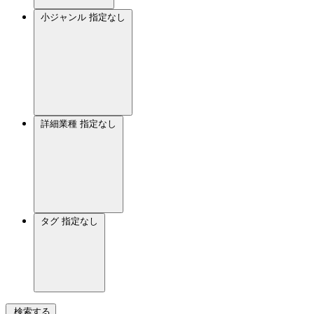
小ジャンル
指定なし
詳細業種
指定なし
タグ
指定なし
検索する