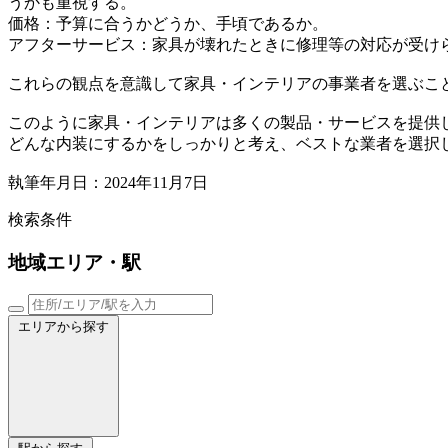
うかも重視する。
価格：予算に合うかどうか、手頃であるか。
アフターサービス：家具が壊れたときに修理等の対応が受け
これらの観点を意識して家具・インテリアの事業者を選ぶこ
このように家具・インテリアは多くの製品・サービスを提供
どんな内装にするかをしっかりと考え、ベストな業者を選択
執筆年月日：2024年11月7日
検索条件
地域
エリア・駅
エリアから探す