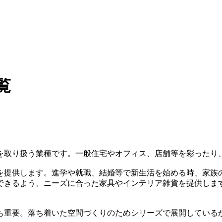
覧
を取り扱う業種です。一般住宅やオフィス、店舗等を彩ったり
を提供します。進学や就職、結婚等で新生活を始める時、家族
できるよう、ニーズに合った家具やインテリア雑貨を提供しま
も重要。落ち着いた空間づくりのためシリーズで展開している