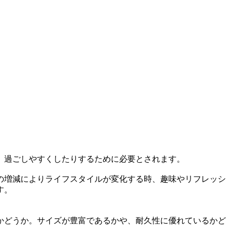
、過ごしやすくしたりするために必要とされます。
の増減によりライフスタイルが変化する時、趣味やリフレッシ
す。
かどうか。サイズが豊富であるかや、耐久性に優れているかど