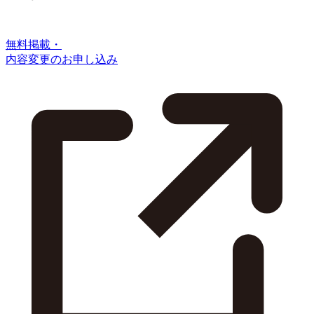
無料掲載・
内容変更のお申し込み