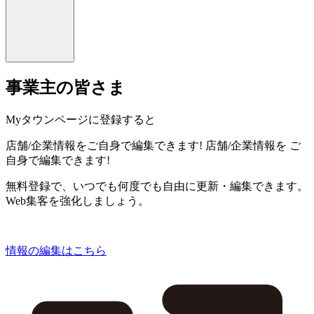
事業主の皆さま
Myタウンページに登録すると
店舗/企業情報をご自身で編集できます!
店舗/企業情報を
ご
自身で編集できます!
無料登録で、いつでも何度でも自由に更新・編集できます。
Web集客を強化しましょう。
情報の編集はこちら