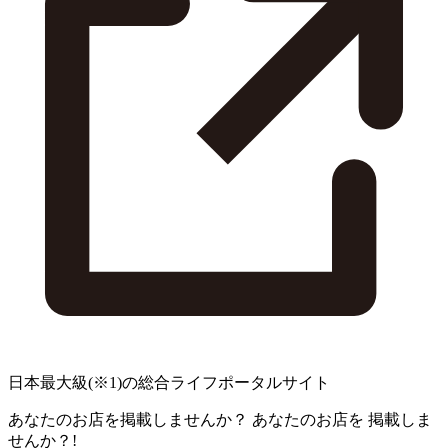
日本最大級
(※1)
の総合ライフポータルサイト
あなたのお店を掲載しませんか？
あなたのお店を
掲載しま
せんか？!