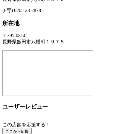
(F専) 0265-23-2878
所在地
〒395-0814
長野県飯田市八幡町１９７５
ユーザーレビュー
この店舗を応援する！
ここから応援