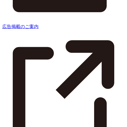
広告掲載のご案内