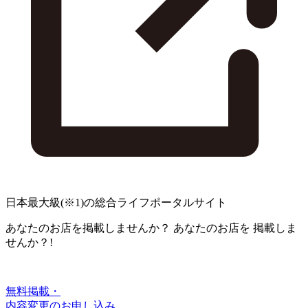
日本最大級
(※1)
の総合ライフポータルサイト
あなたのお店を掲載しませんか？
あなたのお店を
掲載しま
せんか？!
無料掲載・
内容変更のお申し込み