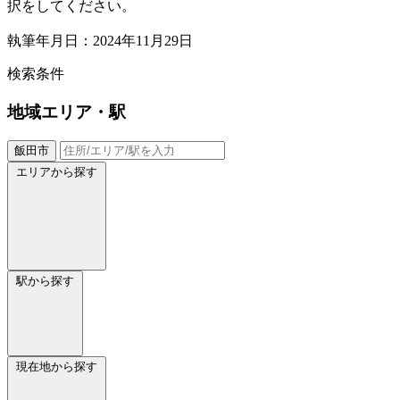
択をしてください。
執筆年月日：2024年11月29日
検索条件
地域
エリア・駅
飯田市
エリアから探す
駅から探す
現在地から探す