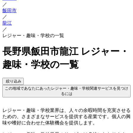
／
飯田市
／
龍江
／
レジャー・趣味・学校の一覧
長野県飯田市龍江 レジャー・
趣味・学校の一覧
絞り込み
この地域であなたにあったレジャー・趣味・学校関連サービスを見つけ
るには
レジャー・趣味・学校業界は、人々の余暇時間を充実させる
ための、さまざまなサービスを提供する産業です。個人の興
味や嗜好に合わせた体験機会を提供します。