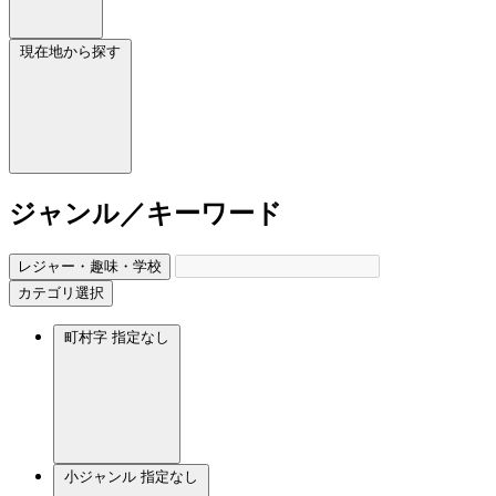
現在地から探す
ジャンル／キーワード
レジャー・趣味・学校
カテゴリ選択
町村字
指定なし
小ジャンル
指定なし