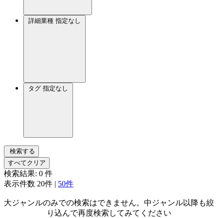
詳細業種
指定なし
タグ
指定なし
検索する
すべてクリア
検索結果:
0
件
表示件数
20件
|
50件
大ジャンルのみでの検索はできません。中ジャンル以降も絞
り込んで再度検索してみてください