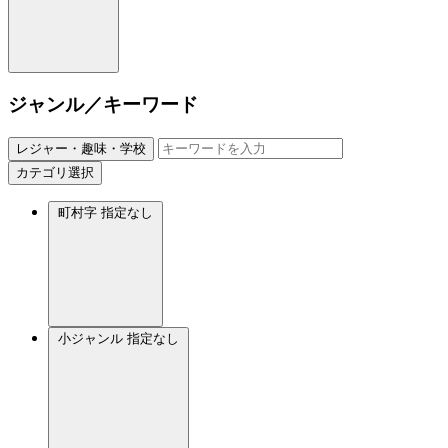
ジャンル／キーワード
レジャー・趣味・学校
カテゴリ選択
町村字
指定なし
小ジャンル
指定なし