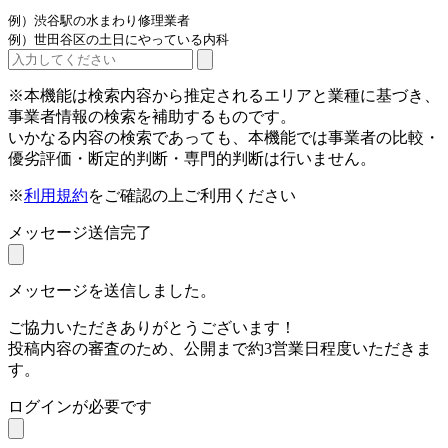
例）渋谷駅の水まわり修理業者
例）世田谷区の土日にやっている内科
※本機能は検索内容から推定されるエリアと業種に基づき、
事業者情報の検索を補助するものです。
いかなる内容の検索であっても、本機能では事業者の比較・
優劣評価・断定的判断・専門的判断は行いません。
※
利用規約
をご確認の上ご利用ください
メッセージ送信完了
メッセージを送信しました。
ご協力いただきありがとうございます！
投稿内容の審査のため、公開まで約3営業日程度いただきま
す。
ログインが必要です