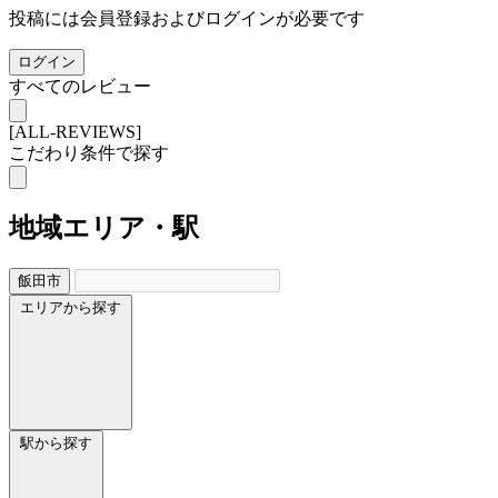
投稿には会員登録およびログインが必要です
ログイン
すべてのレビュー
[ALL-REVIEWS]
こだわり条件で探す
地域
エリア・駅
飯田市
エリアから探す
駅から探す