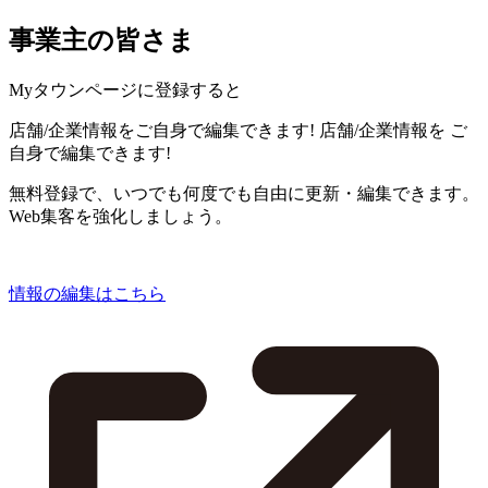
事業主の皆さま
Myタウンページに登録すると
店舗/企業情報をご自身で編集できます!
店舗/企業情報を
ご
自身で編集できます!
無料登録で、いつでも何度でも自由に更新・編集できます。
Web集客を強化しましょう。
情報の編集はこちら