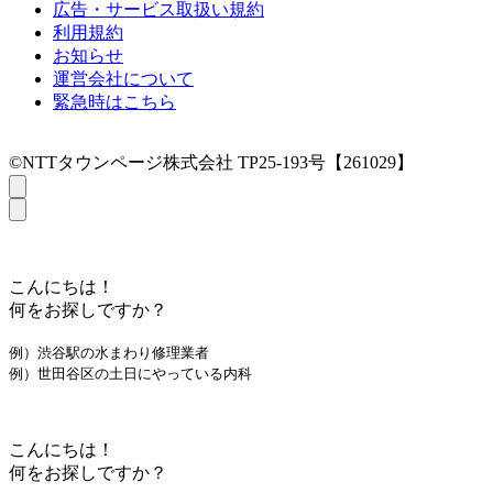
広告・サービス取扱い規約
利用規約
お知らせ
運営会社について
緊急時はこちら
©NTTタウンページ株式会社 TP25-193号【261029】
こんにちは！
何をお探しですか？
例）渋谷駅の水まわり修理業者
例）世田谷区の土日にやっている内科
こんにちは！
何をお探しですか？