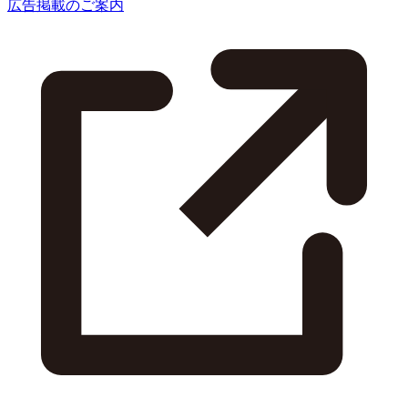
広告掲載のご案内