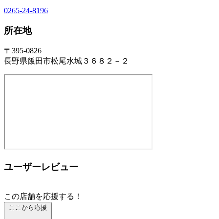
0265-24-8196
所在地
〒395-0826
長野県飯田市松尾水城３６８２－２
ユーザーレビュー
この店舗を応援する！
ここから応援