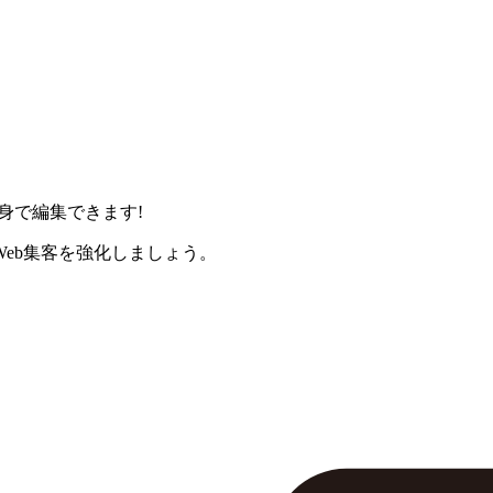
身で編集できます!
eb集客を強化しましょう。