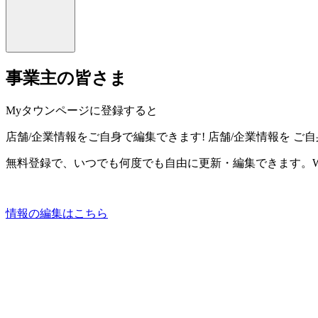
事業主の皆さま
Myタウンページに登録すると
店舗/企業情報をご自身で編集できます!
店舗/企業情報を
ご自
無料登録で、いつでも何度でも自由に更新・編集できます。W
情報の編集はこちら