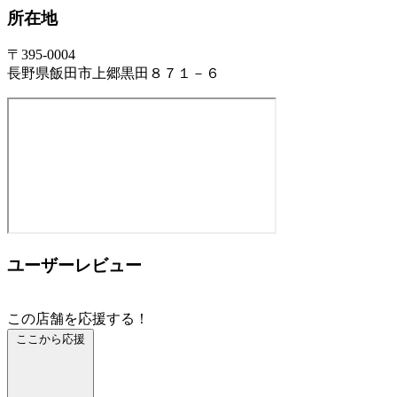
所在地
〒395-0004
長野県飯田市上郷黒田８７１－６
ユーザーレビュー
この店舗を応援する！
ここから応援