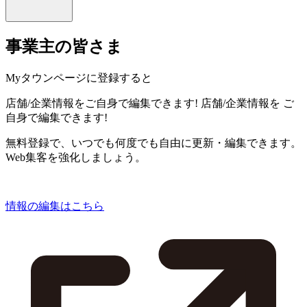
事業主の皆さま
Myタウンページに登録すると
店舗/企業情報をご自身で編集できます!
店舗/企業情報を
ご
自身で編集できます!
無料登録で、いつでも何度でも自由に更新・編集できます。
Web集客を強化しましょう。
情報の編集はこちら