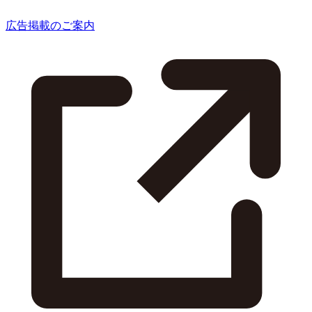
広告掲載のご案内