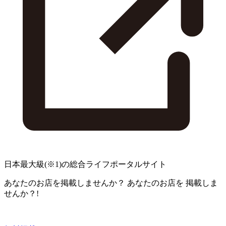
日本最大級
(※1)
の総合ライフポータルサイト
あなたのお店を掲載しませんか？
あなたのお店を
掲載しま
せんか？!