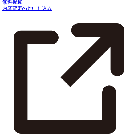
無料掲載・
内容変更のお申し込み