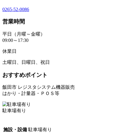
0265-52-0086
営業時間
平日（月曜～金曜）
09:00～17:30
休業日
土曜日、日曜日、祝日
おすすめポイント
飯田市 レジスタシステム機器販売
はかり・計量器・ＰＯＳ等
駐車場有り
施設・設備
駐車場有り