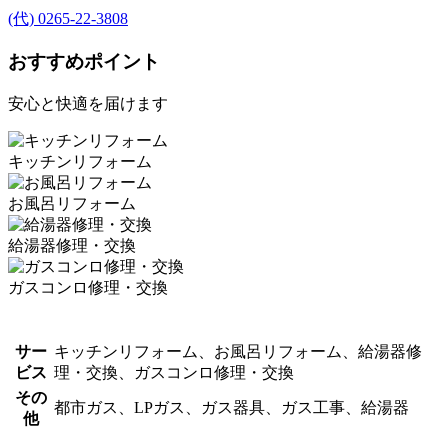
(代) 0265-22-3808
おすすめポイント
安心と快適を届けます
キッチンリフォーム
お風呂リフォーム
給湯器修理・交換
ガスコンロ修理・交換
サー
キッチンリフォーム、お風呂リフォーム、給湯器修
ビス
理・交換、ガスコンロ修理・交換
その
都市ガス、LPガス、ガス器具、ガス工事、給湯器
他