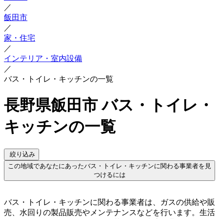
／
飯田市
／
家・住宅
／
インテリア・室内設備
／
バス・トイレ・キッチンの一覧
長野県飯田市 バス・トイレ・
キッチンの一覧
絞り込み
この地域であなたにあったバス・トイレ・キッチンに関わる事業者を見
つけるには
バス・トイレ・キッチンに関わる事業者は、ガスの供給や販
売、水回りの製品販売やメンテナンスなどを行います。生活