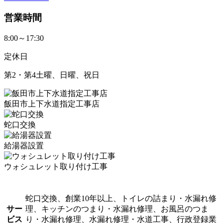
営業時間
8:00～17:30
定休日
第2・第4土曜、日曜、祝日
飯田市上下水道指定工事店
蛇口交換
給湯器設置
ウォシュレット取り付け工事
蛇口交換、創業10年以上、トイレの詰まり・水漏れ修
サー
理、キッチンのつまり・水漏れ修理、お風呂のつま
ビス
り・水漏れ修理、水漏れ修理・水道工事、行政登録業