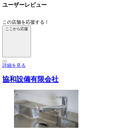
ユーザーレビュー
この店舗を応援する！
ここから応援
詳細を見る
協和設備有限会社