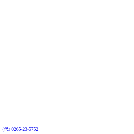
(代) 0265-23-5752