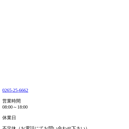
0265-25-6662
営業時間
08:00～18:00
休業日
不定休（お電話にてお問い合わせ下さい）