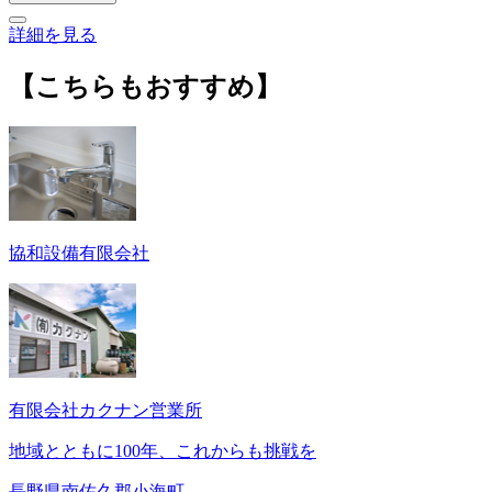
詳細を見る
【こちらもおすすめ】
協和設備有限会社
有限会社カクナン営業所
地域とともに100年、これからも挑戦を
長野県南佐久郡小海町