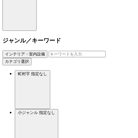
ジャンル／キーワード
インテリア・室内設備
カテゴリ選択
町村字
指定なし
小ジャンル
指定なし