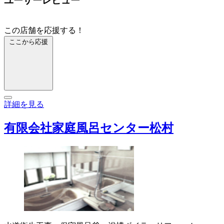
ユーザーレビュー
この店舗を応援する！
ここから応援
詳細を見る
有限会社家庭風呂センター松村