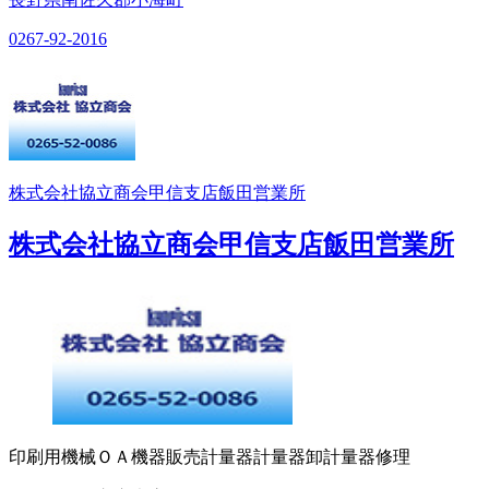
0267-92-2016
株式会社協立商会甲信支店飯田営業所
株式会社協立商会甲信支店飯田営業所
印刷用機械
ＯＡ機器販売
計量器
計量器卸
計量器修理