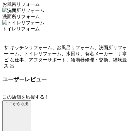
お風呂リフォーム
洗面所リフォーム
トイレリフォーム
サ
キッチンリフォーム、お風呂リフォーム、洗面所リフォ
ー
ーム、トイレリフォーム、水回り、有名メーカー、丁寧
ビ
な仕事、アフターサポート、給湯器修理・交換、経験豊
ス
富
ユーザーレビュー
この店舗を応援する！
ここから応援