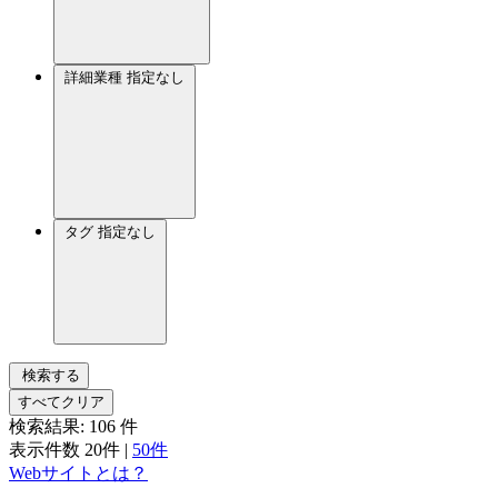
詳細業種
指定なし
タグ
指定なし
検索する
すべてクリア
検索結果:
106
件
表示件数
20件
|
50件
Webサイトとは？