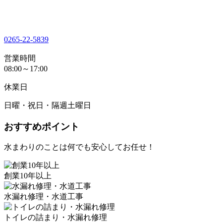
0265-22-5839
営業時間
08:00～17:00
休業日
日曜・祝日・隔週土曜日
おすすめポイント
水まわりのことは何でも安心してお任せ！
創業10年以上
水漏れ修理・水道工事
トイレの詰まり・水漏れ修理