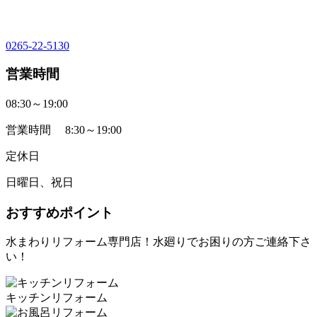
0265-22-5130
営業時間
08:30～19:00
営業時間 8:30～19:00
定休日
日曜日、祝日
おすすめポイント
水まわりリフォーム専門店！水廻りでお困りの方ご連絡下さ
い！
キッチンリフォーム