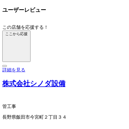
ユーザーレビュー
この店舗を応援する！
ここから応援
詳細を見る
株式会社シノダ設備
管工事
長野県飯田市今宮町２丁目３４