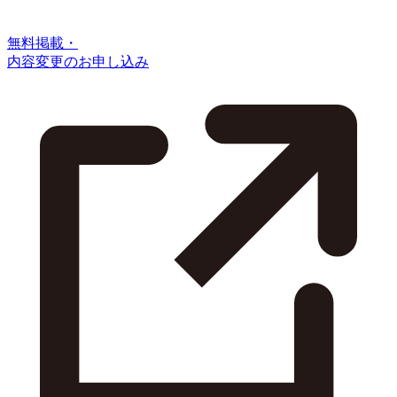
無料掲載・
内容変更のお申し込み