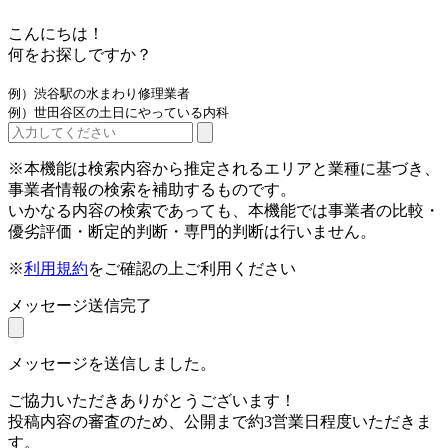
こんにちは！
何をお探しですか？
例）渋谷駅の水まわり修理業者
例）世田谷区の土日にやっている内科
※本機能は検索内容から推定されるエリアと業種に基づき、
事業者情報の検索を補助するものです。
いかなる内容の検索であっても、本機能では事業者の比較・
優劣評価・断定的判断・専門的判断は行いません。
※
利用規約
をご確認の上ご利用ください
メッセージ送信完了
メッセージを送信しました。
ご協力いただきありがとうございます！
投稿内容の審査のため、公開まで約3営業日程度いただきま
す。