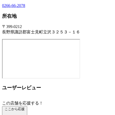
0266-66-2078
所在地
〒399-0212
長野県諏訪郡富士見町立沢３２５３－１６
ユーザーレビュー
この店舗を応援する！
ここから応援