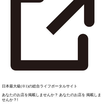
日本最大級
(※1)
の総合ライフポータルサイト
あなたのお店を掲載しませんか？
あなたのお店を
掲載しま
せんか？!