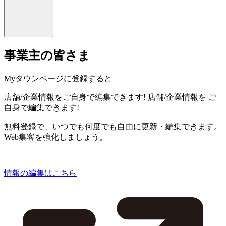
事業主の皆さま
Myタウンページに登録すると
店舗/企業情報をご自身で編集できます!
店舗/企業情報を
ご
自身で編集できます!
無料登録で、いつでも何度でも自由に更新・編集できます。
Web集客を強化しましょう。
情報の編集はこちら