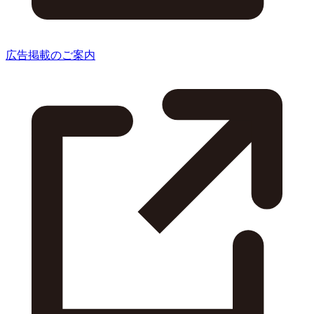
広告掲載のご案内