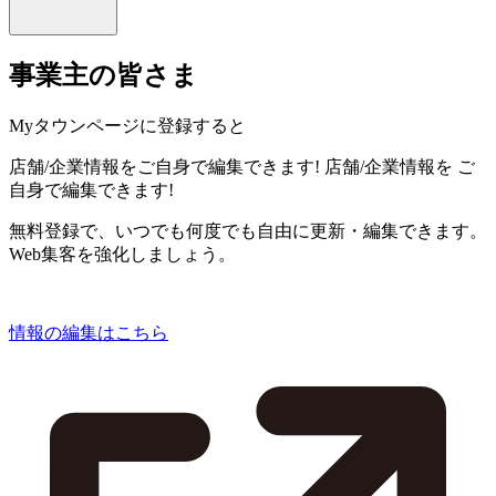
事業主の皆さま
Myタウンページに登録すると
店舗/企業情報をご自身で編集できます!
店舗/企業情報を
ご
自身で編集できます!
無料登録で、いつでも何度でも自由に更新・編集できます。
Web集客を強化しましょう。
情報の編集はこちら