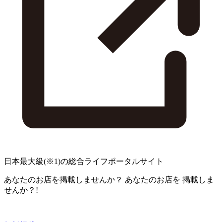
日本最大級
(※1)
の総合ライフポータルサイト
あなたのお店を掲載しませんか？
あなたのお店を
掲載しま
せんか？!