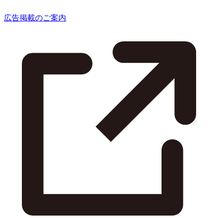
広告掲載のご案内