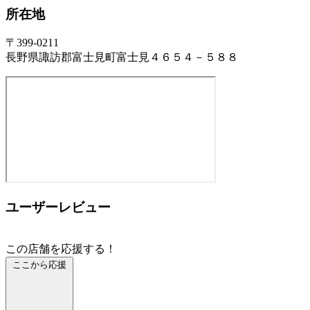
所在地
〒399-0211
長野県諏訪郡富士見町富士見４６５４－５８８
ユーザーレビュー
この店舗を応援する！
ここから応援