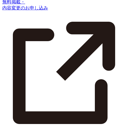
無料掲載・
内容変更のお申し込み