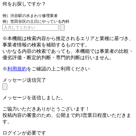
何をお探しですか？
例）渋谷駅の水まわり修理業者
例）世田谷区の土日にやっている内科
※本機能は検索内容から推定されるエリアと業種に基づき、
事業者情報の検索を補助するものです。
いかなる内容の検索であっても、本機能では事業者の比較・
優劣評価・断定的判断・専門的判断は行いません。
※
利用規約
をご確認の上ご利用ください
メッセージ送信完了
メッセージを送信しました。
ご協力いただきありがとうございます！
投稿内容の審査のため、公開まで約3営業日程度いただきま
す。
ログインが必要です