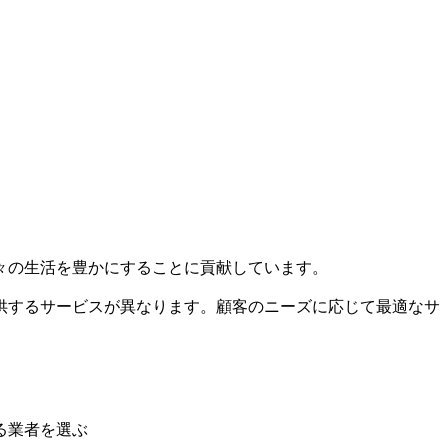
々の生活を豊かにすることに貢献しています。
供するサービスが異なります。顧客のニーズに応じて最適なサ
る業者を選ぶ