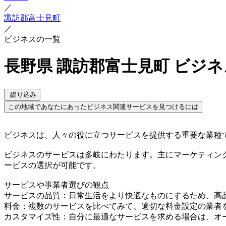
／
諏訪郡富士見町
／
ビジネスの一覧
長野県 諏訪郡富士見町 ビジ
絞り込み
この地域であなたにあったビジネス関連サービスを見つけるには
ビジネスは、人々の役に立つサービスを提供する重要な業種
ビジネスのサービスは多岐にわたります。主にマーケティン
ービスの選択が可能です。
サービスや事業者選びの観点
サービスの品質：日常生活をより快適なものにするため、高
料金：複数のサービスを比べてみて、適切な料金設定の業者
カスタマイズ性：自分に最適なサービスを求める場合は、オ