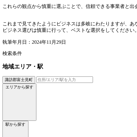
これらの観点から慎重に選ぶことで、信頼できる事業者と出
これまで見てきたようにビジネスは多岐にわたりますが、あ
ビジネス選びは慎重に行って、ベストな選択をしてください
執筆年月日：2024年11月29日
検索条件
地域
エリア・駅
諏訪郡富士見町
エリアから探す
駅から探す