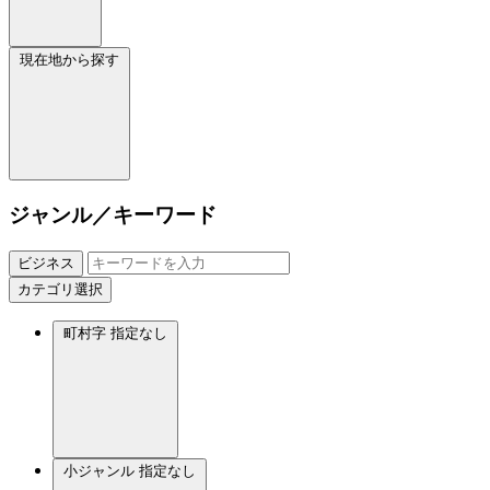
現在地から探す
ジャンル／キーワード
ビジネス
カテゴリ選択
町村字
指定なし
小ジャンル
指定なし