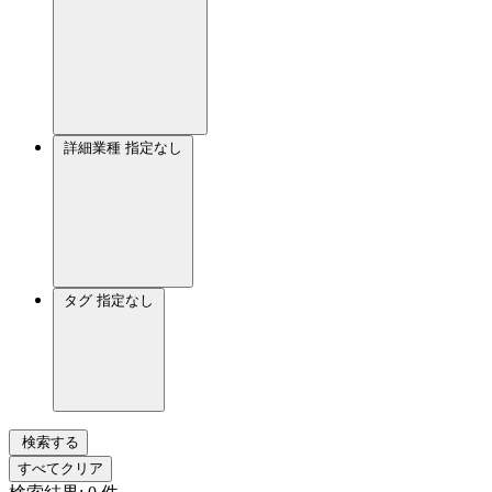
詳細業種
指定なし
タグ
指定なし
検索する
すべてクリア