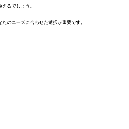
会えるでしょう。
なたのニーズに合わせた選択が重要です。
。