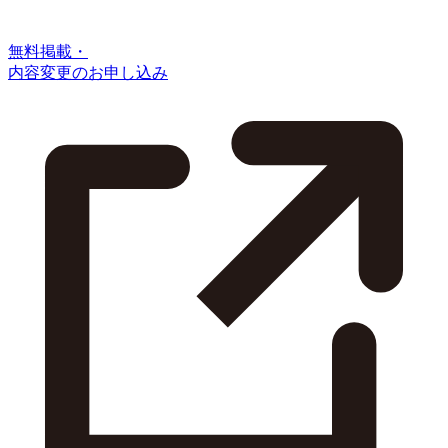
無料掲載・
内容変更のお申し込み