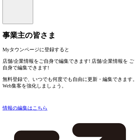
事業主の皆さま
Myタウンページに登録すると
店舗/企業情報をご自身で編集できます!
店舗/企業情報を
ご
自身で編集できます!
無料登録で、いつでも何度でも自由に更新・編集できます。
Web集客を強化しましょう。
情報の編集はこちら