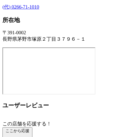
(代) 0266-71-1010
所在地
〒391-0002
長野県茅野市塚原２丁目３７９６－１
ユーザーレビュー
この店舗を応援する！
ここから応援