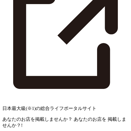
日本最大級
(※1)
の総合ライフポータルサイト
あなたのお店を掲載しませんか？
あなたのお店を
掲載しま
せんか？!