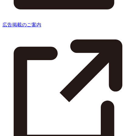
広告掲載のご案内