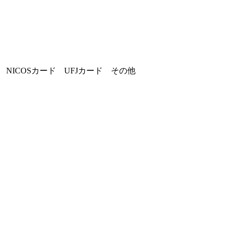
 NICOSカード UFJカード その他