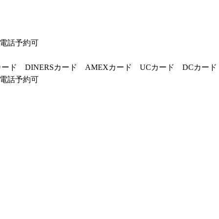
電話予約可
Bカード DINERSカード AMEXカード UCカード DCカード
電話予約可