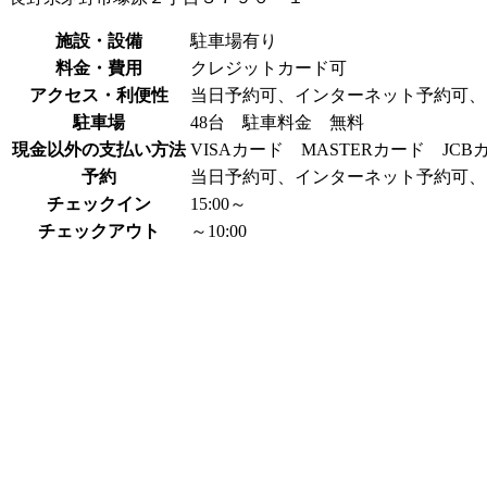
施設・設備
駐車場有り
料金・費用
クレジットカード可
アクセス・利便性
当日予約可、インターネット予約可、
駐車場
48台 駐車料金 無料
現金以外の支払い方法
VISAカード MASTERカード JC
予約
当日予約可、インターネット予約可、
チェックイン
15:00～
チェックアウト
～10:00