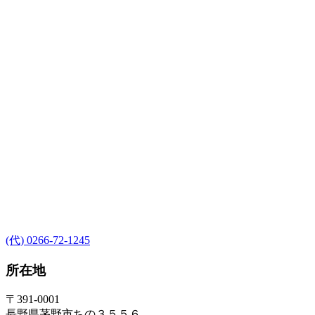
(代) 0266-72-1245
所在地
〒391-0001
長野県茅野市ちの３５５６