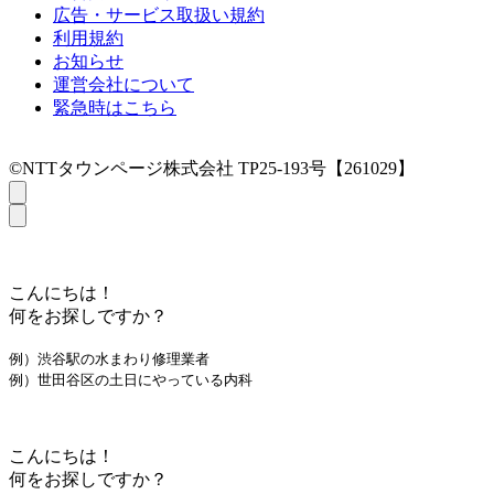
広告・サービス取扱い規約
利用規約
お知らせ
運営会社について
緊急時はこちら
©NTTタウンページ株式会社 TP25-193号【261029】
こんにちは！
何をお探しですか？
例）渋谷駅の水まわり修理業者
例）世田谷区の土日にやっている内科
こんにちは！
何をお探しですか？