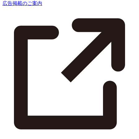
広告掲載のご案内