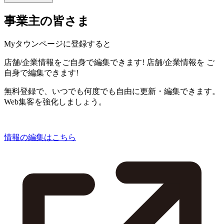
事業主の皆さま
Myタウンページに登録すると
店舗/企業情報をご自身で編集できます!
店舗/企業情報を
ご
自身で編集できます!
無料登録で、いつでも何度でも自由に更新・編集できます。
Web集客を強化しましょう。
情報の編集はこちら