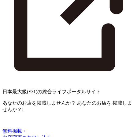
日本最大級
(※1)
の総合ライフポータルサイト
あなたのお店を掲載しませんか？
あなたのお店を
掲載しま
せんか？!
無料掲載・