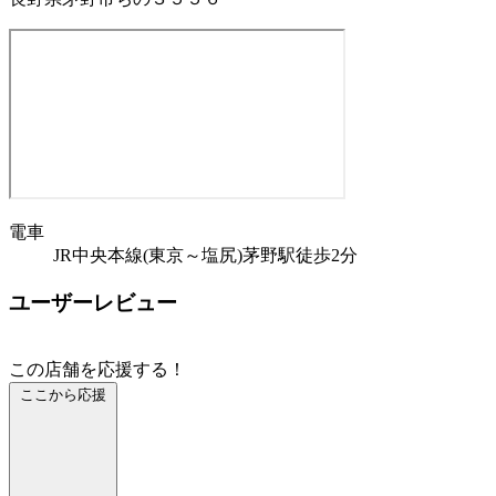
電車
JR中央本線(東京～塩尻)茅野駅徒歩2分
ユーザーレビュー
この店舗を応援する！
ここから応援