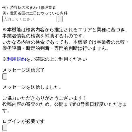
例）渋谷駅の水まわり修理業者
例）世田谷区の土日にやっている内科
※本機能は検索内容から推定されるエリアと業種に基づき、
事業者情報の検索を補助するものです。
いかなる内容の検索であっても、本機能では事業者の比較・
優劣評価・断定的判断・専門的判断は行いません。
※
利用規約
をご確認の上ご利用ください
メッセージ送信完了
メッセージを送信しました。
ご協力いただきありがとうございます！
投稿内容の審査のため、公開まで約3営業日程度いただきま
す。
ログインが必要です