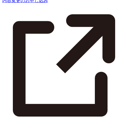
内容変更のお申し込み