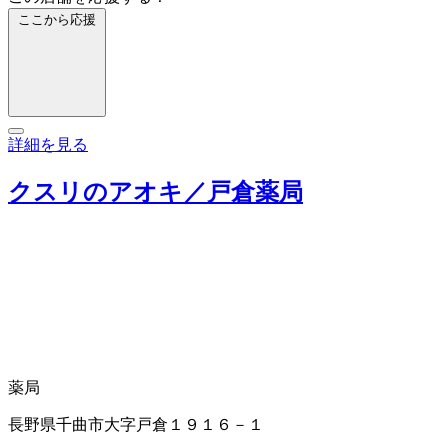
ここから応援
詳細を見る
クスリのアオキ／戸倉薬局
薬局
長野県千曲市大字戸倉１９１６－１