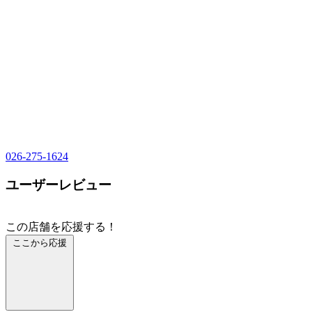
026-275-1624
ユーザーレビュー
この店舗を応援する！
ここから応援