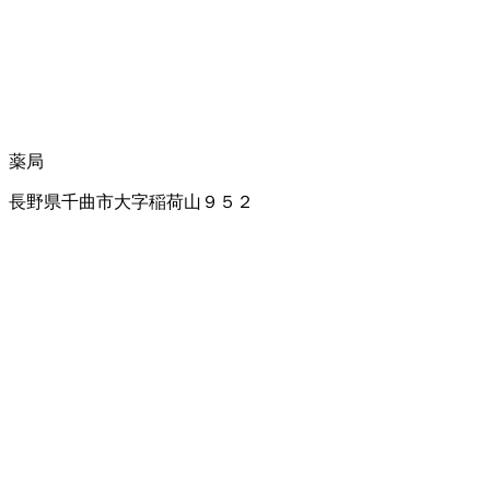
薬局
長野県千曲市大字稲荷山９５２