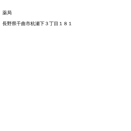
薬局
長野県千曲市杭瀬下３丁目１８１