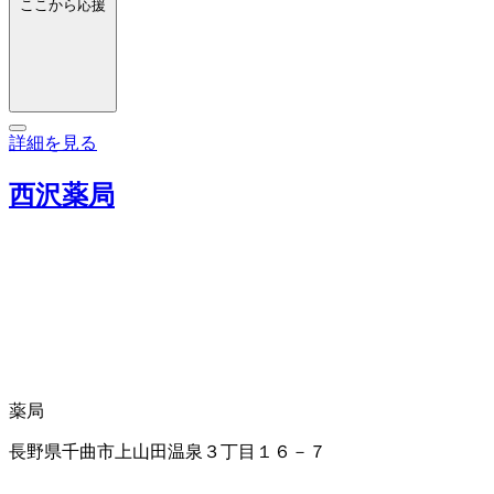
ここから応援
詳細を見る
西沢薬局
薬局
長野県千曲市上山田温泉３丁目１６－７