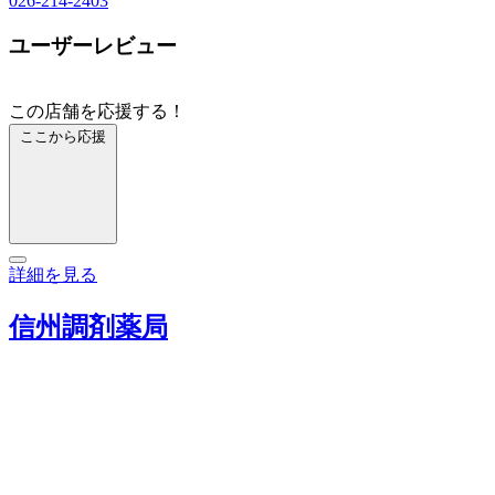
026-214-2403
ユーザーレビュー
この店舗を応援する！
ここから応援
詳細を見る
信州調剤薬局