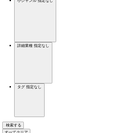
小ジャンル
指定なし
詳細業種
指定なし
タグ
指定なし
検索する
すべてクリア