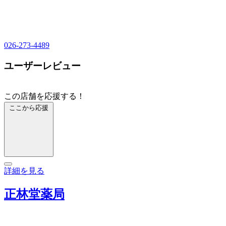
026-273-4489
ユーザーレビュー
この店舗を応援する！
ここから応援
詳細を見る
正林堂薬局