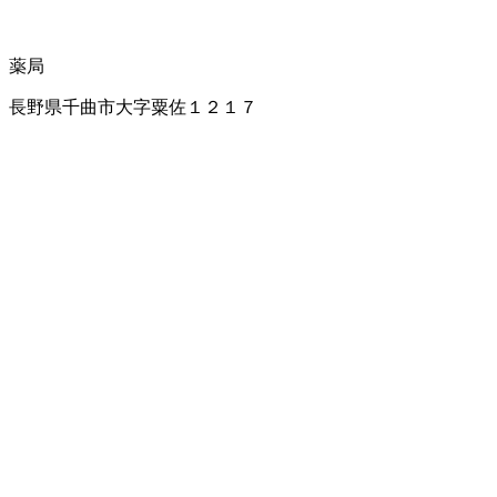
薬局
長野県千曲市大字粟佐１２１７