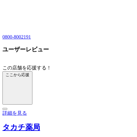
0800-8002191
ユーザーレビュー
この店舗を応援する！
ここから応援
詳細を見る
タカチ薬局