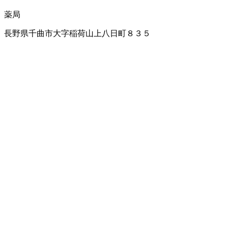
薬局
長野県千曲市大字稲荷山上八日町８３５