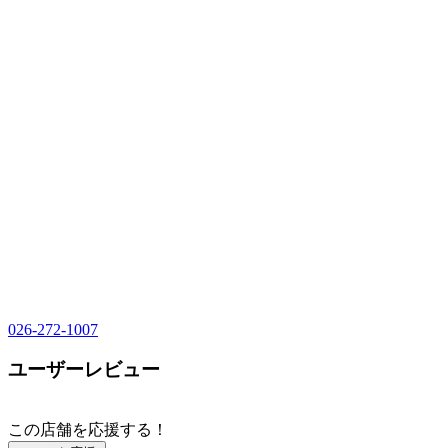
026-272-1007
ユーザーレビュー
この店舗を応援する！