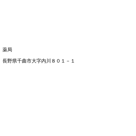
薬局
長野県千曲市大字内川８０１－１