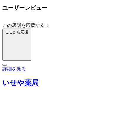
ユーザーレビュー
この店舗を応援する！
ここから応援
詳細を見る
いせや薬局