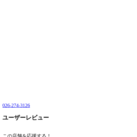
026-274-3126
ユーザーレビュー
この店舗を応援する！