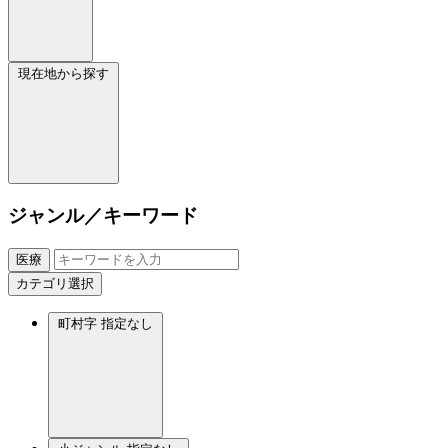
現在地から探す
ジャンル／キーワード
医療
カテゴリ選択
町村字
指定なし