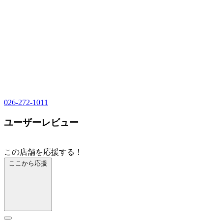
026-272-1011
ユーザーレビュー
この店舗を応援する！
ここから応援