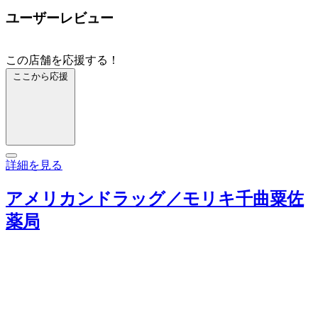
ユーザーレビュー
この店舗を応援する！
ここから応援
詳細を見る
アメリカンドラッグ／モリキ千曲粟佐
薬局