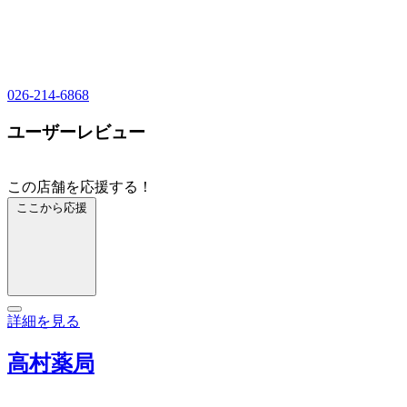
026-214-6868
ユーザーレビュー
この店舗を応援する！
ここから応援
詳細を見る
高村薬局