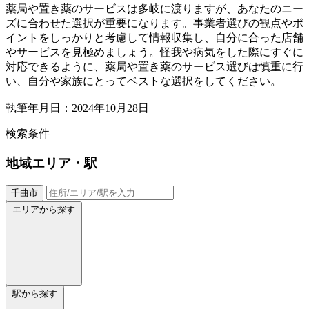
薬局や置き薬のサービスは多岐に渡りますが、あなたのニー
ズに合わせた選択が重要になります。事業者選びの観点やポ
イントをしっかりと考慮して情報収集し、自分に合った店舗
やサービスを見極めましょう。怪我や病気をした際にすぐに
対応できるように、薬局や置き薬のサービス選びは慎重に行
い、自分や家族にとってベストな選択をしてください。
執筆年月日：2024年10月28日
検索条件
地域
エリア・駅
千曲市
エリアから探す
駅から探す