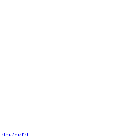
026-276-0501