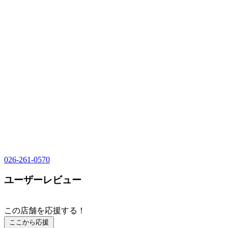
026-261-0570
ユーザーレビュー
この店舗を応援する！
ここから応援