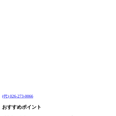
(代) 026-273-0066
おすすめポイント