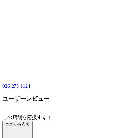
026-275-1124
ユーザーレビュー
この店舗を応援する！
ここから応援