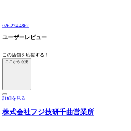
026-274-4862
ユーザーレビュー
この店舗を応援する！
ここから応援
詳細を見る
株式会社フジ技研千曲営業所