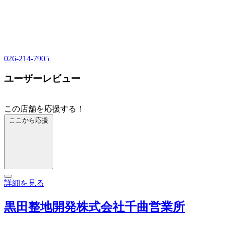
026-214-7905
ユーザーレビュー
この店舗を応援する！
ここから応援
詳細を見る
黒田整地開発株式会社千曲営業所