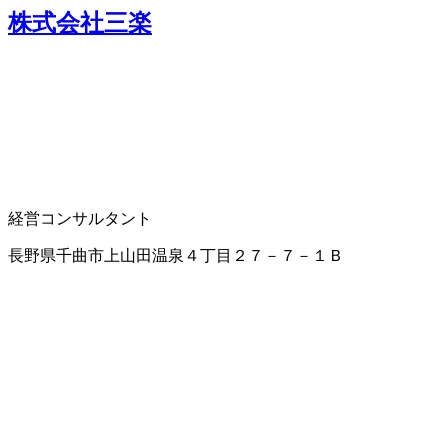
株式会社三楽
経営コンサルタント
長野県千曲市上山田温泉４丁目２７－７－１Ｂ