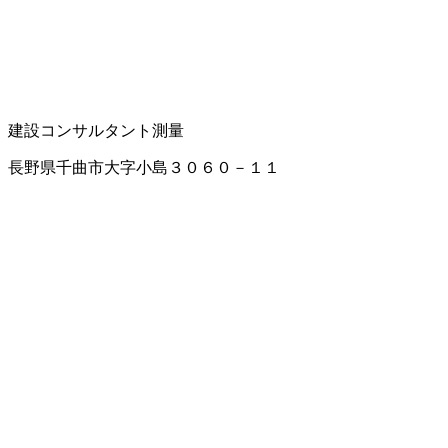
建設コンサルタント
測量
長野県千曲市大字小島３０６０－１１