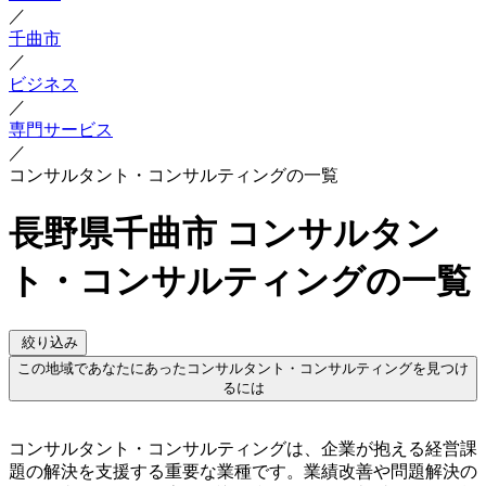
／
千曲市
／
ビジネス
／
専門サービス
／
コンサルタント・コンサルティングの一覧
長野県千曲市 コンサルタン
ト・コンサルティングの一覧
絞り込み
この地域であなたにあったコンサルタント・コンサルティングを見つけ
るには
コンサルタント・コンサルティングは、企業が抱える経営課
題の解決を支援する重要な業種です。業績改善や問題解決の