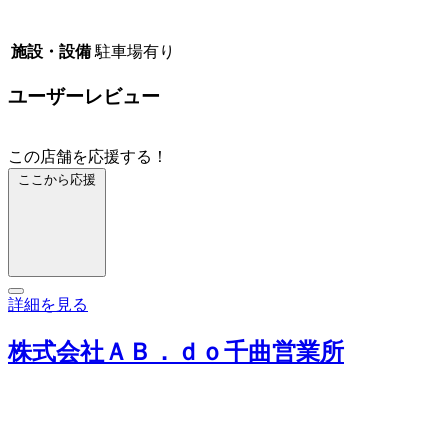
施設・設備
駐車場有り
ユーザーレビュー
この店舗を応援する！
ここから応援
詳細を見る
株式会社ＡＢ．ｄｏ千曲営業所