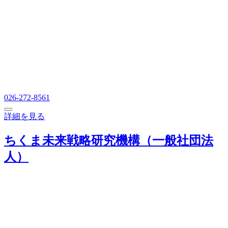
026-272-8561
詳細を見る
ちくま未来戦略研究機構（一般社団法
人）