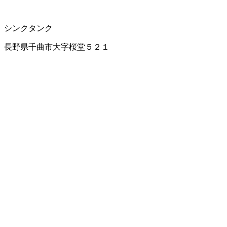
シンクタンク
長野県千曲市大字桜堂５２１