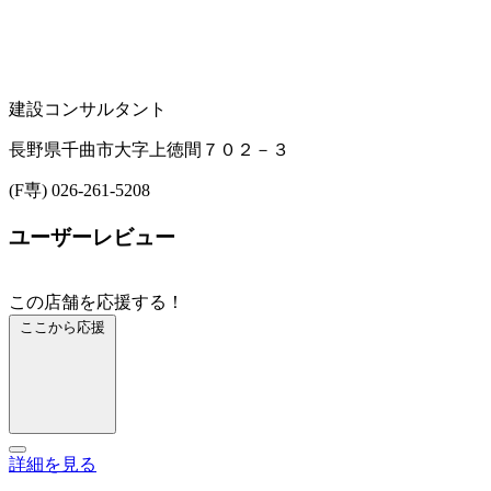
建設コンサルタント
長野県千曲市大字上徳間７０２－３
(F専) 026-261-5208
ユーザーレビュー
この店舗を応援する！
ここから応援
詳細を見る