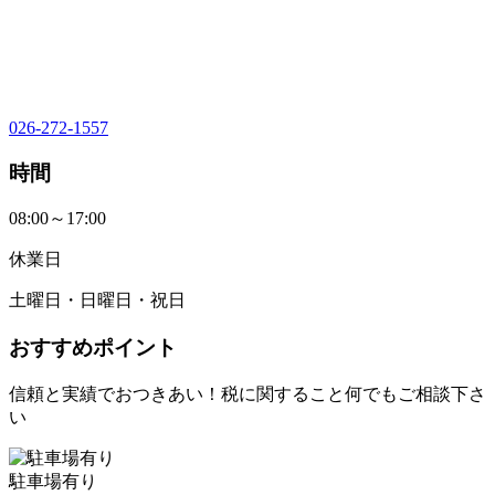
026-272-1557
時間
08:00～17:00
休業日
土曜日・日曜日・祝日
おすすめポイント
信頼と実績でおつきあい！税に関すること何でもご相談下さ
い
駐車場有り