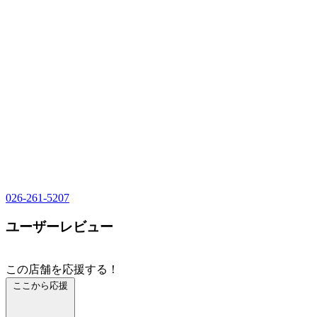
026-261-5207
ユーザーレビュー
この店舗を応援する！
ここから応援