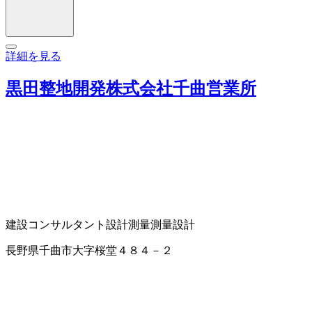
詳細を見る
黒田整地開発株式会社千曲営業所
建設コンサルタント
設計
測量
測量設計
長野県千曲市大字桜堂４８４－２