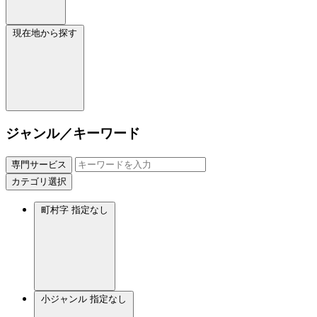
現在地から探す
ジャンル／キーワード
専門サービス
カテゴリ選択
町村字
指定なし
小ジャンル
指定なし