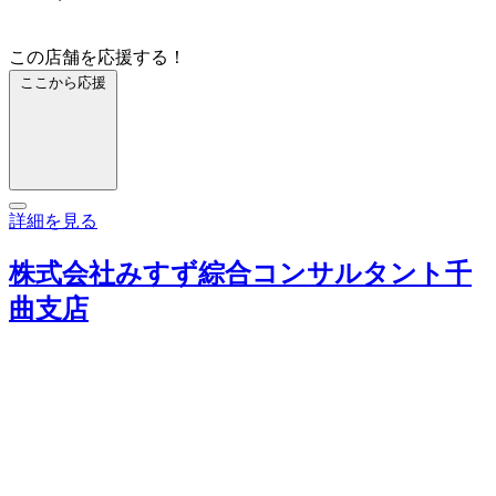
この店舗を応援する！
ここから応援
詳細を見る
株式会社みすず綜合コンサルタント千
曲支店