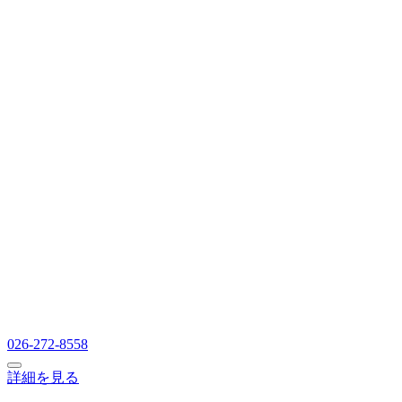
026-272-8558
詳細を見る