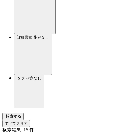
詳細業種
指定なし
タグ
指定なし
検索する
すべてクリア
検索結果:
15
件