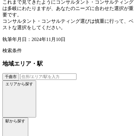
これまで見てきたようにコンサルタント・コンサルティング
は多岐にわたりますが、あなたのニーズに合わせた選択が重
要です。
コンサルタント・コンサルティング選びは慎重に行って、ベ
ストな選択をしてください。
執筆年月日：2024年11月10日
検索条件
地域
エリア・駅
千曲市
エリアから探す
駅から探す