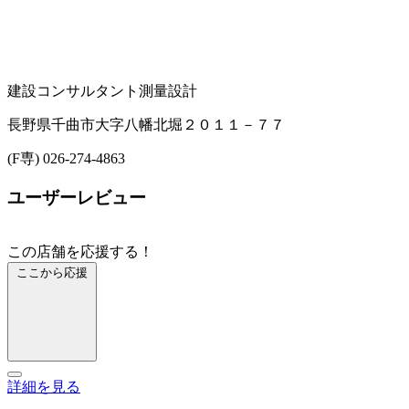
建設コンサルタント
測量設計
長野県千曲市大字八幡北堀２０１１－７７
(F専) 026-274-4863
ユーザーレビュー
この店舗を応援する！
ここから応援
詳細を見る