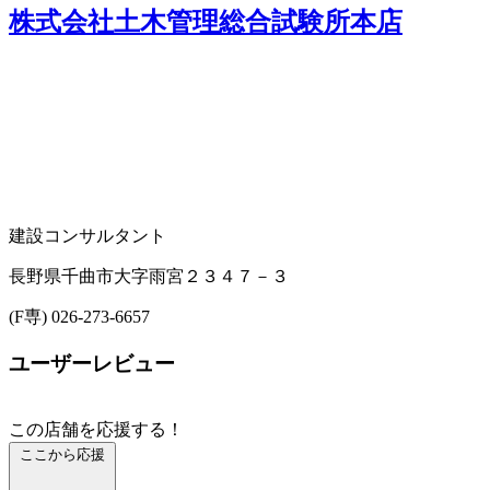
株式会社土木管理総合試験所本店
建設コンサルタント
長野県千曲市大字雨宮２３４７－３
(F専) 026-273-6657
ユーザーレビュー
この店舗を応援する！
ここから応援