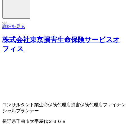
詳細を見る
株式会社東京損害生命保険サービスオ
フィス
コンサルタント業
生命保険代理店
損害保険代理店
ファイナン
シャルプランナー
長野県千曲市大字屋代２３６８