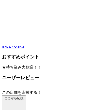
0263-72-5054
おすすめポイント
★持ち込み大歓迎！！
ユーザーレビュー
この店舗を応援する！
ここから応援