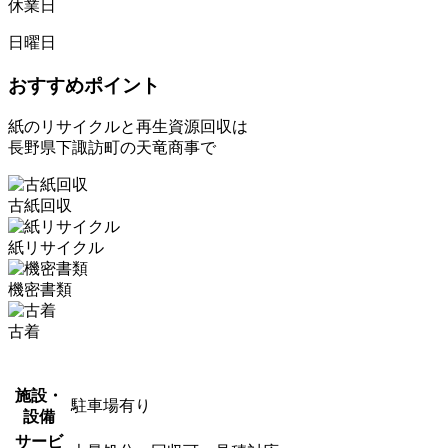
休業日
日曜日
おすすめポイント
紙のリサイクルと再生資源回収は
長野県下諏訪町の天竜商事で
古紙回収
紙リサイクル
機密書類
古着
施設・
駐車場有り
設備
サービ