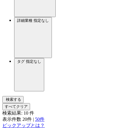
詳細業種
指定なし
タグ
指定なし
検索する
すべてクリア
検索結果:
10
件
表示件数
20件
|
50件
ピックアップとは？