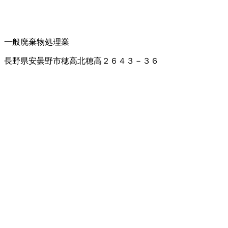
一般廃棄物処理業
長野県安曇野市穂高北穂高２６４３－３６