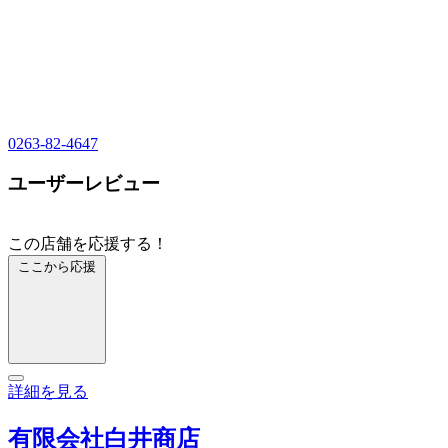
0263-82-4647
ユーザーレビュー
この店舗を応援する！
ここから応援
詳細を見る
有限会社白井商店