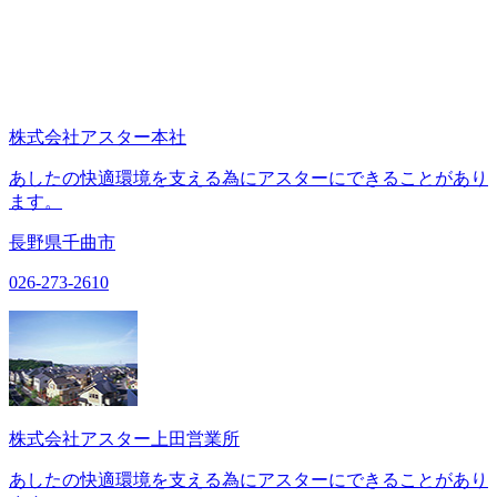
株式会社アスター本社
あしたの快適環境を支える為にアスターにできることがあり
ます。
長野県千曲市
026-273-2610
株式会社アスター上田営業所
あしたの快適環境を支える為にアスターにできることがあり