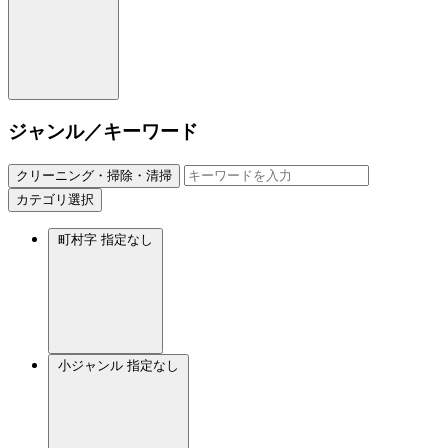
ジャンル／キーワード
クリーニング・掃除・清掃
カテゴリ選択
町村字
指定なし
小ジャンル
指定なし