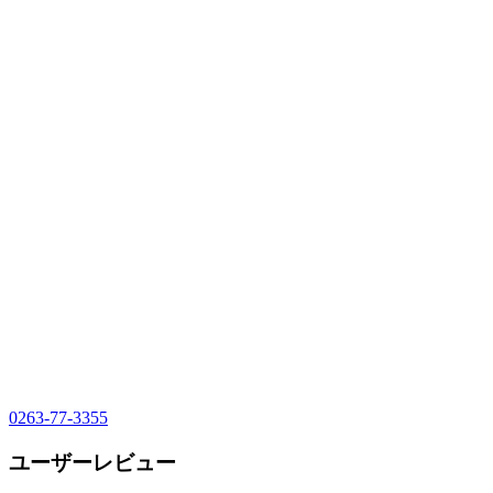
0263-77-3355
ユーザーレビュー