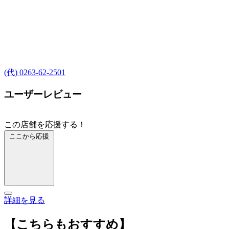
(代) 0263-62-2501
ユーザーレビュー
この店舗を応援する！
ここから応援
詳細を見る
【こちらもおすすめ】