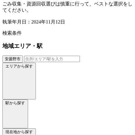
ごみ収集・資源回収選びは慎重に行って、ベストな選択をし
てください。
執筆年月日：2024年11月12日
検索条件
地域
エリア・駅
安曇野市
エリアから探す
駅から探す
現在地から探す