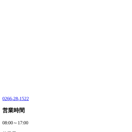
0266-28-1522
営業時間
08:00～17:00