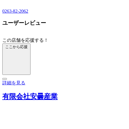
0263-82-2062
ユーザーレビュー
この店舗を応援する！
ここから応援
詳細を見る
有限会社安曇産業