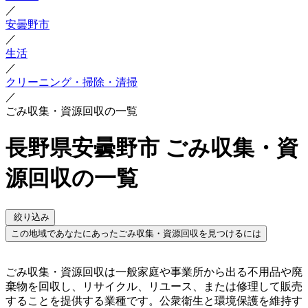
／
安曇野市
／
生活
／
クリーニング・掃除・清掃
／
ごみ収集・資源回収の一覧
長野県安曇野市 ごみ収集・資
源回収の一覧
絞り込み
この地域であなたにあったごみ収集・資源回収を見つけるには
ごみ収集・資源回収は一般家庭や事業所から出る不用品や廃
棄物を回収し、リサイクル、リユース、または修理して販売
することを提供する業種です。公衆衛生と環境保護を維持す