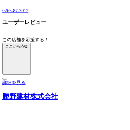
0263-87-3912
ユーザーレビュー
この店舗を応援する！
ここから応援
詳細を見る
勝野建材株式会社