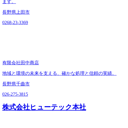
ます。
長野県上田市
0268-23-3369
有限会社田中商店
地域と環境の未来を支える、確かな処理と信頼の実績。
長野県千曲市
026-275-3815
株式会社ヒューテック本社