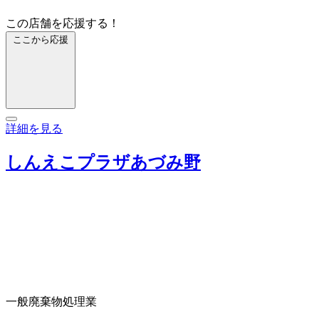
この店舗を応援する！
ここから応援
詳細を見る
しんえこプラザあづみ野
一般廃棄物処理業