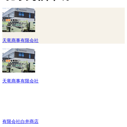
天竜商事有限会社
天竜商事有限会社
有限会社白井商店