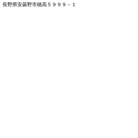
長野県安曇野市穂高５９９９－１