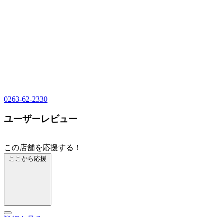
0263-62-2330
ユーザーレビュー
この店舗を応援する！
ここから応援