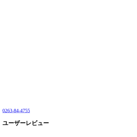
0263-84-4755
ユーザーレビュー