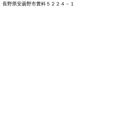
長野県安曇野市豊科５２２４－１