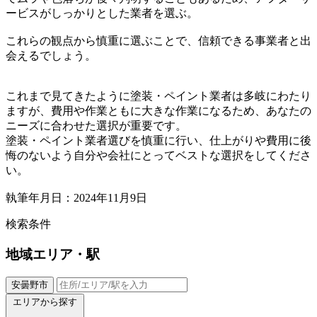
ービスがしっかりとした業者を選ぶ。
これらの観点から慎重に選ぶことで、信頼できる事業者と出
会えるでしょう。
これまで見てきたように塗装・ペイント業者は多岐にわたり
ますが、費用や作業ともに大きな作業になるため、あなたの
ニーズに合わせた選択が重要です。
塗装・ペイント業者選びを慎重に行い、仕上がりや費用に後
悔のないよう自分や会社にとってベストな選択をしてくださ
い。
執筆年月日：2024年11月9日
検索条件
地域
エリア・駅
安曇野市
エリアから探す