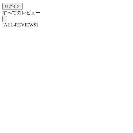
ログイン
すべてのレビュー
[ALL-REVIEWS]