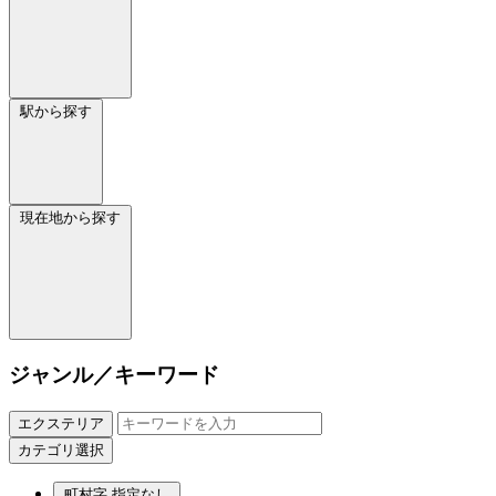
駅から探す
現在地から探す
ジャンル／キーワード
エクステリア
カテゴリ選択
町村字
指定なし