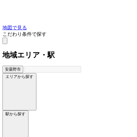
地図で見る
こだわり条件で探す
地域
エリア・駅
安曇野市
エリアから探す
駅から探す