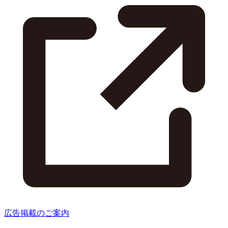
広告掲載のご案内