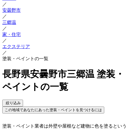
／
安曇野市
／
三郷温
／
家・住宅
／
エクステリア
／
塗装・ペイントの一覧
長野県安曇野市三郷温 塗装・
ペイントの一覧
絞り込み
この地域であなたにあった塗装・ペイントを見つけるには
塗装・ペイント業者は外壁や屋根など建物に色を塗るという