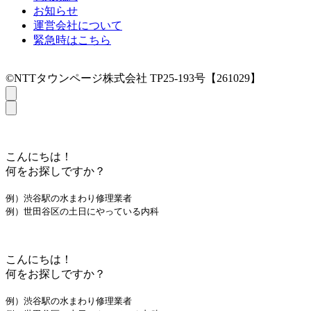
お知らせ
運営会社について
緊急時はこちら
©NTTタウンページ株式会社 TP25-193号【261029】
こんにちは！
何をお探しですか？
例）渋谷駅の水まわり修理業者
例）世田谷区の土日にやっている内科
こんにちは！
何をお探しですか？
例）渋谷駅の水まわり修理業者