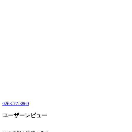
0263-77-3869
ユーザーレビュー