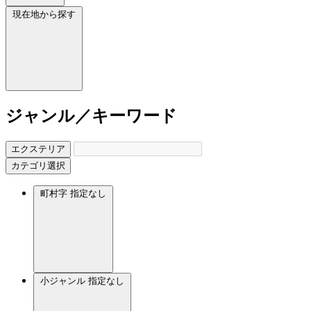
現在地から探す
ジャンル／キーワード
エクステリア
カテゴリ選択
町村字
指定なし
小ジャンル
指定なし