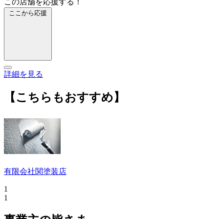
この店舗を応援する！
ここから応援
詳細を見る
【こちらもおすすめ】
有限会社関塗装店
1
1