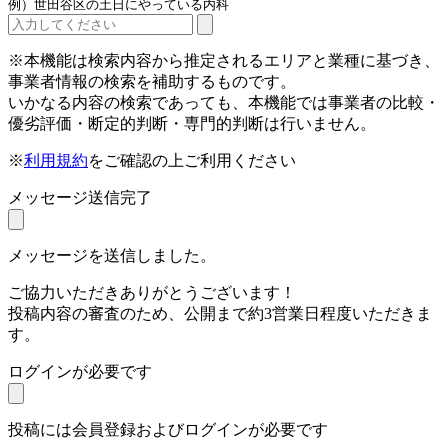
例）世田谷区の土日にやっている内科
※本機能は検索内容から推定されるエリアと業種に基づき、
事業者情報の検索を補助するものです。
いかなる内容の検索であっても、本機能では事業者の比較・
優劣評価・断定的判断・専門的判断は行いません。
※
利用規約
をご確認の上ご利用ください
メッセージ送信完了
メッセージを送信しました。
ご協力いただきありがとうございます！
投稿内容の審査のため、公開まで約3営業日程度いただきま
す。
ログインが必要です
投稿には会員登録およびログインが必要です