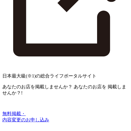
日本最大級
(※1)
の総合ライフポータルサイト
あなたのお店を掲載しませんか？
あなたのお店を
掲載しま
せんか？!
無料掲載・
内容変更のお申し込み