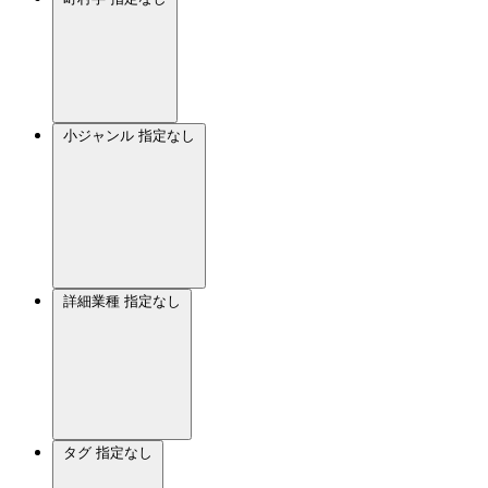
小ジャンル
指定なし
詳細業種
指定なし
タグ
指定なし