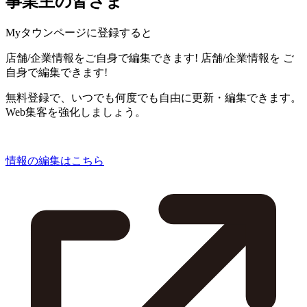
事業主の皆さま
Myタウンページに登録すると
店舗/企業情報をご自身で編集できます!
店舗/企業情報を
ご
自身で編集できます!
無料登録で、いつでも何度でも自由に更新・編集できます。
Web集客を強化しましょう。
情報の編集はこちら