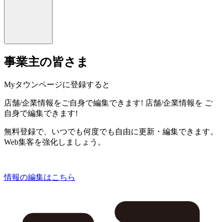
事業主の皆さま
Myタウンページに登録すると
店舗/企業情報をご自身で編集できます!
店舗/企業情報を
ご
自身で編集できます!
無料登録で、いつでも何度でも自由に更新・編集できます。
Web集客を強化しましょう。
情報の編集はこちら