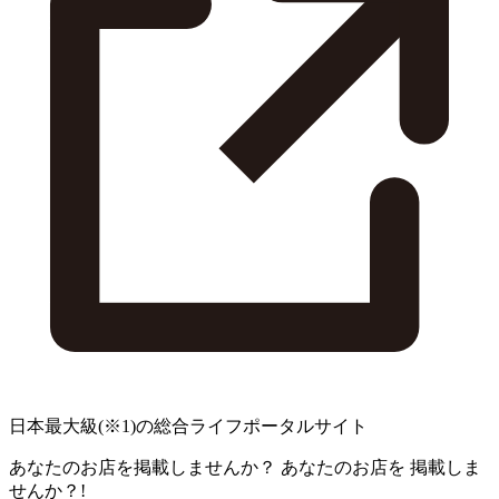
日本最大級
(※1)
の総合ライフポータルサイト
あなたのお店を掲載しませんか？
あなたのお店を
掲載しま
せんか？!