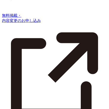
無料掲載・
内容変更のお申し込み