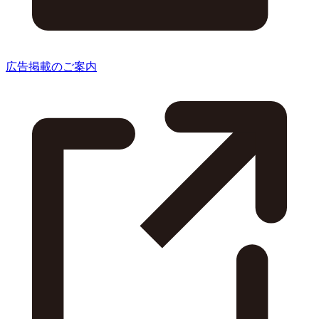
広告掲載のご案内