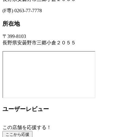
(F専) 0263-77-7778
所在地
〒399-8103
長野県安曇野市三郷小倉２０５５
ユーザーレビュー
この店舗を応援する！
ここから応援