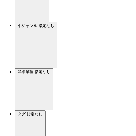
小ジャンル
指定なし
詳細業種
指定なし
タグ
指定なし