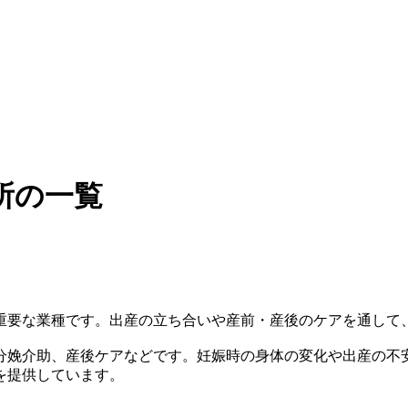
所の一覧
重要な業種です。出産の立ち合いや産前・産後のケアを通して
分娩介助、産後ケアなどです。妊娠時の身体の変化や出産の不
を提供しています。