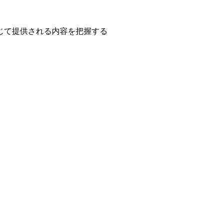
じて提供される内容を把握する