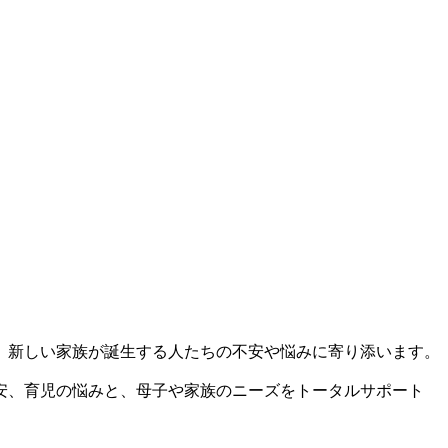
、新しい家族が誕生する人たちの不安や悩みに寄り添います。
安、育児の悩みと、母子や家族のニーズをトータルサポート