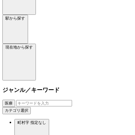
駅から探す
現在地から探す
ジャンル／キーワード
医療
カテゴリ選択
町村字
指定なし