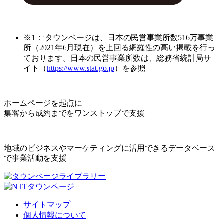
※1：iタウンページは、日本の民営事業所数516万事業
所（2021年6月現在）を上回る網羅性の高い掲載を行っ
ております。日本の民営事業所数は、総務省統計局サ
イト（
https://www.stat.go.jp
）を参照
ホームページを起点に
集客から成約までをワンストップで支援
地域のビジネスやマーケティングに活用できるデータベース
で事業活動を支援
サイトマップ
個人情報について