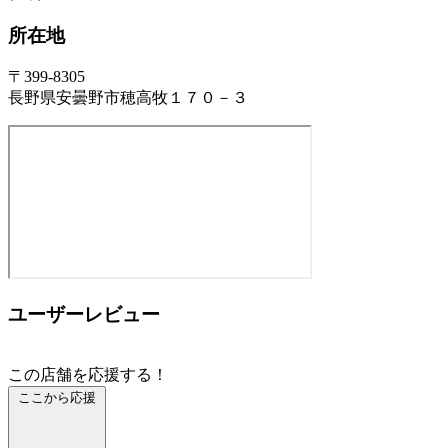
所在地
〒399-8305
長野県安曇野市穂高牧１７０－３
ユーザーレビュー
この店舗を応援する！
ここから応援