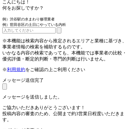
こんにちは！
何をお探しですか？
例）渋谷駅の水まわり修理業者
例）世田谷区の土日にやっている内科
※本機能は検索内容から推定されるエリアと業種に基づき、
事業者情報の検索を補助するものです。
いかなる内容の検索であっても、本機能では事業者の比較・
優劣評価・断定的判断・専門的判断は行いません。
※
利用規約
をご確認の上ご利用ください
メッセージ送信完了
メッセージを送信しました。
ご協力いただきありがとうございます！
投稿内容の審査のため、公開まで約3営業日程度いただきま
す。