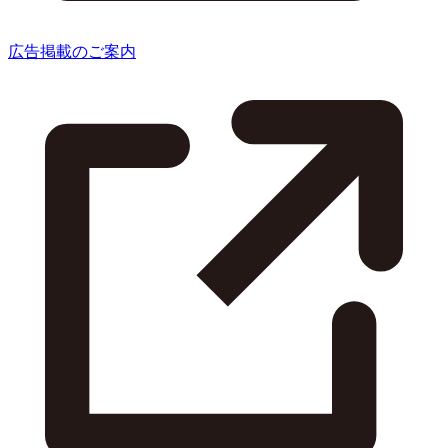
広告掲載のご案内