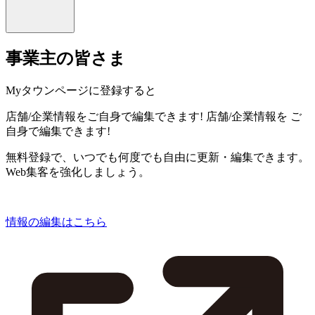
事業主の皆さま
Myタウンページに登録すると
店舗/企業情報をご自身で編集できます!
店舗/企業情報を
ご
自身で編集できます!
無料登録で、いつでも何度でも自由に更新・編集できます。
Web集客を強化しましょう。
情報の編集はこちら