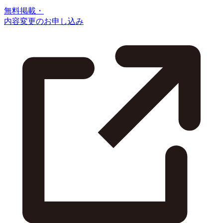
無料掲載・
内容変更のお申し込み