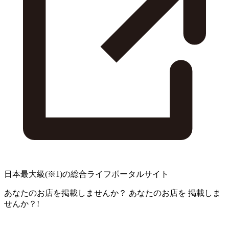
日本最大級
(※1)
の総合ライフポータルサイト
あなたのお店を掲載しませんか？
あなたのお店を
掲載しま
せんか？!