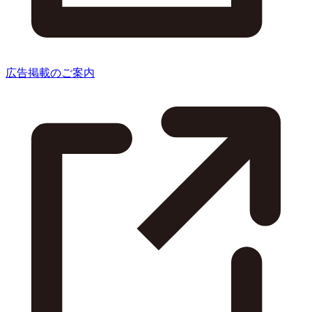
広告掲載のご案内