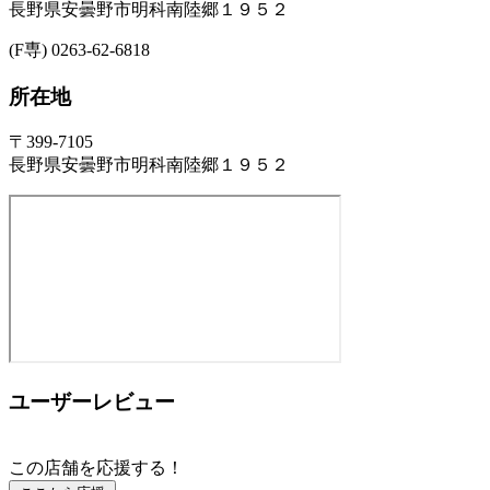
長野県安曇野市明科南陸郷１９５２
(F専) 0263-62-6818
所在地
〒399-7105
長野県安曇野市明科南陸郷１９５２
ユーザーレビュー
この店舗を応援する！