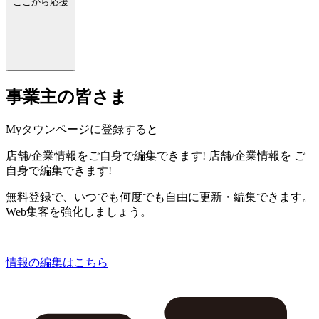
ここから応援
事業主の皆さま
Myタウンページに登録すると
店舗/企業情報をご自身で編集できます!
店舗/企業情報を
ご
自身で編集できます!
無料登録で、いつでも何度でも自由に更新・編集できます。
Web集客を強化しましょう。
情報の編集はこちら