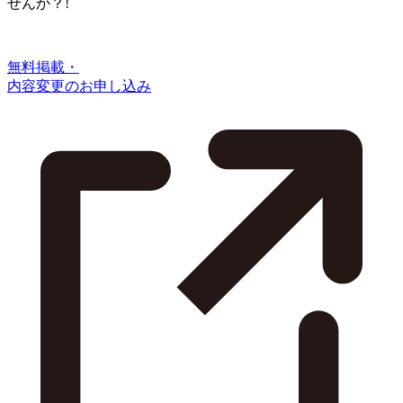
せんか？!
無料掲載・
内容変更のお申し込み