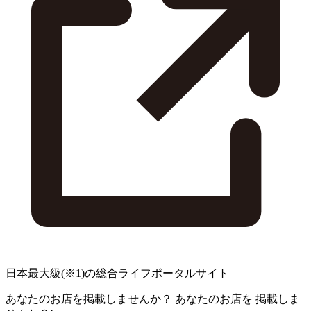
日本最大級
(※1)
の総合ライフポータルサイト
あなたのお店を掲載しませんか？
あなたのお店を
掲載しま