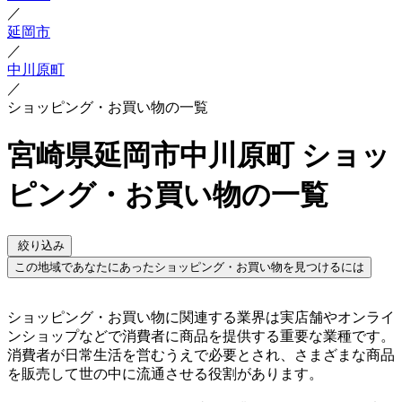
／
延岡市
／
中川原町
／
ショッピング・お買い物の一覧
宮崎県延岡市中川原町 ショッ
ピング・お買い物の一覧
絞り込み
この地域であなたにあったショッピング・お買い物を見つけるには
ショッピング・お買い物に関連する業界は実店舗やオンライ
ンショップなどで消費者に商品を提供する重要な業種です。
消費者が日常生活を営むうえで必要とされ、さまざまな商品
を販売して世の中に流通させる役割があります。