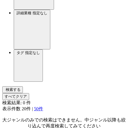
詳細業種
指定なし
タグ
指定なし
検索する
すべてクリア
検索結果:
0
件
表示件数
20件
|
50件
大ジャンルのみでの検索はできません。中ジャンル以降も絞
り込んで再度検索してみてください