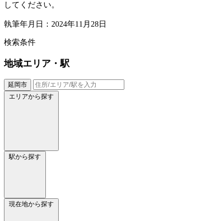
してください。
執筆年月日：2024年11月28日
検索条件
地域
エリア・駅
延岡市
エリアから探す
駅から探す
現在地から探す