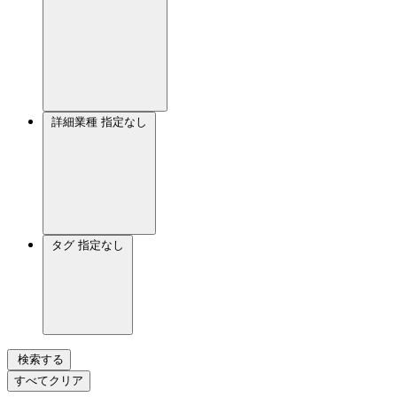
詳細業種
指定なし
タグ
指定なし
検索する
すべてクリア