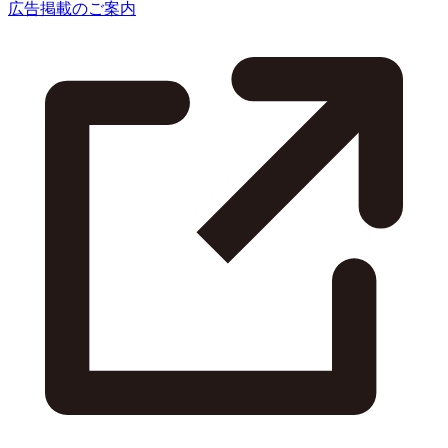
広告掲載のご案内