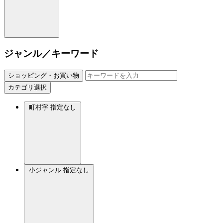
ジャンル／キーワード
ショッピング・お買い物
カテゴリ選択
町村字
指定なし
小ジャンル
指定なし