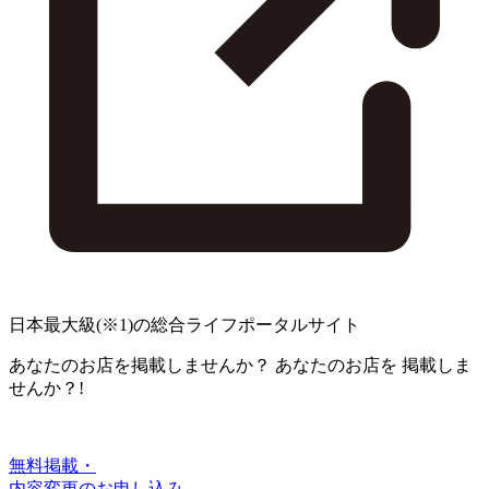
日本最大級
(※1)
の総合ライフポータルサイト
あなたのお店を掲載しませんか？
あなたのお店を
掲載しま
せんか？!
無料掲載・
内容変更のお申し込み