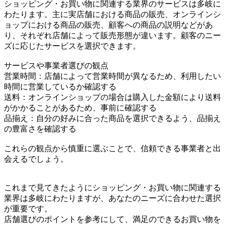
ショッピング・お買い物に関連する業界のサービスは多岐に
わたります。主に実店舗における商品の販売、オンラインシ
ョップにおける商品の販売、顧客への商品の説明などがあ
り、それぞれ店舗によって販売形態が違います。顧客のニー
ズに応じたサービスを選択できます。
サービスや事業者選びの観点
営業時間：店舗によって営業時間が異なるため、利用したい
時間に営業しているか確認する
送料：オンラインショップの場合は購入した金額により送料
がかかることがあるため、事前に確認する
品揃え：自分の好みに合った商品を選択できるよう、品揃え
の豊富さを確認する
これらの観点から慎重に選ぶことで、信頼できる事業者と出
会えるでしょう。
これまで見てきたようにショッピング・お買い物に関連する
業界は多岐にわたりますが、あなたのニーズに合わせた選択
が重要です。
店舗選びのポイントを参考にして、満足のできるお買い物を