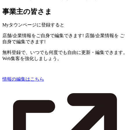
事業主の皆さま
Myタウンページに登録すると
店舗/企業情報をご自身で編集できます!
店舗/企業情報を
ご
自身で編集できます!
無料登録で、いつでも何度でも自由に更新・編集できます。
Web集客を強化しましょう。
情報の編集はこちら