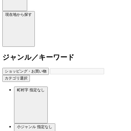
現在地から探す
ジャンル／キーワード
ショッピング・お買い物
カテゴリ選択
町村字
指定なし
小ジャンル
指定なし