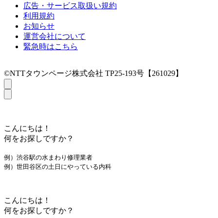
広告・サービス取扱い規約
利用規約
お知らせ
運営会社について
緊急時はこちら
©NTTタウンページ株式会社 TP25-193号【261029】
こんにちは！
何をお探しですか？
例）渋谷駅の水まわり修理業者
例）世田谷区の土日にやっている内科
こんにちは！
何をお探しですか？