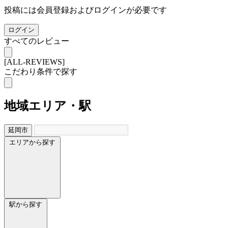
投稿には会員登録およびログインが必要です
ログイン
すべてのレビュー
[ALL-REVIEWS]
こだわり条件で探す
地域
エリア・駅
延岡市
エリアから探す
駅から探す