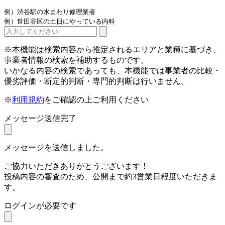
例）渋谷駅の水まわり修理業者
例）世田谷区の土日にやっている内科
※本機能は検索内容から推定されるエリアと業種に基づき、
事業者情報の検索を補助するものです。
いかなる内容の検索であっても、本機能では事業者の比較・
優劣評価・断定的判断・専門的判断は行いません。
※
利用規約
をご確認の上ご利用ください
メッセージ送信完了
メッセージを送信しました。
ご協力いただきありがとうございます！
投稿内容の審査のため、公開まで約3営業日程度いただきま
す。
ログインが必要です