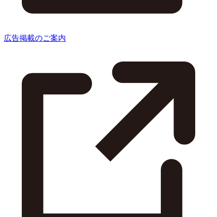
広告掲載のご案内