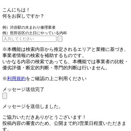
こんにちは！
何をお探しですか？
例）渋谷駅の水まわり修理業者
例）世田谷区の土日にやっている内科
※本機能は検索内容から推定されるエリアと業種に基づき、
事業者情報の検索を補助するものです。
いかなる内容の検索であっても、本機能では事業者の比較・
優劣評価・断定的判断・専門的判断は行いません。
※
利用規約
をご確認の上ご利用ください
メッセージ送信完了
メッセージを送信しました。
ご協力いただきありがとうございます！
投稿内容の審査のため、公開まで約3営業日程度いただきま
す。