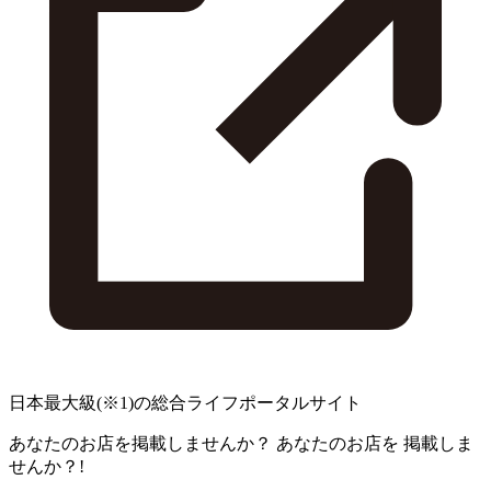
日本最大級
(※1)
の総合ライフポータルサイト
あなたのお店を掲載しませんか？
あなたのお店を
掲載しま
せんか？!