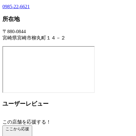
0985-22-6621
所在地
〒880-0844
宮崎県宮崎市柳丸町１４－２
ユーザーレビュー
この店舗を応援する！
ここから応援