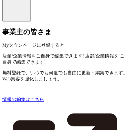
事業主の皆さま
Myタウンページに登録すると
店舗/企業情報をご自身で編集できます!
店舗/企業情報を
ご
自身で編集できます!
無料登録で、いつでも何度でも自由に更新・編集できます。
Web集客を強化しましょう。
情報の編集はこちら