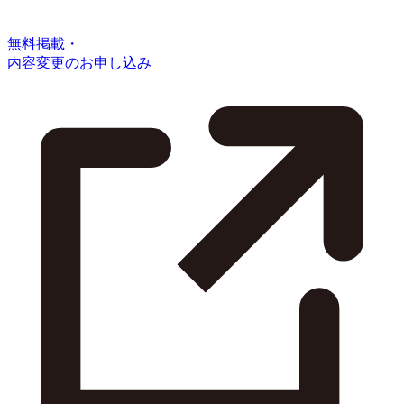
無料掲載・
内容変更のお申し込み