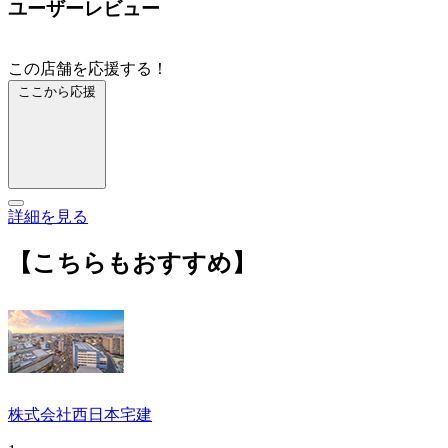
ユーザーレビュー
この店舗を応援する！
ここから応援
詳細を見る
【こちらもおすすめ】
株式会社西日本宅建