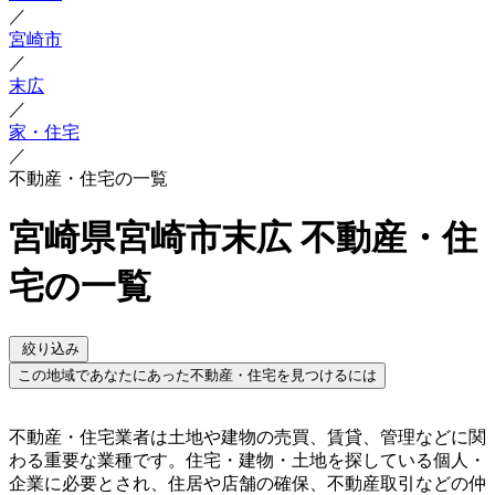
／
宮崎市
／
末広
／
家・住宅
／
不動産・住宅の一覧
宮崎県宮崎市末広 不動産・住
宅の一覧
絞り込み
この地域であなたにあった不動産・住宅を見つけるには
不動産・住宅業者は土地や建物の売買、賃貸、管理などに関
わる重要な業種です。住宅・建物・土地を探している個人・
企業に必要とされ、住居や店舗の確保、不動産取引などの仲