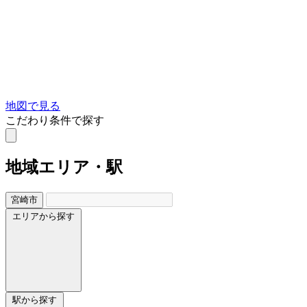
地図で見る
こだわり条件で探す
地域
エリア・駅
宮崎市
エリアから探す
駅から探す