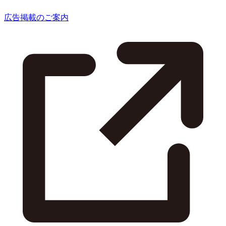
広告掲載のご案内