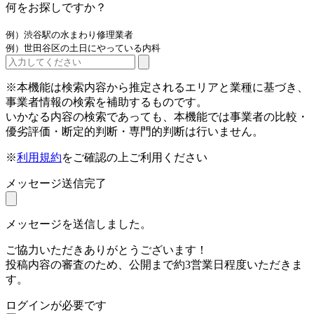
何をお探しですか？
例）渋谷駅の水まわり修理業者
例）世田谷区の土日にやっている内科
※本機能は検索内容から推定されるエリアと業種に基づき、
事業者情報の検索を補助するものです。
いかなる内容の検索であっても、本機能では事業者の比較・
優劣評価・断定的判断・専門的判断は行いません。
※
利用規約
をご確認の上ご利用ください
メッセージ送信完了
メッセージを送信しました。
ご協力いただきありがとうございます！
投稿内容の審査のため、公開まで約3営業日程度いただきま
す。
ログインが必要です