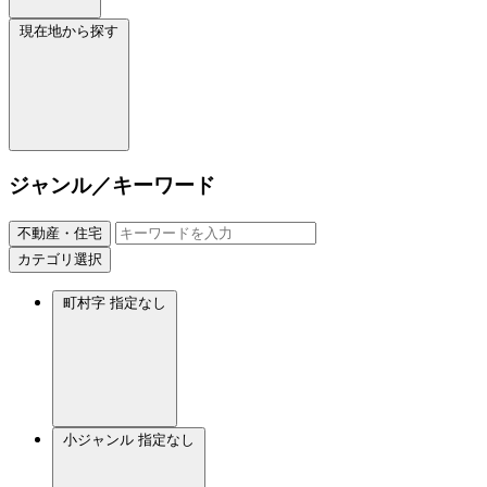
現在地から探す
ジャンル／キーワード
不動産・住宅
カテゴリ選択
町村字
指定なし
小ジャンル
指定なし