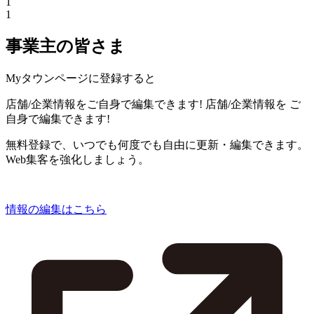
1
1
事業主の皆さま
Myタウンページに登録すると
店舗/企業情報をご自身で編集できます!
店舗/企業情報を
ご
自身で編集できます!
無料登録で、いつでも何度でも自由に更新・編集できます。
Web集客を強化しましょう。
情報の編集はこちら