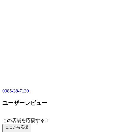
0985-38-7139
ユーザーレビュー
この店舗を応援する！
ここから応援