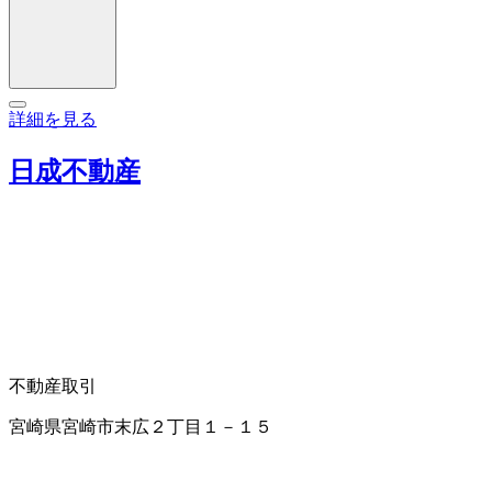
詳細を見る
日成不動産
不動産取引
宮崎県宮崎市末広２丁目１－１５