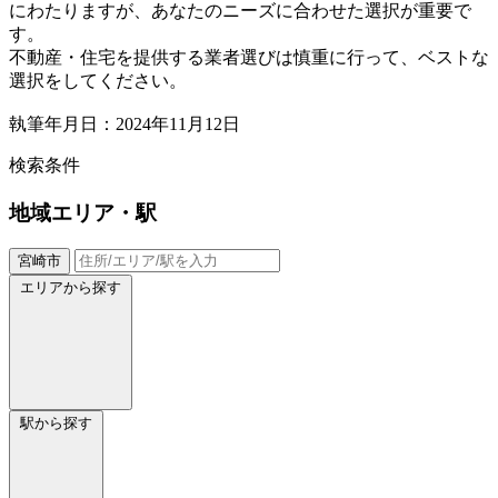
にわたりますが、あなたのニーズに合わせた選択が重要で
す。
不動産・住宅を提供する業者選びは慎重に行って、ベストな
選択をしてください。
執筆年月日：2024年11月12日
検索条件
地域
エリア・駅
宮崎市
エリアから探す
駅から探す