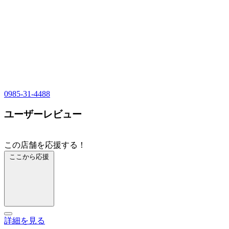
0985-31-4488
ユーザーレビュー
この店舗を応援する！
ここから応援
詳細を見る