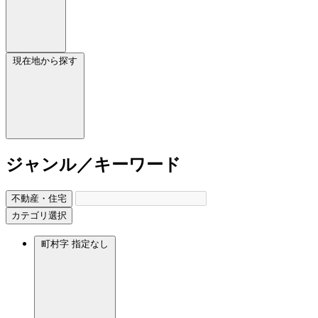
現在地から探す
ジャンル／キーワード
不動産・住宅
カテゴリ選択
町村字
指定なし