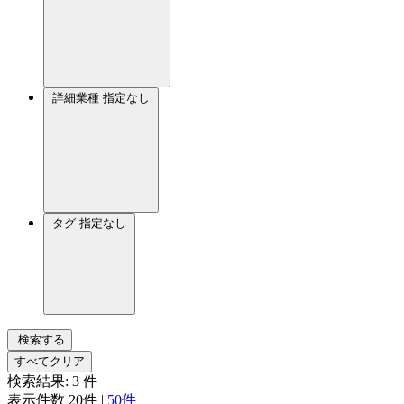
詳細業種
指定なし
タグ
指定なし
検索する
すべてクリア
検索結果:
3
件
表示件数
20件
|
50件