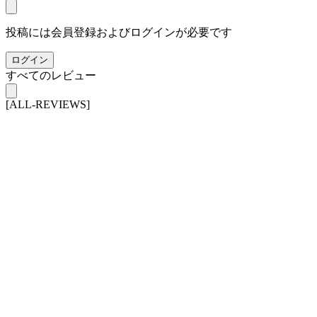
投稿には会員登録およびログインが必要です
ログイン
すべてのレビュー
[ALL-REVIEWS]