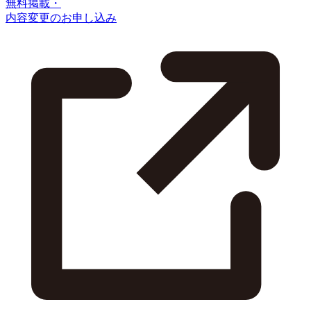
無料掲載・
内容変更のお申し込み