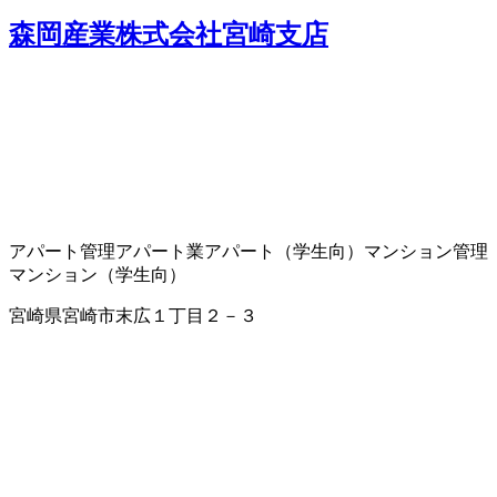
森岡産業株式会社宮崎支店
アパート管理
アパート業
アパート（学生向）
マンション管理
マンション（学生向）
宮崎県宮崎市末広１丁目２－３