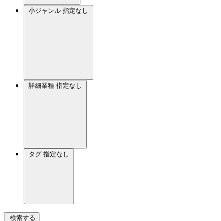
小ジャンル
指定なし
詳細業種
指定なし
タグ
指定なし
検索する