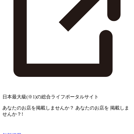
日本最大級
(※1)
の総合ライフポータルサイト
あなたのお店を掲載しませんか？
あなたのお店を
掲載しま
せんか？!