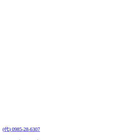
(代) 0985-28-6307