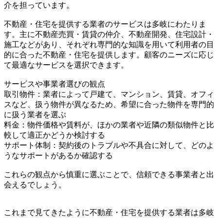
介を担っています。
不動産・住宅を提供する業者のサービスは多岐にわたりま
す。主に不動産売買・賃貸の仲介、不動産開発、住宅設計・
施工などがあり、それぞれ専門的な知識を用いて利用者の目
的に合った不動産・住宅を提供します。顧客のニーズに応じ
て最適なサービスを選択できます。
サービスや事業者選びの観点
取引物件：業者によって戸建て、マンション、賃貸、オフィ
スなど、扱う物件が異なるため、希望に合った物件を専門的
に扱う業者を選ぶ
料金：物件価格や賃料が、ほかの業者や近隣の類似物件と比
較して適正かどうか検討する
サポート体制：契約後のトラブルや不具合に対して、どのよ
うなサポートがあるか確認する
これらの観点から慎重に選ぶことで、信頼できる事業者と出
会えるでしょう。
これまで見てきたように不動産・住宅を提供する業者は多岐