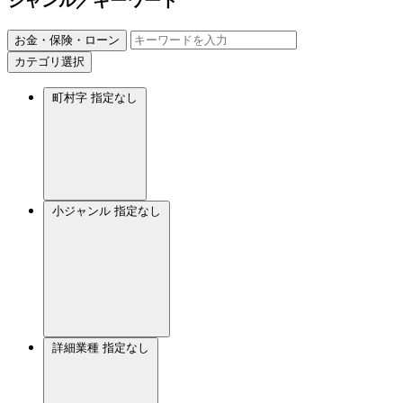
ジャンル／キーワード
お金・保険・ローン
カテゴリ選択
町村字
指定なし
小ジャンル
指定なし
詳細業種
指定なし