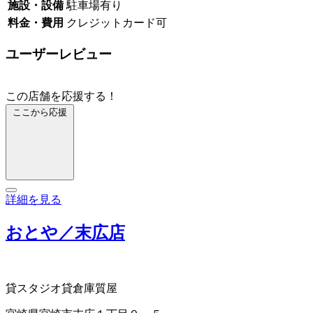
施設・設備
駐車場有り
料金・費用
クレジットカード可
ユーザーレビュー
この店舗を応援する！
ここから応援
詳細を見る
おとや／末広店
貸スタジオ
貸倉庫
質屋