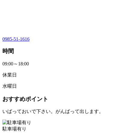
0985-51-1616
時間
09:00～18:00
休業日
水曜日
おすすめポイント
いばっておいで下さい。がんばって出します。
駐車場有り