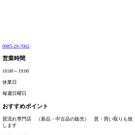
0985-29-7002
営業時間
10:00～19:00
休業日
毎週日曜日
おすすめポイント
質流れ専門店 （新品・中古品の販売） 質・買い取りも致
します