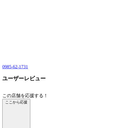
0985-62-1731
ユーザーレビュー
この店舗を応援する！
ここから応援