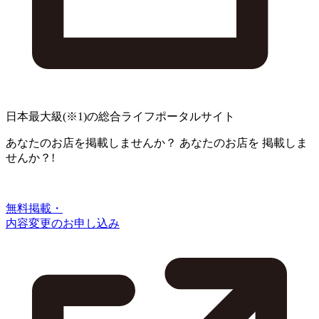
日本最大級
(※1)
の総合ライフポータルサイト
あなたのお店を掲載しませんか？
あなたのお店を
掲載しま
せんか？!
無料掲載・
内容変更のお申し込み