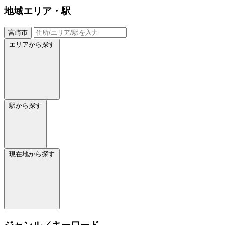
地域
エリア・駅
宮崎市
エリアから探す
駅から探す
現在地から探す