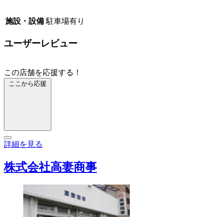
施設・設備
駐車場有り
ユーザーレビュー
この店舗を応援する！
ここから応援
詳細を見る
株式会社高妻商事