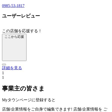
0985-53-1817
ユーザーレビュー
この店舗を応援する！
ここから応援
詳細を見る
1
1
事業主の皆さま
Myタウンページに登録すると
店舗/企業情報をご自身で編集できます!
店舗/企業情報を
ご