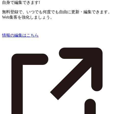
自身で編集できます!
無料登録で、いつでも何度でも自由に更新・編集できます。
Web集客を強化しましょう。
情報の編集はこちら