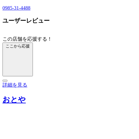
0985-31-4488
ユーザーレビュー
この店舗を応援する！
ここから応援
詳細を見る
おとや