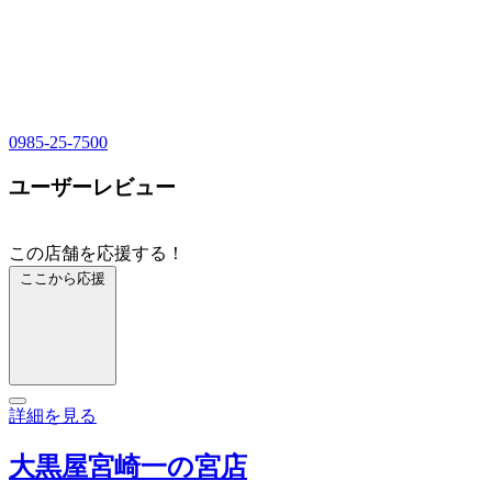
0985-25-7500
ユーザーレビュー
この店舗を応援する！
ここから応援
詳細を見る
大黒屋宮崎一の宮店