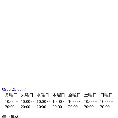
0985-26-8877
月曜日
火曜日
水曜日
木曜日
金曜日
土曜日
日曜日
10:00～
10:00～
10:00～
10:00～
10:00～
10:00～
10:00～
20:00
20:00
20:00
20:00
20:00
20:00
20:00
年中無休