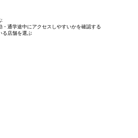
ぶ
勤・通学途中にアクセスしやすいかを確認する
いる店舗を選ぶ