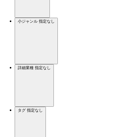
小ジャンル
指定なし
詳細業種
指定なし
タグ
指定なし