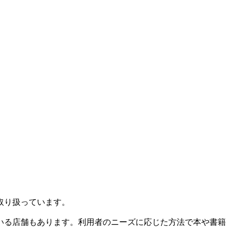
取り扱っています。
いる店舗もあります。利用者のニーズに応じた方法で本や書籍