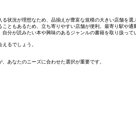
入る状況が理想なため、品揃えが豊富な規模の大きい店舗を選
ることもあるため、立ち寄りやすい店舗が便利。最寄り駅や通
、自分が読みたい本や興味のあるジャンルの書籍を取り扱って
会えるでしょう。
が、あなたのニーズに合わせた選択が重要です。