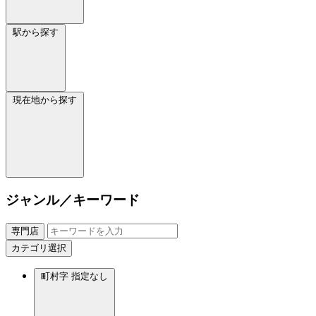
駅から探す
現在地から探す
ジャンル／キーワード
専門店
カテゴリ選択
町村字
指定なし