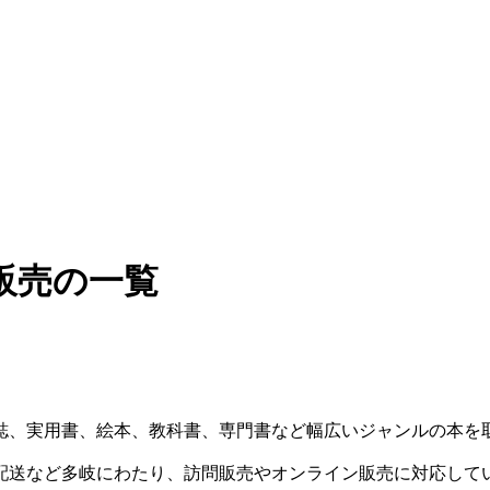
販売の一覧
誌、実用書、絵本、教科書、専門書など幅広いジャンルの本を
配送など多岐にわたり、訪問販売やオンライン販売に対応して