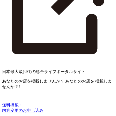
日本最大級
(※1)
の総合ライフポータルサイト
あなたのお店を掲載しませんか？
あなたのお店を
掲載しま
せんか？!
無料掲載・
内容変更のお申し込み