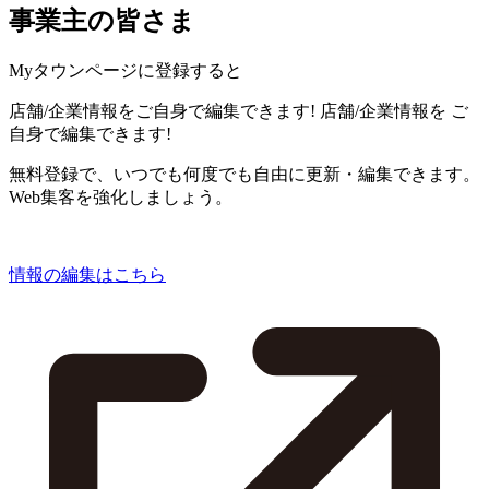
事業主の皆さま
Myタウンページに登録すると
店舗/企業情報をご自身で編集できます!
店舗/企業情報を
ご
自身で編集できます!
無料登録で、いつでも何度でも自由に更新・編集できます。
Web集客を強化しましょう。
情報の編集はこちら