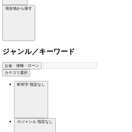
現在地から探す
ジャンル／キーワード
お金・保険・ローン
カテゴリ選択
町村字
指定なし
小ジャンル
指定なし