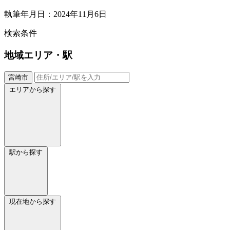
執筆年月日：2024年11月6日
検索条件
地域
エリア・駅
宮崎市
エリアから探す
駅から探す
現在地から探す