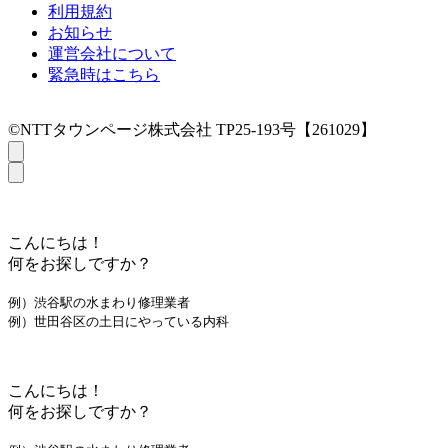
利用規約
お知らせ
運営会社について
緊急時はこちら
©NTTタウンページ株式会社 TP25-193号【261029】
こんにちは！
何をお探しですか？
例）渋谷駅の水まわり修理業者
例）世田谷区の土日にやっている内科
こんにちは！
何をお探しですか？