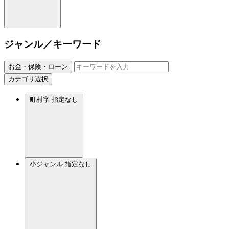
ジャンル／キーワード
お金・保険・ローン
カテゴリ選択
町村字
指定なし
小ジャンル
指定なし