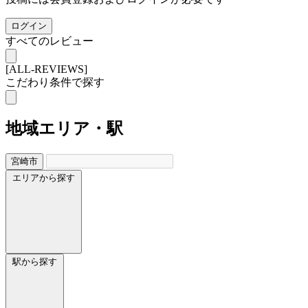
ログイン
すべてのレビュー
[ALL-REVIEWS]
こだわり条件で探す
地域
エリア・駅
宮崎市
エリアから探す
駅から探す