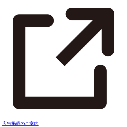
広告掲載のご案内