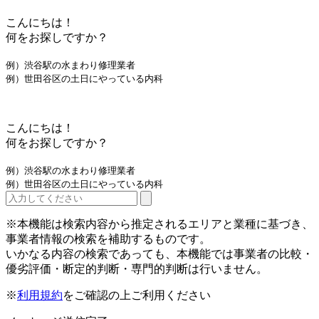
こんにちは！
何をお探しですか？
例）渋谷駅の水まわり修理業者
例）世田谷区の土日にやっている内科
こんにちは！
何をお探しですか？
例）渋谷駅の水まわり修理業者
例）世田谷区の土日にやっている内科
※本機能は検索内容から推定されるエリアと業種に基づき、
事業者情報の検索を補助するものです。
いかなる内容の検索であっても、本機能では事業者の比較・
優劣評価・断定的判断・専門的判断は行いません。
※
利用規約
をご確認の上ご利用ください