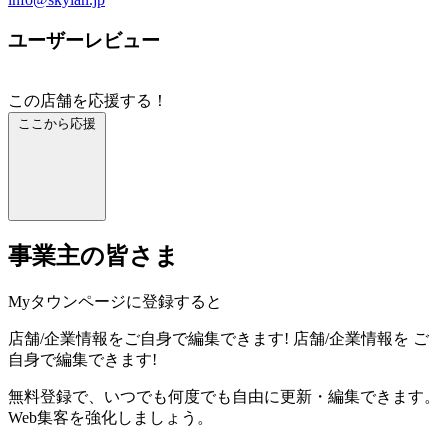
ユーザーレビュー
この店舗を応援する！
ここから応援
事業主の皆さま
Myタウンページに登録すると
店舗/企業情報をご自身で編集できます!
店舗/企業情報を
ご
自身で編集できます!
無料登録で、いつでも何度でも自由に更新・編集できます。
Web集客を強化しましょう。