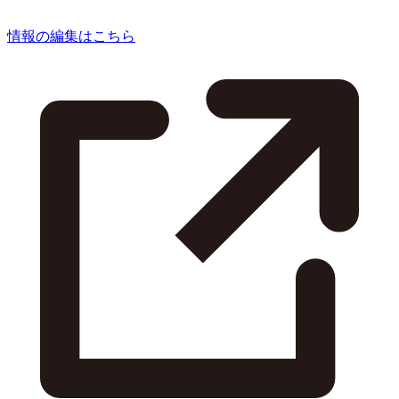
情報の編集はこちら