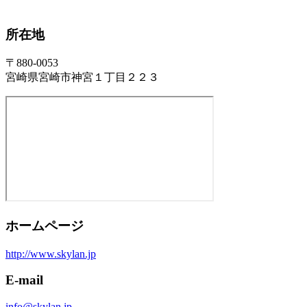
所在地
〒880-0053
宮崎県宮崎市神宮１丁目２２３
ホームページ
http://www.skylan.jp
E-mail
info@skylan.jp