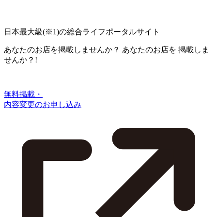
日本最大級
(※1)
の総合ライフポータルサイト
あなたのお店を掲載しませんか？
あなたのお店を
掲載しま
せんか？!
無料掲載・
内容変更のお申し込み