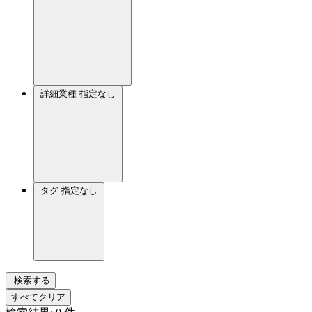
詳細業種
指定なし
タグ
指定なし
検索する
すべてクリア