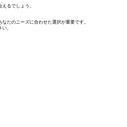
会えるでしょう。
あなたのニーズに合わせた選択が重要です。
さい。