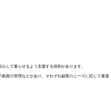
安心して暮らせるよう支援する役割があります。
不動産の管理などがあり、それぞれ顧客のニーズに応じて最適