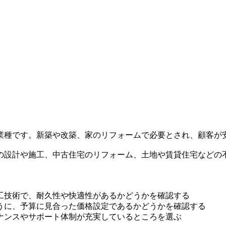
業種です。新築や改築、家のリフォームで必要とされ、顧客が
の設計や施工、中古住宅のリフォーム、土地や賃貸住宅などの
工技術で、耐久性や快適性があるかどうかを確認する
うに、予算に見合った価格設定であるかどうかを確認する
ナンスやサポート体制が充実しているところを選ぶ