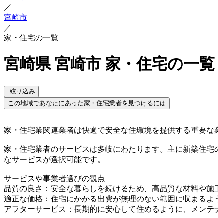
／
宮崎市
／
家・住宅の一覧
宮崎県 宮崎市 家・住宅の一覧
絞り込み
この地域であなたにあった家・住宅業者を見つけるには
家・住宅業関連業者は快適で安全な住環境を提供する重要な
家・住宅業者のサービスは多岐にわたります。主に新築住宅
なサービスが選択可能です。
サービスや事業者選びの観点
品質の良さ：安全な暮らしを続けるため、高品質な材料や施
適正な価格：住宅にかかる出費が無理のない範囲に収まるよ
アフターサービス：長期的に安心して住めるように、メンテ