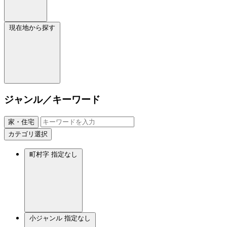
現在地から探す
ジャンル／キーワード
家・住宅
カテゴリ選択
町村字
指定なし
小ジャンル
指定なし