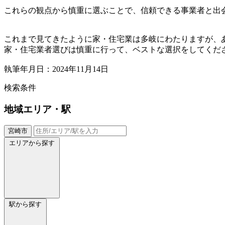
これらの観点から慎重に選ぶことで、信頼できる事業者と出
これまで見てきたように家・住宅業は多岐にわたりますが、
家・住宅業者選びは慎重に行って、ベストな選択をしてくだ
執筆年月日：2024年11月14日
検索条件
地域
エリア・駅
宮崎市
エリアから探す
駅から探す