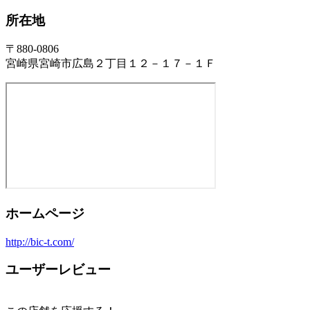
所在地
〒880-0806
宮崎県宮崎市広島２丁目１２－１７－１Ｆ
ホームページ
http://bic-t.com/
ユーザーレビュー