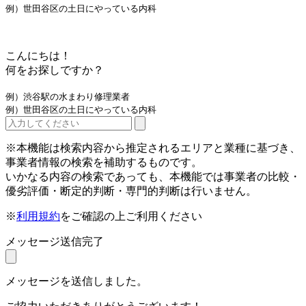
例）世田谷区の土日にやっている内科
こんにちは！
何をお探しですか？
例）渋谷駅の水まわり修理業者
例）世田谷区の土日にやっている内科
※本機能は検索内容から推定されるエリアと業種に基づき、
事業者情報の検索を補助するものです。
いかなる内容の検索であっても、本機能では事業者の比較・
優劣評価・断定的判断・専門的判断は行いません。
※
利用規約
をご確認の上ご利用ください
メッセージ送信完了
メッセージを送信しました。