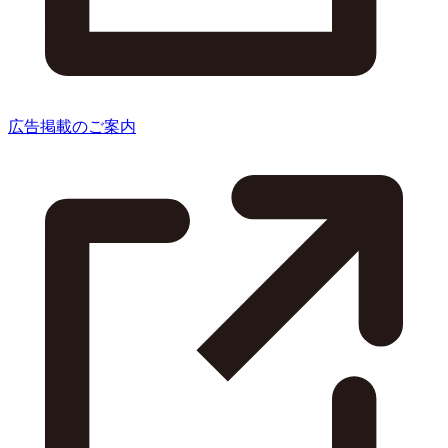
広告掲載のご案内