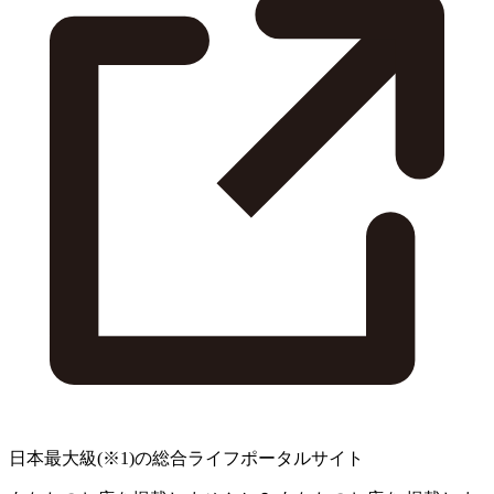
日本最大級
(※1)
の総合ライフポータルサイト