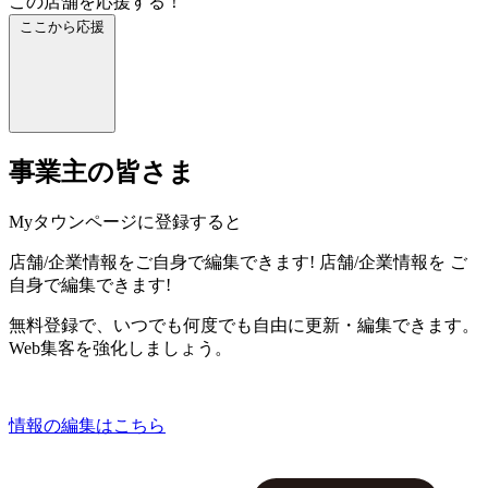
この店舗を応援する！
ここから応援
事業主の皆さま
Myタウンページに登録すると
店舗/企業情報をご自身で編集できます!
店舗/企業情報を
ご
自身で編集できます!
無料登録で、いつでも何度でも自由に更新・編集できます。
Web集客を強化しましょう。
情報の編集はこちら