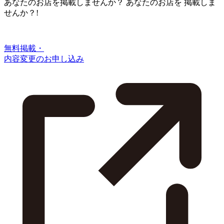
あなたのお店を掲載しませんか？
あなたのお店を
掲載しま
せんか？!
無料掲載・
内容変更のお申し込み