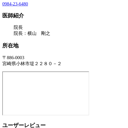
0984-23-6480
医師紹介
院長
院長：横山 剛之
所在地
〒886-0003
宮崎県小林市堤２２８０－２
ユーザーレビュー