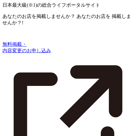
日本最大級
(※1)
の総合ライフポータルサイト
あなたのお店を掲載しませんか？
あなたのお店を
掲載しま
せんか？!
無料掲載・
内容変更のお申し込み