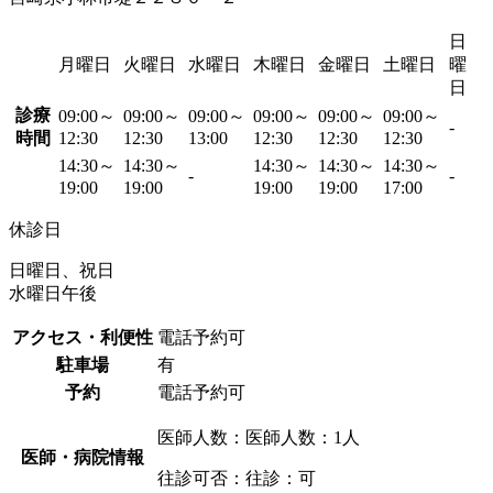
日
月曜日
火曜日
水曜日
木曜日
金曜日
土曜日
曜
日
診療
09:00～
09:00～
09:00～
09:00～
09:00～
09:00～
-
時間
12:30
12:30
13:00
12:30
12:30
12:30
14:30～
14:30～
14:30～
14:30～
14:30～
-
-
19:00
19:00
19:00
19:00
17:00
休診日
日曜日、祝日
水曜日午後
アクセス・利便性
電話予約可
駐車場
有
予約
電話予約可
医師人数：医師人数：1人
医師・病院情報
往診可否：往診：可