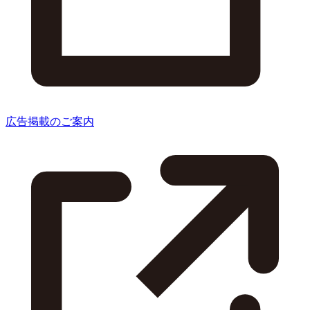
広告掲載のご案内