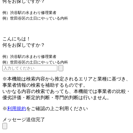
何をお探しですか？
例）渋谷駅の水まわり修理業者
例）世田谷区の土日にやっている内科
こんにちは！
何をお探しですか？
例）渋谷駅の水まわり修理業者
例）世田谷区の土日にやっている内科
※本機能は検索内容から推定されるエリアと業種に基づき、
事業者情報の検索を補助するものです。
いかなる内容の検索であっても、本機能では事業者の比較・
優劣評価・断定的判断・専門的判断は行いません。
※
利用規約
をご確認の上ご利用ください
メッセージ送信完了