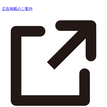
広告掲載のご案内