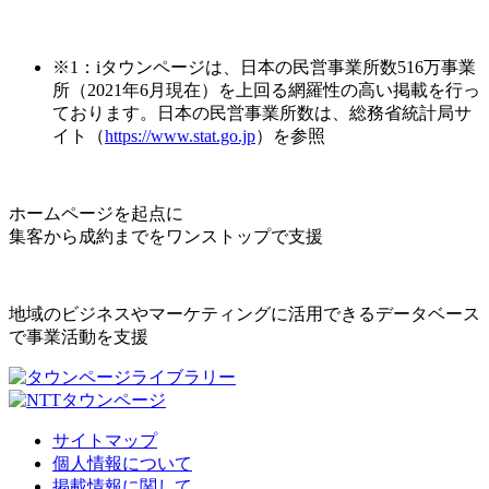
※1：iタウンページは、日本の民営事業所数516万事業
所（2021年6月現在）を上回る網羅性の高い掲載を行っ
ております。日本の民営事業所数は、総務省統計局サ
イト（
https://www.stat.go.jp
）を参照
ホームページを起点に
集客から成約までをワンストップで支援
地域のビジネスやマーケティングに活用できるデータベース
で事業活動を支援
サイトマップ
個人情報について
掲載情報に関して