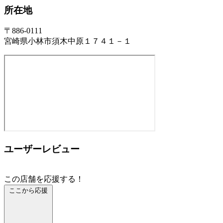
所在地
〒886-0111
宮崎県小林市須木中原１７４１－１
ユーザーレビュー
この店舗を応援する！
ここから応援