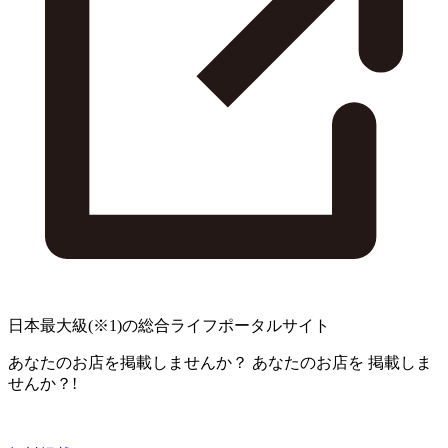
日本最大級
(※1)
の総合ライフポータルサイト
あなたのお店を掲載しませんか？
あなたのお店を
掲載しま
せんか？!