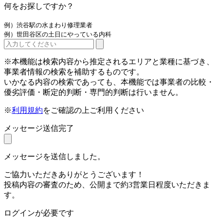
何をお探しですか？
例）渋谷駅の水まわり修理業者
例）世田谷区の土日にやっている内科
※本機能は検索内容から推定されるエリアと業種に基づき、
事業者情報の検索を補助するものです。
いかなる内容の検索であっても、本機能では事業者の比較・
優劣評価・断定的判断・専門的判断は行いません。
※
利用規約
をご確認の上ご利用ください
メッセージ送信完了
メッセージを送信しました。
ご協力いただきありがとうございます！
投稿内容の審査のため、公開まで約3営業日程度いただきま
す。
ログインが必要です