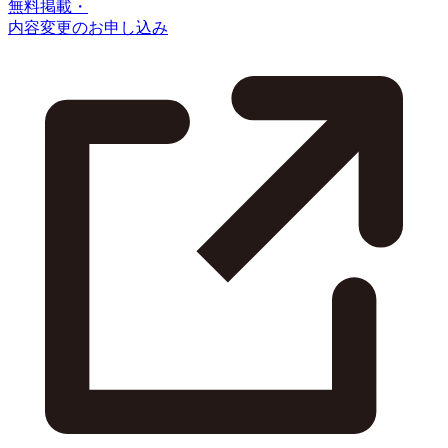
無料掲載・
内容変更のお申し込み