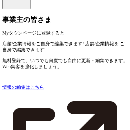
事業主の皆さま
Myタウンページに登録すると
店舗/企業情報をご自身で編集できます!
店舗/企業情報を
ご
自身で編集できます!
無料登録で、いつでも何度でも自由に更新・編集できます。
Web集客を強化しましょう。
情報の編集はこちら