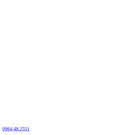
0984-48-2551