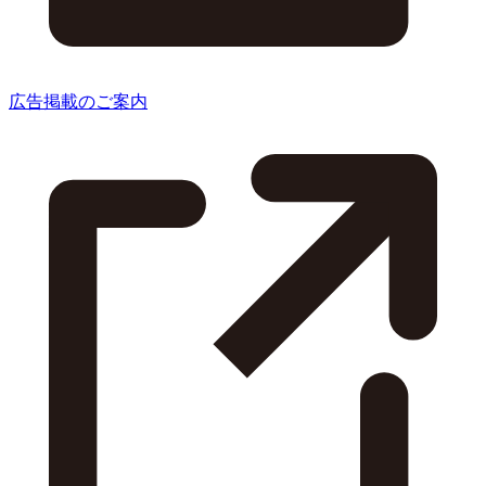
広告掲載のご案内