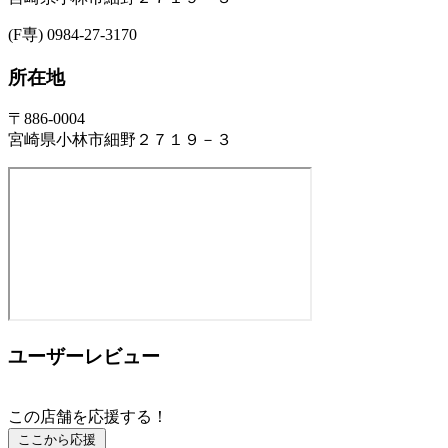
(F専) 0984-27-3170
所在地
〒886-0004
宮崎県小林市細野２７１９－３
ユーザーレビュー
この店舗を応援する！
ここから応援