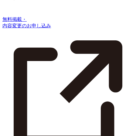
無料掲載・
内容変更のお申し込み