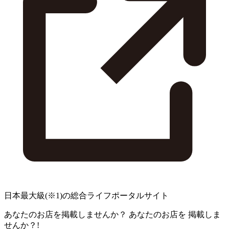
日本最大級
(※1)
の総合ライフポータルサイト
あなたのお店を掲載しませんか？
あなたのお店を
掲載しま
せんか？!