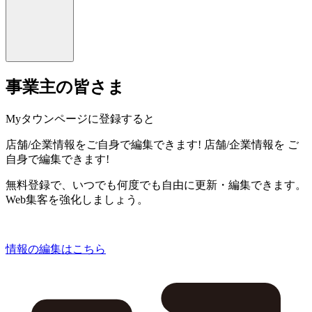
事業主の皆さま
Myタウンページに登録すると
店舗/企業情報をご自身で編集できます!
店舗/企業情報を
ご
自身で編集できます!
無料登録で、いつでも何度でも自由に更新・編集できます。
Web集客を強化しましょう。
情報の編集はこちら