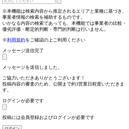
※本機能は検索内容から推定されるエリアと業種に基づき、
事業者情報の検索を補助するものです。
いかなる内容の検索であっても、本機能では事業者の比較・
優劣評価・断定的判断・専門的判断は行いません。
※
利用規約
をご確認の上ご利用ください
メッセージ送信完了
メッセージを送信しました。
ご協力いただきありがとうございます！
投稿内容の審査のため、公開まで約3営業日程度いただきま
す。
ログインが必要です
投稿には会員登録およびログインが必要です
ログイン