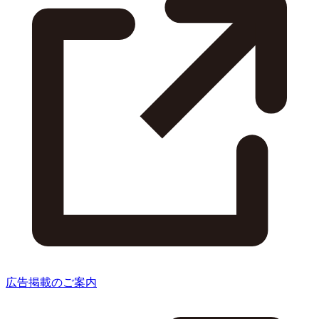
広告掲載のご案内