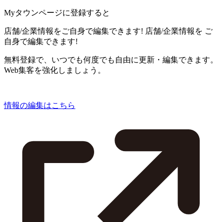
Myタウンページに登録すると
店舗/企業情報をご自身で編集できます!
店舗/企業情報を
ご
自身で編集できます!
無料登録で、いつでも何度でも自由に更新・編集できます。
Web集客を強化しましょう。
情報の編集はこちら