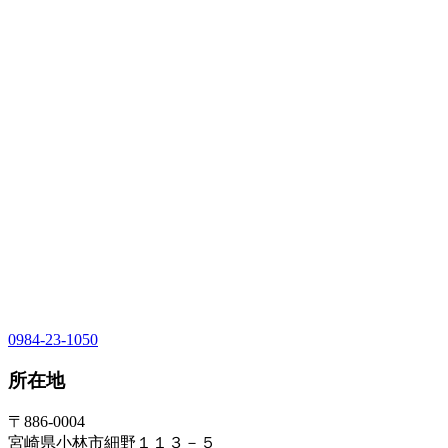
0984-23-1050
所在地
〒886-0004
宮崎県小林市細野１１３－５