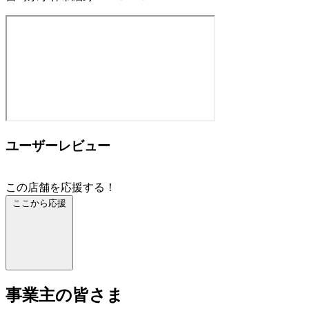
ユーザーレビュー
この店舗を応援する！
ここから応援
事業主の皆さま