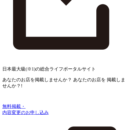
日本最大級
(※1)
の総合ライフポータルサイト
あなたのお店を掲載しませんか？
あなたのお店を
掲載しま
せんか？!
無料掲載・
内容変更のお申し込み