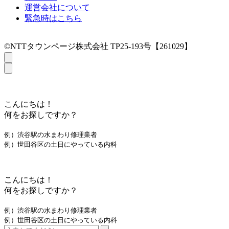
運営会社について
緊急時はこちら
©NTTタウンページ株式会社 TP25-193号【261029】
こんにちは！
何をお探しですか？
例）渋谷駅の水まわり修理業者
例）世田谷区の土日にやっている内科
こんにちは！
何をお探しですか？
例）渋谷駅の水まわり修理業者
例）世田谷区の土日にやっている内科