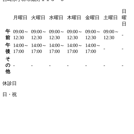
日
月曜日
火曜日
水曜日
木曜日
金曜日
土曜日
曜
日
午
09:00～
09:00～
09:00～
09:00～
09:00～
09:00～
-
前
12:30
12:30
12:30
12:30
12:30
12:30
午
14:00～
14:00～
14:00～
14:00～
14:00～
-
-
後
17:00
17:00
17:00
17:00
17:00
そ
の
-
-
-
-
-
-
-
他
休診日
日・祝