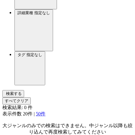
詳細業種
指定なし
タグ
指定なし
検索する
すべてクリア
検索結果:
0
件
表示件数
20件
|
50件
大ジャンルのみでの検索はできません。中ジャンル以降も絞
り込んで再度検索してみてください