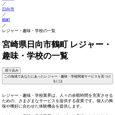
／
日向市
／
鶴町
／
レジャー・趣味・学校の一覧
宮崎県日向市鶴町 レジャー・
趣味・学校の一覧
絞り込み
この地域であなたにあったレジャー・趣味・学校関連サービスを見つけ
るには
レジャー・趣味・学校業界は、人々の余暇時間を充実させる
ための、さまざまなサービスを提供する産業です。個人の興
味や嗜好に合わせた体験機会を提供します。