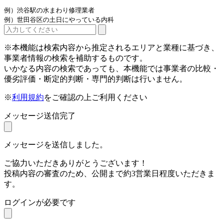
例）渋谷駅の水まわり修理業者
例）世田谷区の土日にやっている内科
※本機能は検索内容から推定されるエリアと業種に基づき、
事業者情報の検索を補助するものです。
いかなる内容の検索であっても、本機能では事業者の比較・
優劣評価・断定的判断・専門的判断は行いません。
※
利用規約
をご確認の上ご利用ください
メッセージ送信完了
メッセージを送信しました。
ご協力いただきありがとうございます！
投稿内容の審査のため、公開まで約3営業日程度いただきま
す。
ログインが必要です