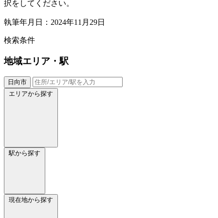
択をしてください。
執筆年月日：2024年11月29日
検索条件
地域
エリア・駅
日向市
エリアから探す
駅から探す
現在地から探す