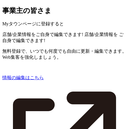
事業主の皆さま
Myタウンページに登録すると
店舗/企業情報をご自身で編集できます!
店舗/企業情報を
ご
自身で編集できます!
無料登録で、いつでも何度でも自由に更新・編集できます。
Web集客を強化しましょう。
情報の編集はこちら