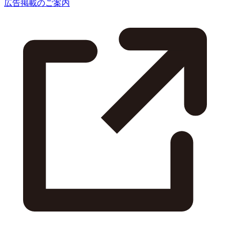
広告掲載のご案内