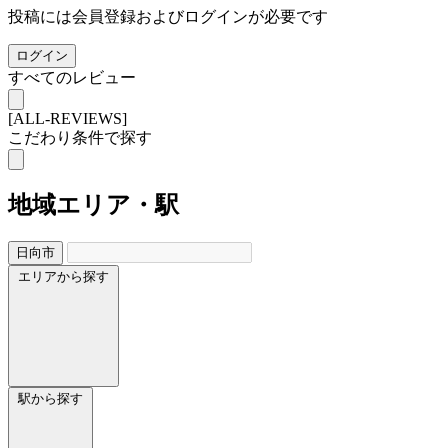
投稿には会員登録およびログインが必要です
ログイン
すべてのレビュー
[ALL-REVIEWS]
こだわり条件で探す
地域
エリア・駅
日向市
エリアから探す
駅から探す