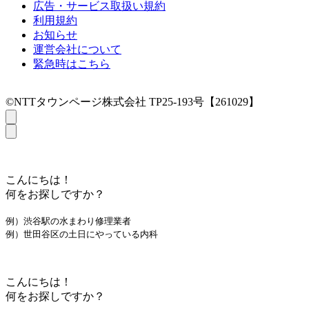
広告・サービス取扱い規約
利用規約
お知らせ
運営会社について
緊急時はこちら
©NTTタウンページ株式会社 TP25-193号【261029】
こんにちは！
何をお探しですか？
例）渋谷駅の水まわり修理業者
例）世田谷区の土日にやっている内科
こんにちは！
何をお探しですか？