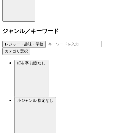
ジャンル／キーワード
レジャー・趣味・学校
カテゴリ選択
町村字
指定なし
小ジャンル
指定なし