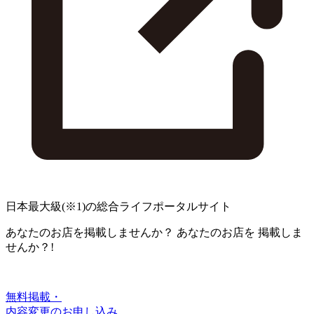
日本最大級
(※1)
の総合ライフポータルサイト
あなたのお店を掲載しませんか？
あなたのお店を
掲載しま
せんか？!
無料掲載・
内容変更のお申し込み