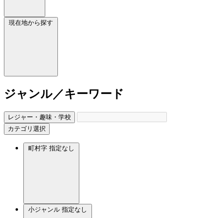
現在地から探す
ジャンル／キーワード
レジャー・趣味・学校
カテゴリ選択
町村字
指定なし
小ジャンル
指定なし