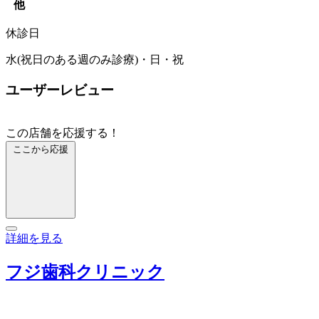
他
休診日
水(祝日のある週のみ診療)・日・祝
ユーザーレビュー
この店舗を応援する！
ここから応援
詳細を見る
フジ歯科クリニック