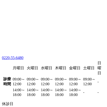
0220-55-6480
日
月曜日
火曜日
水曜日
木曜日
金曜日
土曜日
曜
日
診療
09:00～
09:00～
09:00～
09:00～
09:00～
09:00～
-
時間
12:00
12:00
12:00
12:00
12:00
12:00
14:00～
14:00～
14:00～
14:00～
14:00～
-
-
18:00
18:00
18:00
18:00
18:00
休診日