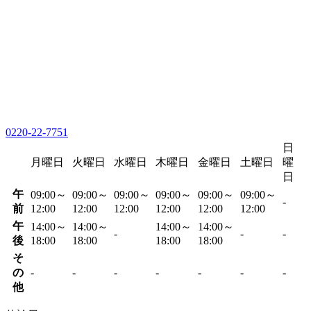
0220-22-7751
日
月曜日
火曜日
水曜日
木曜日
金曜日
土曜日
曜
日
午
09:00～
09:00～
09:00～
09:00～
09:00～
09:00～
-
前
12:00
12:00
12:00
12:00
12:00
12:00
午
14:00～
14:00～
14:00～
14:00～
-
-
-
後
18:00
18:00
18:00
18:00
そ
の
-
-
-
-
-
-
-
他