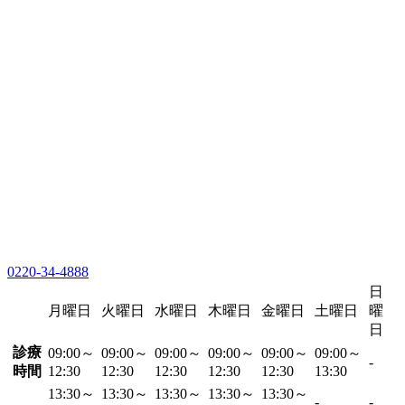
0220-34-4888
日
月曜日
火曜日
水曜日
木曜日
金曜日
土曜日
曜
日
診療
09:00～
09:00～
09:00～
09:00～
09:00～
09:00～
-
時間
12:30
12:30
12:30
12:30
12:30
13:30
13:30～
13:30～
13:30～
13:30～
13:30～
-
-