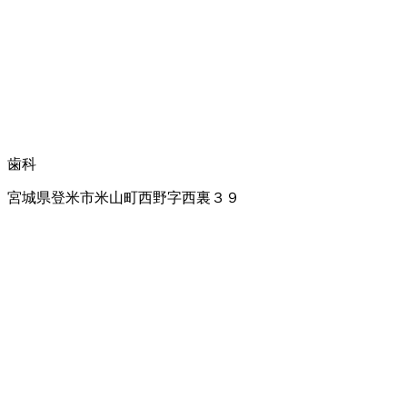
歯科
宮城県登米市米山町西野字西裏３９