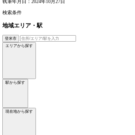
執筆年月日：2024年10月27日
検索条件
地域
エリア・駅
登米市
エリアから探す
駅から探す
現在地から探す