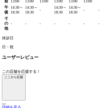
前
13:00
13:00
13:00
13:00
13:00
13:00
午
14:30～
14:30～
14:30～
14:30～
-
-
-
後
18:30
18:30
18:30
18:30
そ
の
-
-
-
-
-
-
-
他
休診日
日・祝
ユーザーレビュー
この店舗を応援する！
ここから応援
詳細を見る