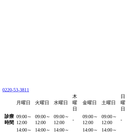
0220-53-3811
木
日
月曜日
火曜日
水曜日
曜
金曜日
土曜日
曜
日
日
診療
09:00～
09:00～
09:00～
09:00～
09:00～
-
-
時間
12:00
12:00
12:00
12:00
12:00
14:00～
14:00～
14:00～
14:00～
14:00～
-
-