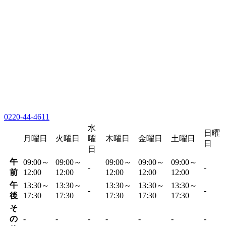
0220-44-4611
水
日曜
月曜日
火曜日
曜
木曜日
金曜日
土曜日
日
日
午
09:00～
09:00～
09:00～
09:00～
09:00～
-
-
前
12:00
12:00
12:00
12:00
12:00
午
13:30～
13:30～
13:30～
13:30～
13:30～
-
-
後
17:30
17:30
17:30
17:30
17:30
そ
の
-
-
-
-
-
-
-