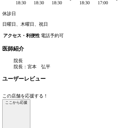
18:30
18:30
18:30
18:30
17:00
休診日
日曜日、木曜日、祝日
アクセス・利便性
電話予約可
医師紹介
院長
院長：宮本 弘平
ユーザーレビュー
この店舗を応援する！
ここから応援