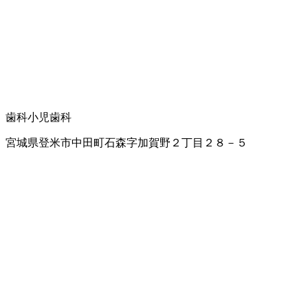
歯科
小児歯科
宮城県登米市中田町石森字加賀野２丁目２８－５