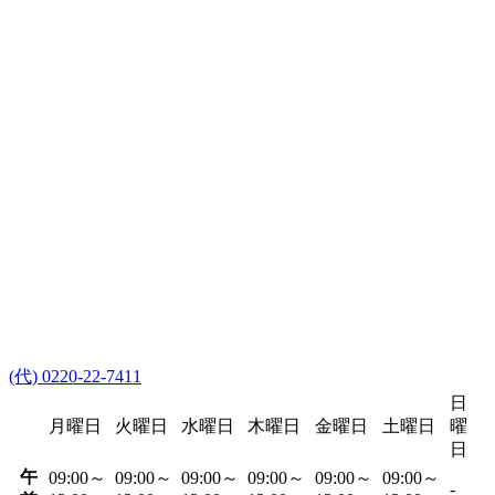
(代) 0220-22-7411
日
月曜日
火曜日
水曜日
木曜日
金曜日
土曜日
曜
日
午
09:00～
09:00～
09:00～
09:00～
09:00～
09:00～
-