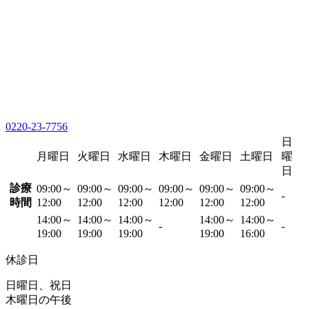
0220-23-7756
日
月曜日
火曜日
水曜日
木曜日
金曜日
土曜日
曜
日
診療
09:00～
09:00～
09:00～
09:00～
09:00～
09:00～
-
時間
12:00
12:00
12:00
12:00
12:00
12:00
14:00～
14:00～
14:00～
14:00～
14:00～
-
-
19:00
19:00
19:00
19:00
16:00
休診日
日曜日、祝日
木曜日の午後