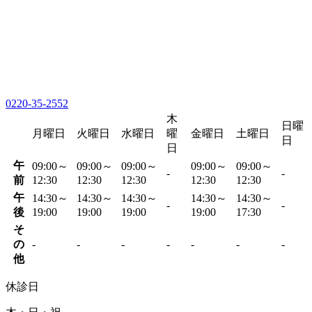
0220-35-2552
木
日曜
月曜日
火曜日
水曜日
曜
金曜日
土曜日
日
日
午
09:00～
09:00～
09:00～
09:00～
09:00～
-
-
前
12:30
12:30
12:30
12:30
12:30
午
14:30～
14:30～
14:30～
14:30～
14:30～
-
-
後
19:00
19:00
19:00
19:00
17:30
そ
の
-
-
-
-
-
-
-
他
休診日