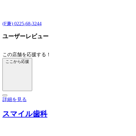
(F兼) 0225-68-3244
ユーザーレビュー
この店舗を応援する！
ここから応援
詳細を見る
スマイル歯科