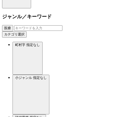
ジャンル／キーワード
医療
カテゴリ選択
町村字
指定なし
小ジャンル
指定なし