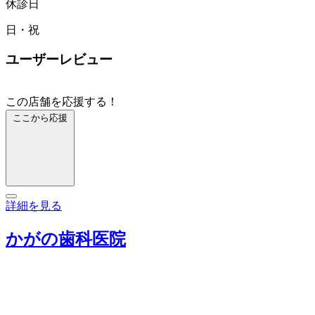
休診日
日・祝
ユーザーレビュー
この店舗を応援する！
ここから応援
詳細を見る
かがの歯科医院