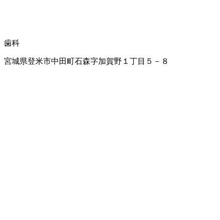
歯科
宮城県登米市中田町石森字加賀野１丁目５－８