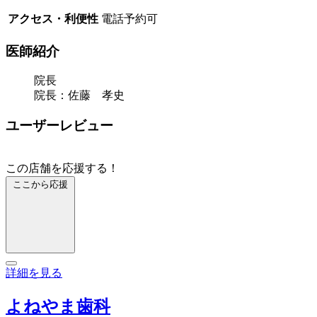
アクセス・利便性
電話予約可
医師紹介
院長
院長：佐藤 孝史
ユーザーレビュー
この店舗を応援する！
ここから応援
詳細を見る
よねやま歯科