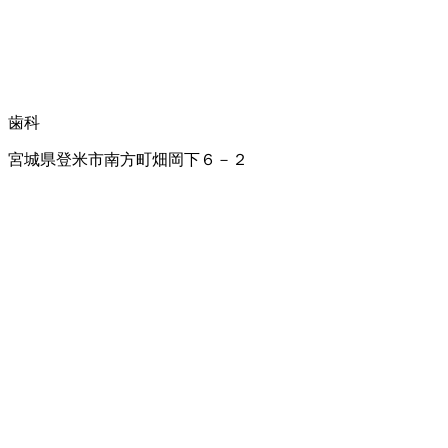
歯科
宮城県登米市南方町畑岡下６－２