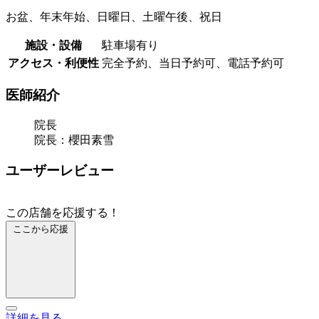
お盆、年末年始、日曜日、土曜午後、祝日
施設・設備
駐車場有り
アクセス・利便性
完全予約、当日予約可、電話予約可
医師紹介
院長
院長：櫻田素雪
ユーザーレビュー
この店舗を応援する！
ここから応援
詳細を見る