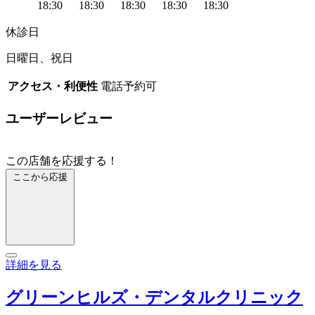
18:30
18:30
18:30
18:30
18:30
休診日
日曜日、祝日
アクセス・利便性
電話予約可
ユーザーレビュー
この店舗を応援する！
ここから応援
詳細を見る
グリーンヒルズ・デンタルクリニック