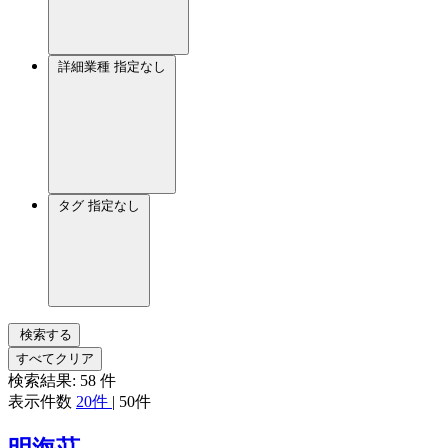
詳細業種
指定なし
タグ
指定なし
検索する
すべてクリア
検索結果:
58
件
表示件数
20件
|
50件