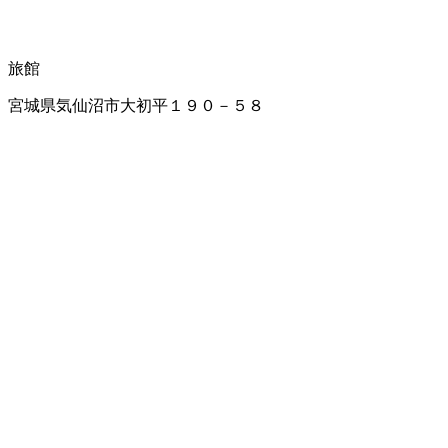
旅館
宮城県気仙沼市大初平１９０－５８