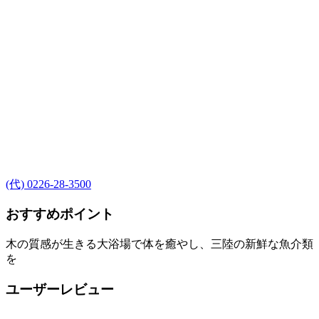
(代) 0226-28-3500
おすすめポイント
木の質感が生きる大浴場で体を癒やし、三陸の新鮮な魚介類
を
ユーザーレビュー