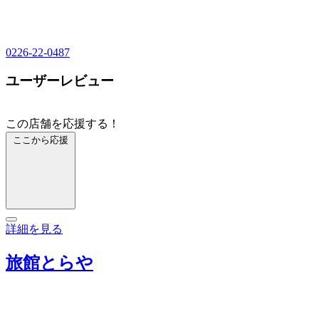
0226-22-0487
ユーザーレビュー
この店舗を応援する！
ここから応援
詳細を見る
旅館とらや