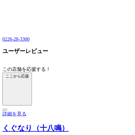
0226-28-3300
ユーザーレビュー
この店舗を応援する！
ここから応援
詳細を見る
くぐなり（十八鳴）