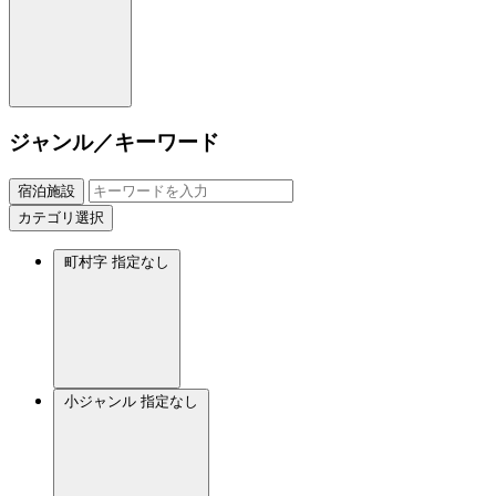
ジャンル／キーワード
宿泊施設
カテゴリ選択
町村字
指定なし
小ジャンル
指定なし