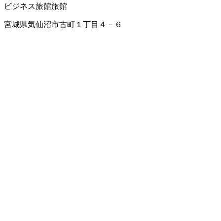
ビジネス旅館
旅館
宮城県気仙沼市古町１丁目４－６