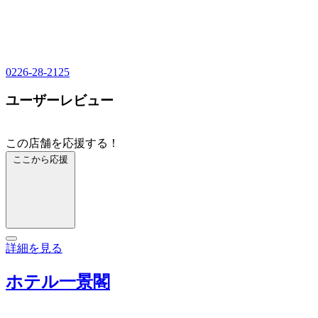
0226-28-2125
ユーザーレビュー
この店舗を応援する！
ここから応援
詳細を見る
ホテル一景閣