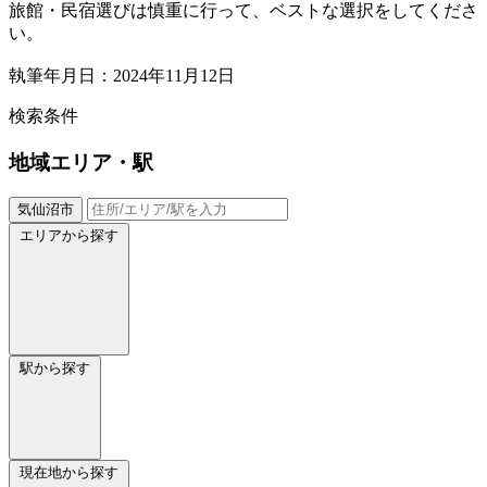
旅館・民宿選びは慎重に行って、ベストな選択をしてくださ
い。
執筆年月日：2024年11月12日
検索条件
地域
エリア・駅
気仙沼市
エリアから探す
駅から探す
現在地から探す