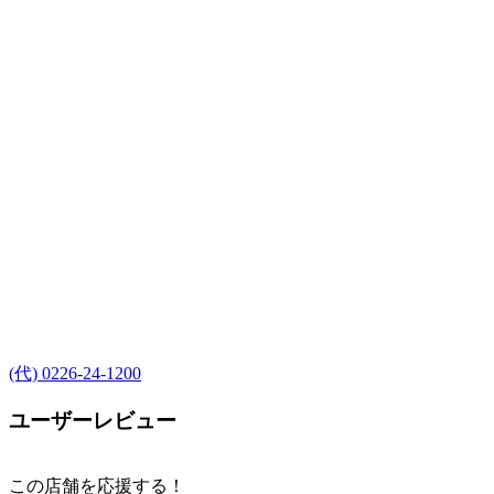
(代) 0226-24-1200
ユーザーレビュー
この店舗を応援する！