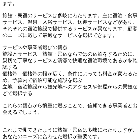
ます。
旅館・民宿のサービスは多岐にわたります。主に宿泊・食事
サービス、温泉・入浴サービス、送迎サービスなどがあり、
それぞれの宿泊施設で提供するサービスが異なります。顧客
のニーズに応じて最適なサービスを選択できます。
サービスや事業者選びの観点
施設とサービス：旅館・民宿ならではの宿泊をするために、
親切で丁寧なサービスと清潔で快適な宿泊環境であるかを確
認する
価格帯：価格帯の幅が広く、条件によっても料金が変わるた
め、予算内で宿泊可能な施設を選ぶ
立地：宿泊施設から観光地へのアクセスや部屋からの景観な
どで選択する
これらの観点から慎重に選ぶことで、信頼できる事業者と出
会えるでしょう。
これまで見てきたように旅館・民宿は多岐にわたりますが、
あなたのニーズに合わせた選択が重要です。