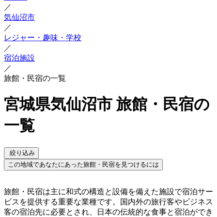
／
気仙沼市
／
レジャー・趣味・学校
／
宿泊施設
／
旅館・民宿の一覧
宮城県気仙沼市 旅館・民宿の
一覧
絞り込み
この地域であなたにあった旅館・民宿を見つけるには
旅館・民宿は主に和式の構造と設備を備えた施設で宿泊サー
ビスを提供する重要な業種です。国内外の旅行客やビジネス
客の宿泊先に必要とされ、日本の伝統的な食事と宿泊ができ