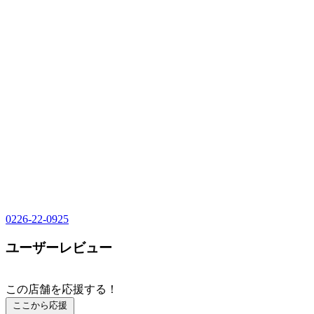
0226-22-0925
ユーザーレビュー
この店舗を応援する！
ここから応援