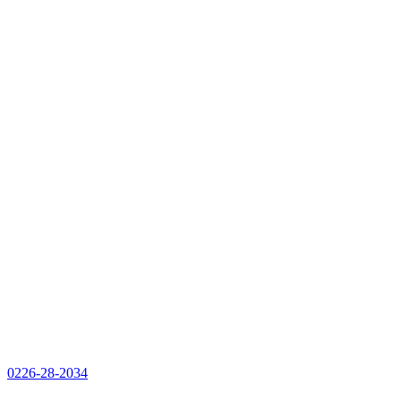
0226-28-2034