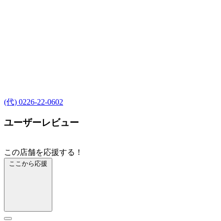
(代) 0226-22-0602
ユーザーレビュー
この店舗を応援する！
ここから応援