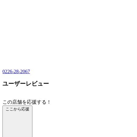
0226-28-2067
ユーザーレビュー
この店舗を応援する！
ここから応援