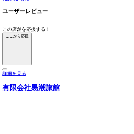
ユーザーレビュー
この店舗を応援する！
ここから応援
詳細を見る
有限会社黒潮旅館