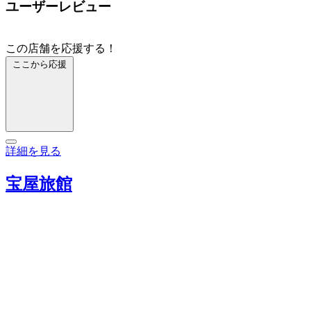
ユーザーレビュー
この店舗を応援する！
ここから応援
詳細を見る
宝屋旅館