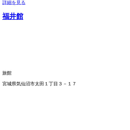
詳細を見る
福井館
旅館
宮城県気仙沼市太田１丁目３－１７