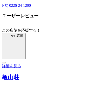
(代) 0226-24-1200
ユーザーレビュー
この店舗を応援する！
ここから応援
詳細を見る
亀山荘